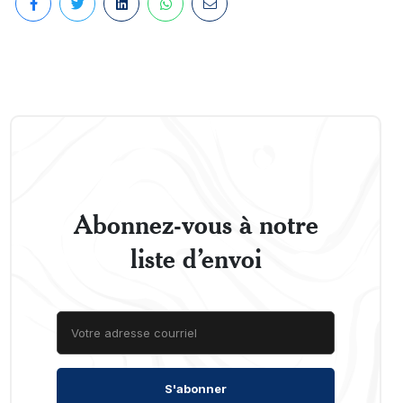
Abonnez-vous à notre
liste d’envoi