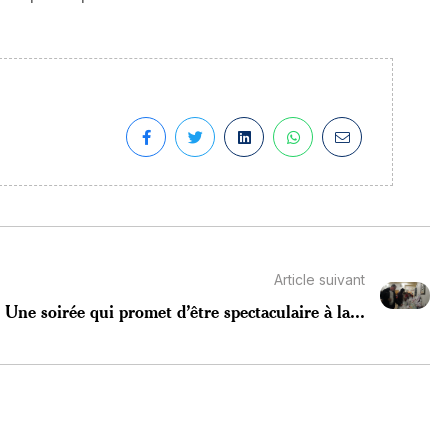
Article suivant
Une soirée qui promet d’être spectaculaire à la...