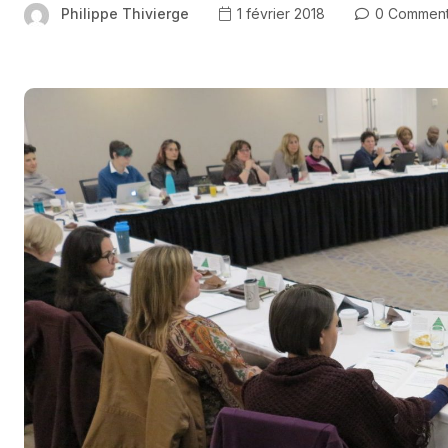
Philippe Thivierge
1 février 2018
0 Commen