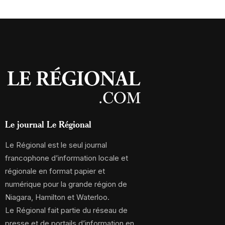
Le journal Le Régional
Le Régional est le seul journal
francophone d’information locale et
régionale en format papier et
numérique pour la grande région de
Niagara, Hamilton et Waterloo.
Le Régional fait partie du réseau de
presse et de portails d’information en