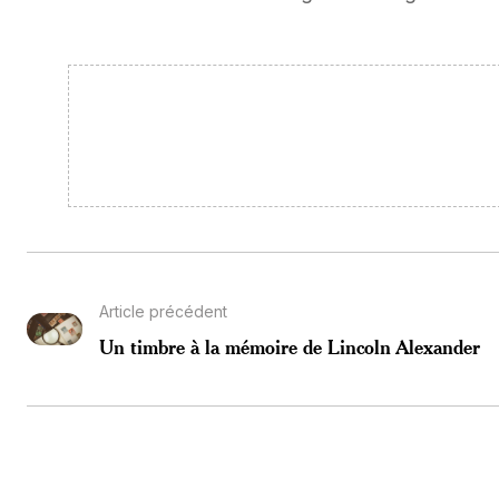
Article précédent
Un timbre à la mémoire de Lincoln Alexander