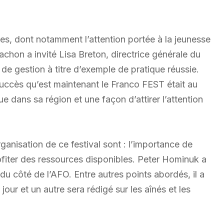
es, dont notamment l’attention portée à la jeunesse
Vachon a invité Lisa Breton, directrice générale du
de gestion à titre d’exemple de pratique réussie.
uccès qu’est maintenant le Franco FEST était au
 dans sa région et une façon d’attirer l’attention
rganisation de ce festival sont : l’importance de
rofiter des ressources disponibles. Peter Hominuk a
u côté de l’AFO. Entre autres points abordés, il a
jour et un autre sera rédigé sur les aînés et les