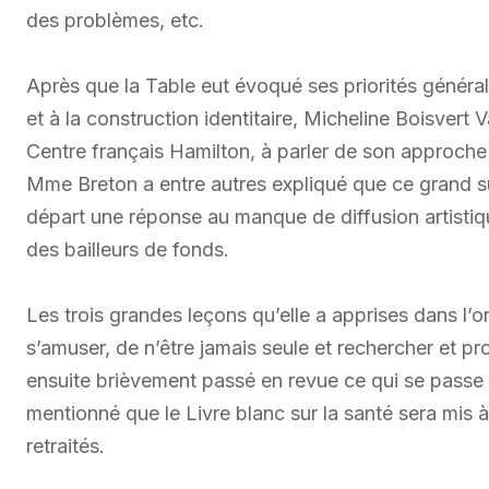
des problèmes, etc.
Après que la Table eut évoqué ses priorités général
et à la construction identitaire, Micheline Boisvert 
Centre français Hamilton, à parler de son approche 
Mme Breton a entre autres expliqué que ce grand s
départ une réponse au manque de diffusion artistique
des bailleurs de fonds.
Les trois grandes leçons qu’elle a apprises dans l’o
s’amuser, de n’être jamais seule et rechercher et p
ensuite brièvement passé en revue ce qui se passe d
mentionné que le Livre blanc sur la santé sera mis à 
retraités.