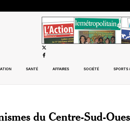
ATION
SANTÉ
AFFAIRES
SOCIÉTÉ
SPORTS &
anismes du Centre-Sud-Oues