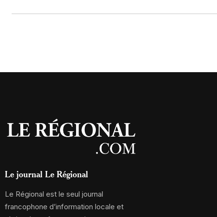
Le journal Le Régional
Le Régional est le seul journal
francophone d’information locale et