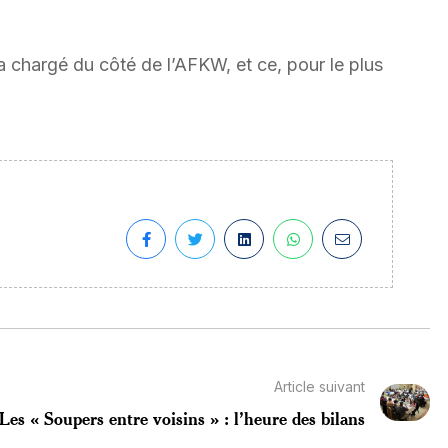
a chargé du côté de l’AFKW, et ce, pour le plus
Article suivant
Les « Soupers entre voisins » : l’heure des bilans