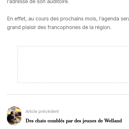
l’adresse de son auditoire.
En effet, au cours des prochains mois, l’agenda ser
grand plaisir des francophones de la région.
Article précédent
Des chats comblés par des jeunes de Welland