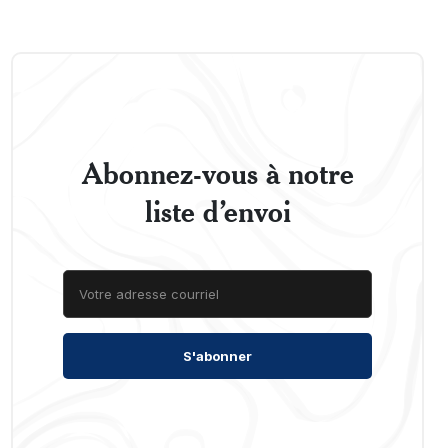
Abonnez-vous à notre
liste d’envoi