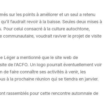
és sur les points à améliorer et un seul a retenu
qu’il faudrait revoir à la baisse. Seules deux mises à
s. Pour celui consacré à la culture autochtone,
e communautaire, voudrait raviver le projet de visite
ulie Léger a mentionné que le site web de
u site de l’ACFO. Un logo pourrait éventuellement voir
 de faire connaître ses activités à venir, les
 à la prochaine réunion qui se tiendra en janvier.
nt rassemblés pour cette rencontre automnale de