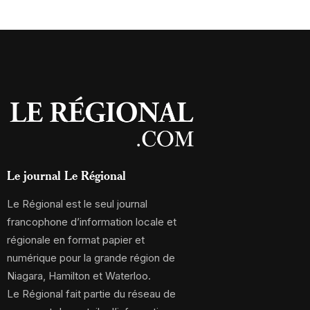
Le journal Le Régional
Le Régional est le seul journal
francophone d’information locale et
régionale en format papier et
numérique pour la grande région de
Niagara, Hamilton et Waterloo.
Le Régional fait partie du réseau de