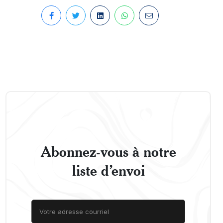
Abonnez-vous à notre
liste d’envoi