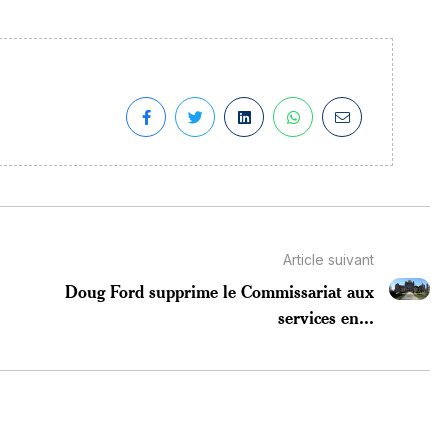
Article suivant
Doug Ford supprime le Commissariat aux
services en...