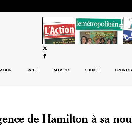
ATION
SANTÉ
AFFAIRES
SOCIÉTÉ
SPORTS &
gence de Hamilton à sa nou