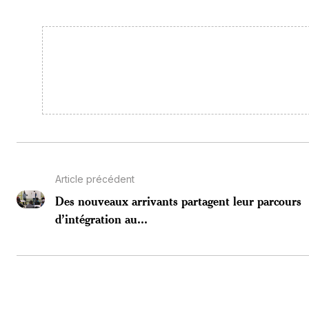
Article précédent
Des nouveaux arrivants partagent leur parcours
d’intégration au...