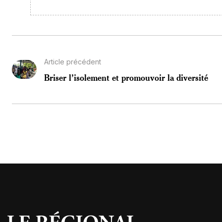
Article précédent
Briser l’isolement et promouvoir la diversité