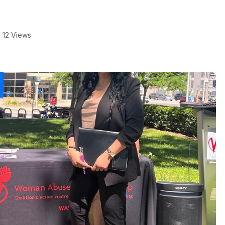
12 Views