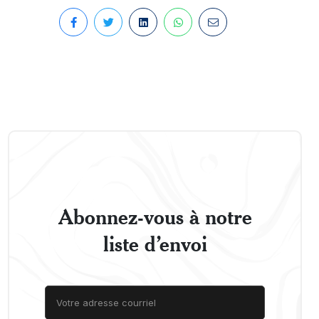
Abonnez-vous à notre
liste d’envoi