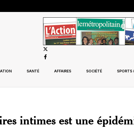
ATION
SANTÉ
AFFAIRES
SOCIÉTÉ
SPORTS &
ires intimes est une épidém