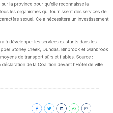
 sur la province pour qu’elle reconnaisse la
tous les organismes qui fournissent des services de
caractère sexuel. Cela nécessitera un investissement
ra à développer les services existants dans les
 Upper Stoney Creek, Dundas, Binbrook et Glanbrook
moyens de transport sûrs et fiables. Source :
laration de la Coalition devant l’Hôtel de ville