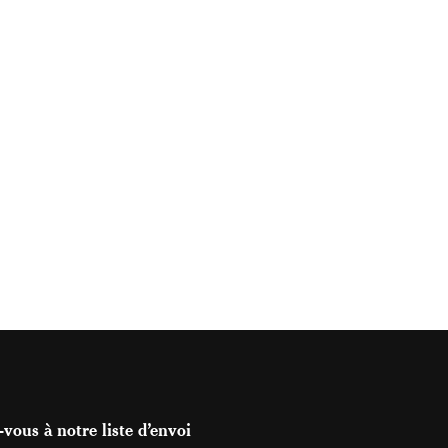
vous à notre liste d’envoi