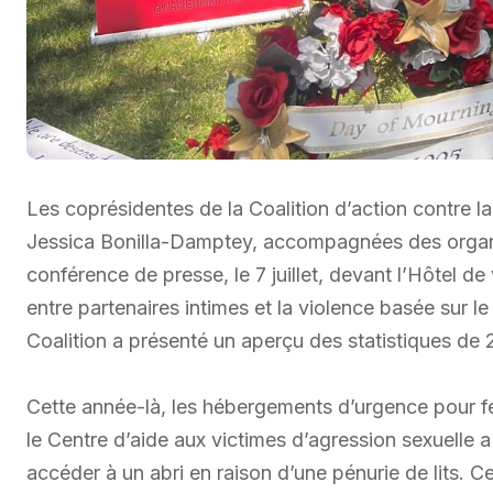
Les coprésidentes de la Coalition d’action contre la
Jessica Bonilla-Damptey, accompagnées des organi
conférence de presse, le 7 juillet, devant l’Hôtel de
entre partenaires intimes et la violence basée sur l
Coalition a présenté un aperçu des statistiques de
Cette année-là, les hébergements d’urgence pour f
le Centre d’aide aux victimes d’agression sexuelle
accéder à un abri en raison d’une pénurie de lits. C