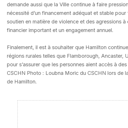
demande aussi que la Ville continue à faire pression
nécessité d’un financement adéquat et stable pour 
soutien en matière de violence et des agressions à 
financier important et un engagement annuel.
Finalement, il est à souhaiter que Hamilton continue
régions rurales telles que Flamborough, Ancaster,
pour s’assurer que les personnes aient accès à des 
CSCHN Photo : Loubna Moric du CSCHN lors de la déc
de Hamilton.