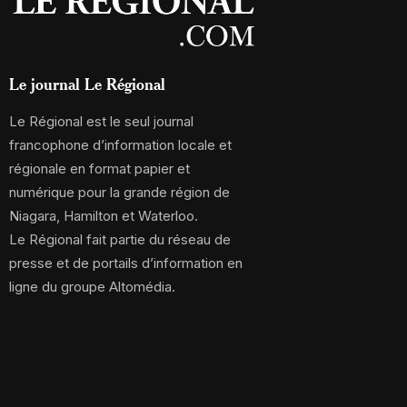
Le journal Le Régional
Le Régional est le seul journal
francophone d’information locale et
régionale en format papier et
numérique pour la grande région de
Niagara, Hamilton et Waterloo.
Le Régional fait partie du réseau de
presse et de portails d’information en
ligne du groupe Altomédia.