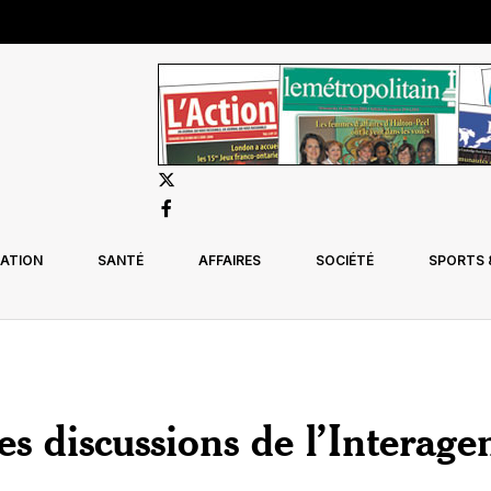
ATION
SANTÉ
AFFAIRES
SOCIÉTÉ
SPORTS &
es discussions de l’Interage