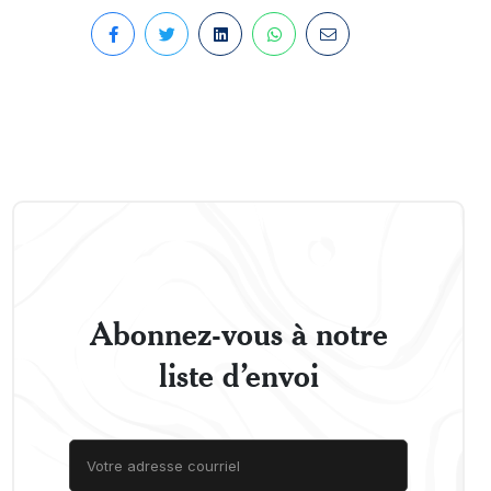
Abonnez-vous à notre
liste d’envoi