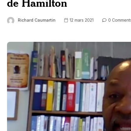
de Hamilton
Richard Caumartin
12 mars 2021
0 Comment