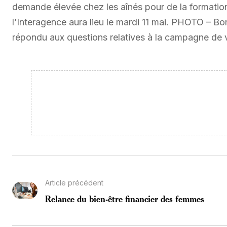
demande élevée chez les aînés pour de la formatio
l’Interagence aura lieu le mardi 11 mai. PHOTO –
répondu aux questions relatives à la campagne de 
Article précédent
Relance du bien-être financier des femmes