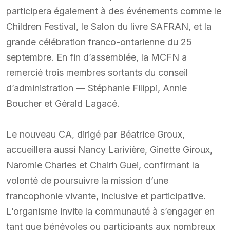
participera également à des événements comme le
Children Festival, le Salon du livre SAFRAN, et la
grande célébration franco-ontarienne du 25
septembre. En fin d’assemblée, la MCFN a
remercié trois membres sortants du conseil
d’administration — Stéphanie Filippi, Annie
Boucher et Gérald Lagacé.
Le nouveau CA, dirigé par Béatrice Groux,
accueillera aussi Nancy Larivière, Ginette Giroux,
Naromie Charles et Chairh Guei, confirmant la
volonté de poursuivre la mission d’une
francophonie vivante, inclusive et participative.
L’organisme invite la communauté à s’engager en
tant que bénévoles ou participants aux nombreux