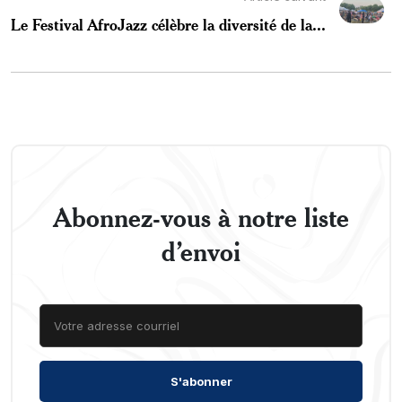
Le Festival AfroJazz célèbre la diversité de la...
Abonnez-vous à notre liste
d’envoi