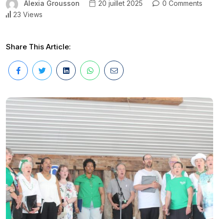
Alexia Grousson
20 juillet 2025
0 Comments
23 Views
Share This Article: