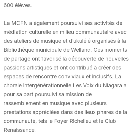
600 élèves.
La MCFN a également poursuivi ses activités de
médiation culturelle en milieu communautaire avec
des ateliers de musique et d’ukulélé organisés à la
Bibliothèque municipale de Welland. Ces moments
de partage ont favorisé la découverte de nouvelles
passions artistiques et ont contribué à créer des
espaces de rencontre conviviaux et inclusifs. La
chorale intergénérationnelle Les Voix du Niagara a
pour sa part poursuivi sa mission de
rassemblement en musique avec plusieurs
prestations appréciées dans des lieux phares de la
communauté, tels le Foyer Richelieu et le Club
Renaissance.