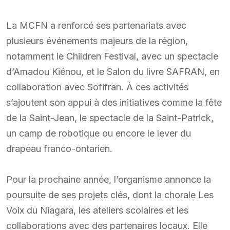
La MCFN a renforcé ses partenariats avec
plusieurs événements majeurs de la région,
notamment le Children Festival, avec un spectacle
d’Amadou Kiénou, et le Salon du livre SAFRAN, en
collaboration avec Sofifran. À ces activités
s’ajoutent son appui à des initiatives comme la fête
de la Saint-Jean, le spectacle de la Saint-Patrick,
un camp de robotique ou encore le lever du
drapeau franco-ontarien.
Pour la prochaine année, l’organisme annonce la
poursuite de ses projets clés, dont la chorale Les
Voix du Niagara, les ateliers scolaires et les
collaborations avec des partenaires locaux. Elle