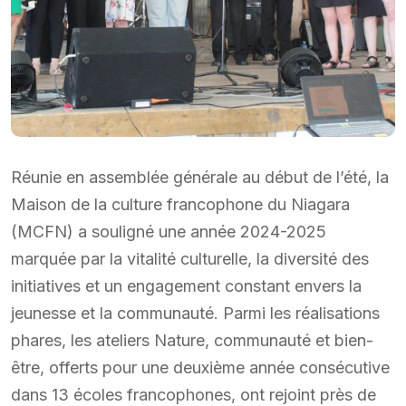
Réunie en assemblée générale au début de l’été, la
Maison de la culture francophone du Niagara
(MCFN) a souligné une année 2024-2025
marquée par la vitalité culturelle, la diversité des
initiatives et un engagement constant envers la
jeunesse et la communauté. Parmi les réalisations
phares, les ateliers Nature, communauté et bien-
être, offerts pour une deuxième année consécutive
dans 13 écoles francophones, ont rejoint près de