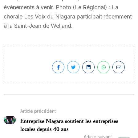
événements à venir. Photo (Le Régional) : La
chorale Les Voix du Niagara participait récemment
à la Saint-Jean de Welland.
Article précédent
Entreprise Niagara soutient les entreprises
locales depuis 40 ans
Article suivant