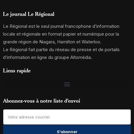
Le journal Le Régional
Le Régional est le seul journal francophone d’information
locale et régionale en format papier et numérique pour la
grande région de Niagara, Hamilton et Waterloo.
Le Régional fait partie du réseau de presse et de portails
d’information en ligne du groupe Altomédia.
Liens rapide
Abonnez-vous à notre liste d’envoi