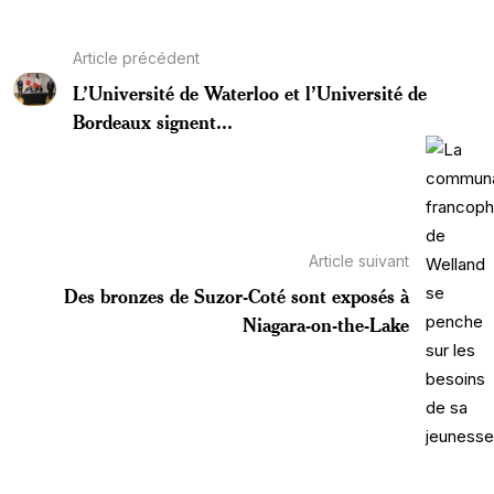
Article précédent
L’Université de Waterloo et l’Université de
Bordeaux signent...
Article suivant
Des bronzes de Suzor-Coté sont exposés à
Niagara-on-the-Lake