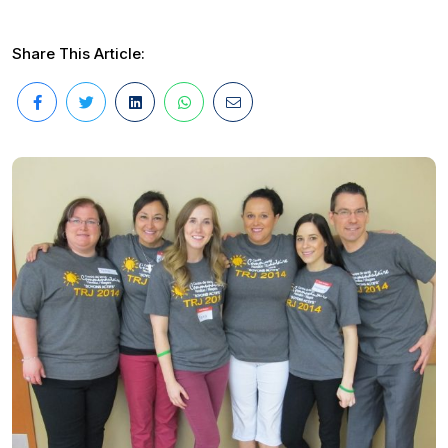
Share This Article: