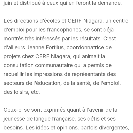
juin et distribué à ceux qui en feront la demande.
Les directions d’écoles et CERF Niagara, un centre
d’emploi pour les francophones, se sont déjà
montrés très intéressés par les résultats. C’est
d’ailleurs Jeanne Fortilus, coordonnatrice de
projets chez CERF Niagara, qui animait la
consultation communautaire qui a permis de
recueillir les impressions de représentants des
secteurs de l’éducation, de la santé, de l’emploi,
des loisirs, etc.
Ceux-ci se sont exprimés quant à l’avenir de la
jeunesse de langue française, ses défis et ses
besoins. Les idées et opinions, parfois divergentes,