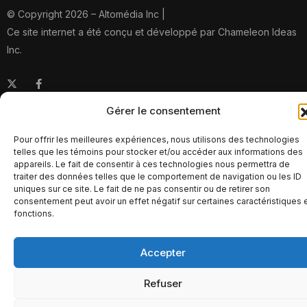
© Copyright 2026 – Altomédia Inc |
Ce site internet a été conçu et développé par Chameleon Ideas
Inc.
Gérer le consentement
Pour offrir les meilleures expériences, nous utilisons des technologies
telles que les témoins pour stocker et/ou accéder aux informations des
appareils. Le fait de consentir à ces technologies nous permettra de
traiter des données telles que le comportement de navigation ou les ID
uniques sur ce site. Le fait de ne pas consentir ou de retirer son
consentement peut avoir un effet négatif sur certaines caractéristiques 
fonctions.
Accepter
Refuser