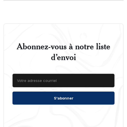
Abonnez-vous à notre liste
d’envoi