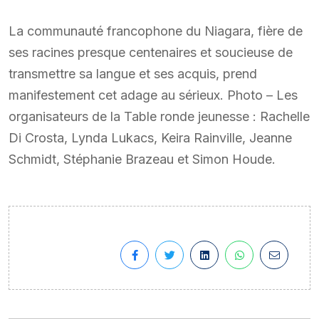
La communauté francophone du Niagara, fière de
ses racines presque centenaires et soucieuse de
transmettre sa langue et ses acquis, prend
manifestement cet adage au sérieux. Photo – Les
organisateurs de la Table ronde jeunesse : Rachelle
Di Crosta, Lynda Lukacs, Keira Rainville, Jeanne
Schmidt, Stéphanie Brazeau et Simon Houde.