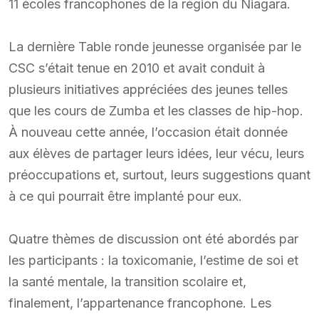
11 écoles francophones de la région du Niagara.
La dernière Table ronde jeunesse organisée par le
CSC s’était tenue en 2010 et avait conduit à
plusieurs initiatives appréciées des jeunes telles
que les cours de Zumba et les classes de hip-hop.
À nouveau cette année, l’occasion était donnée
aux élèves de partager leurs idées, leur vécu, leurs
préoccupations et, surtout, leurs suggestions quant
à ce qui pourrait être implanté pour eux.
Quatre thèmes de discussion ont été abordés par
les participants : la toxicomanie, l’estime de soi et
la santé mentale, la transition scolaire et,
finalement, l’appartenance francophone. Les