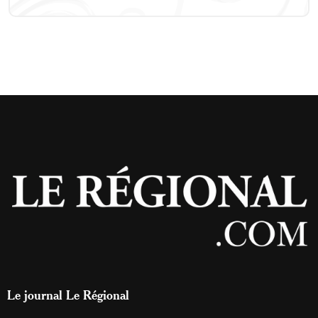
Le journal Le Régional