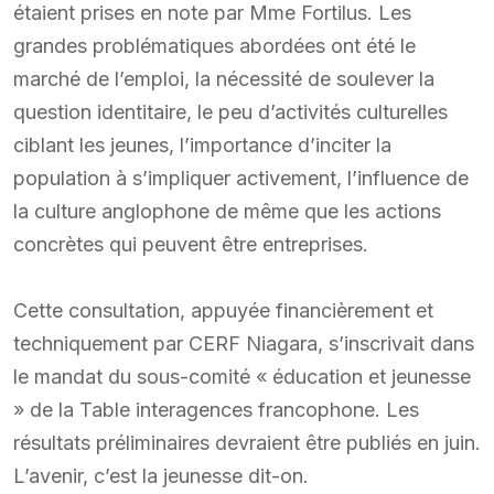
étaient prises en note par Mme Fortilus. Les
grandes problématiques abordées ont été le
marché de l’emploi, la nécessité de soulever la
question identitaire, le peu d’activités culturelles
ciblant les jeunes, l’importance d’inciter la
population à s’impliquer activement, l’influence de
la culture anglophone de même que les actions
concrètes qui peuvent être entreprises.
Cette consultation, appuyée financièrement et
techniquement par CERF Niagara, s’inscrivait dans
le mandat du sous-comité « éducation et jeunesse
» de la Table interagences francophone. Les
résultats préliminaires devraient être publiés en juin.
L’avenir, c’est la jeunesse dit-on.