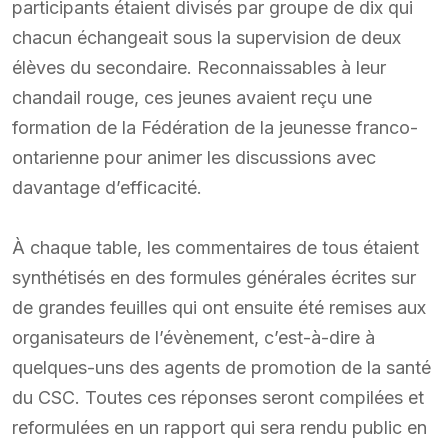
participants étaient divisés par groupe de dix qui
chacun échangeait sous la supervision de deux
élèves du secondaire. Reconnaissables à leur
chandail rouge, ces jeunes avaient reçu une
formation de la Fédération de la jeunesse franco-
ontarienne pour animer les discussions avec
davantage d’efficacité.
À chaque table, les commentaires de tous étaient
synthétisés en des formules générales écrites sur
de grandes feuilles qui ont ensuite été remises aux
organisateurs de l’évènement, c’est-à-dire à
quelques-uns des agents de promotion de la santé
du CSC. Toutes ces réponses seront compilées et
reformulées en un rapport qui sera rendu public en