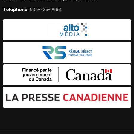
Telephone:
905-735-9666