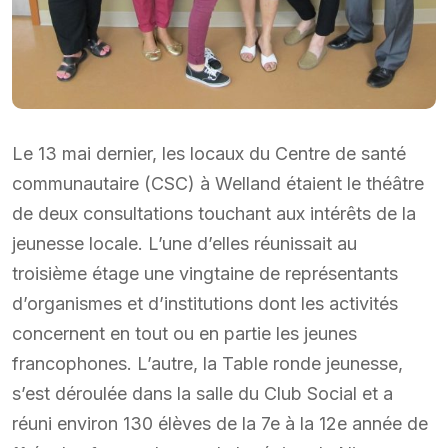
Le 13 mai dernier, les locaux du Centre de santé
communautaire (CSC) à Welland étaient le théâtre
de deux consultations touchant aux intérêts de la
jeunesse locale. L’une d’elles réunissait au
troisième étage une vingtaine de représentants
d’organismes et d’institutions dont les activités
concernent en tout ou en partie les jeunes
francophones. L’autre, la Table ronde jeunesse,
s’est déroulée dans la salle du Club Social et a
réuni environ 130 élèves de la 7e à la 12e année de