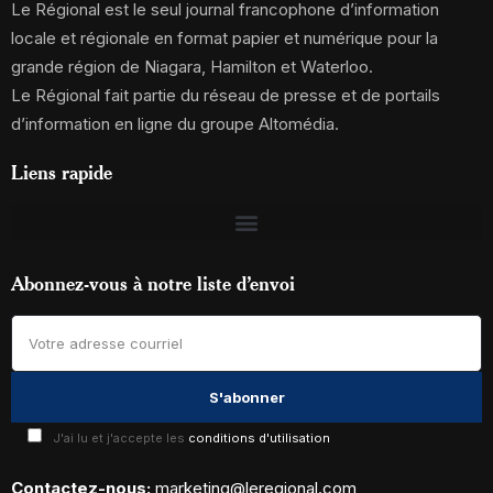
Le Régional est le seul journal francophone d’information
locale et régionale en format papier et numérique pour la
grande région de Niagara, Hamilton et Waterloo.
Le Régional fait partie du réseau de presse et de portails
d’information en ligne du groupe Altomédia.
Liens rapide
Abonnez-vous à notre liste d’envoi
J'ai lu et j'accepte les
conditions d'utilisation
Contactez-nous:
marketing@leregional.com