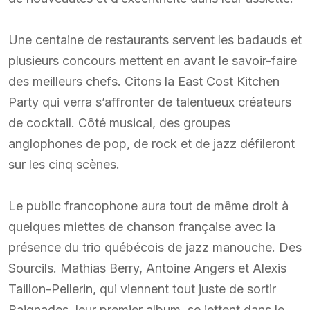
Une centaine de restaurants servent les badauds et
plusieurs concours mettent en avant le savoir-faire
des meilleurs chefs. Citons la East Cost Kitchen
Party qui verra s’affronter de talentueux créateurs
de cocktail. Côté musical, des groupes
anglophones de pop, de rock et de jazz défileront
sur les cinq scènes.
Le public francophone aura tout de même droit à
quelques miettes de chanson française avec la
présence du trio québécois de jazz manouche. Des
Sourcils. Mathias Berry, Antoine Angers et Alexis
Taillon-Pellerin, qui viennent tout juste de sortir
Baignades, leur premier album, se jettent dans le