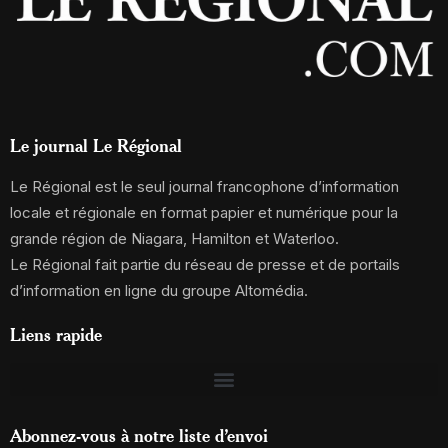
Le journal Le Régional
Le Régional est le seul journal francophone d’information
locale et régionale en format papier et numérique pour la
grande région de Niagara, Hamilton et Waterloo.
Le Régional fait partie du réseau de presse et de portails
d’information en ligne du groupe Altomédia.
Liens rapide
Abonnez-vous à notre liste d’envoi