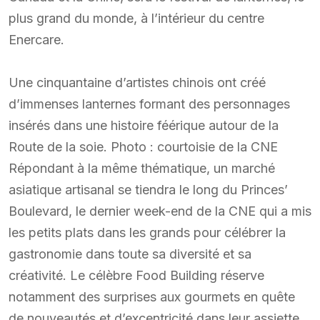
plus grand du monde, à l’intérieur du centre
Enercare.
Une cinquantaine d’artistes chinois ont créé
d’immenses lanternes formant des personnages
insérés dans une histoire féérique autour de la
Route de la soie. Photo : courtoisie de la CNE
Répondant à la même thématique, un marché
asiatique artisanal se tiendra le long du Princes’
Boulevard, le dernier week-end de la CNE qui a mis
les petits plats dans les grands pour célébrer la
gastronomie dans toute sa diversité et sa
créativité. Le célèbre Food Building réserve
notamment des surprises aux gourmets en quête
de nouveautés et d’excentricité dans leur assiette.