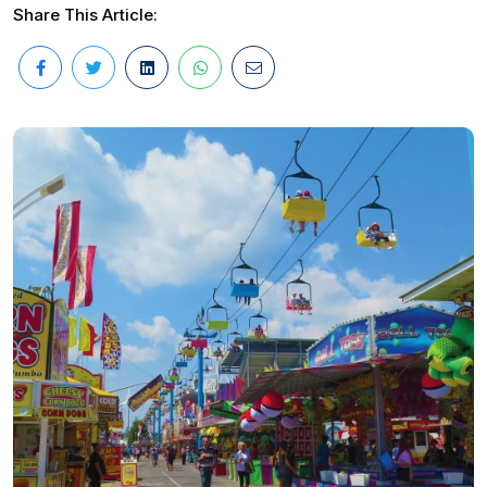
Share This Article: