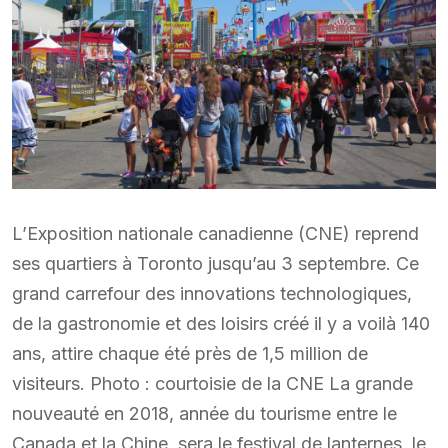
L’Exposition nationale canadienne (CNE) reprend
ses quartiers à Toronto jusqu’au 3 septembre. Ce
grand carrefour des innovations technologiques,
de la gastronomie et des loisirs créé il y a voilà 140
ans, attire chaque été près de 1,5 million de
visiteurs. Photo : courtoisie de la CNE La grande
nouveauté en 2018, année du tourisme entre le
Canada et la Chine, sera le festival de lanternes, le