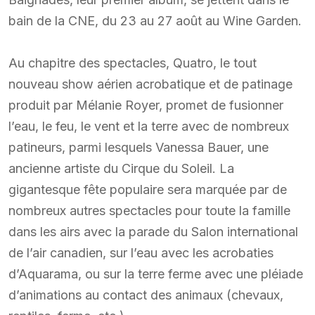
bain de la CNE, du 23 au 27 août au Wine Garden.
Au chapitre des spectacles, Quatro, le tout
nouveau show aérien acrobatique et de patinage
produit par Mélanie Royer, promet de fusionner
l’eau, le feu, le vent et la terre avec de nombreux
patineurs, parmi lesquels Vanessa Bauer, une
ancienne artiste du Cirque du Soleil. La
gigantesque fête populaire sera marquée par de
nombreux autres spectacles pour toute la famille
dans les airs avec la parade du Salon international
de l’air canadien, sur l’eau avec les acrobaties
d’Aquarama, ou sur la terre ferme avec une pléiade
d’animations au contact des animaux (chevaux,