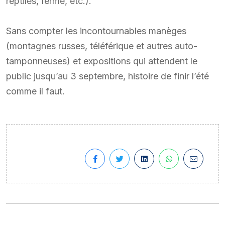
reptiles, ferme, etc.).
Sans compter les incontournables manèges
(montagnes russes, téléférique et autres auto-
tamponneuses) et expositions qui attendent le
public jusqu’au 3 septembre, histoire de finir l’été
comme il faut.