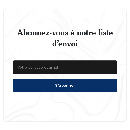
Abonnez-vous à notre liste
d’envoi