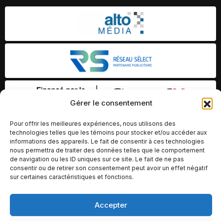
Gérer le consentement
Pour offrir les meilleures expériences, nous utilisons des
technologies telles que les témoins pour stocker et/ou accéder aux
informations des appareils. Le fait de consentir à ces technologies
nous permettra de traiter des données telles que le comportement
de navigation ou les ID uniques sur ce site. Le fait de ne pas
consentir ou de retirer son consentement peut avoir un effet négatif
sur certaines caractéristiques et fonctions.
Accepter
© Copyright 2026 – Altomédia Inc |
Ce site internet a été conçu et développé par Chameleon Ideas