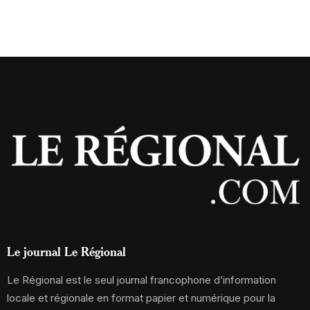
Le journal Le Régional
Le Régional est le seul journal francophone d’information
locale et régionale en format papier et numérique pour la