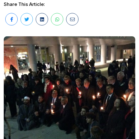
Share This Article: