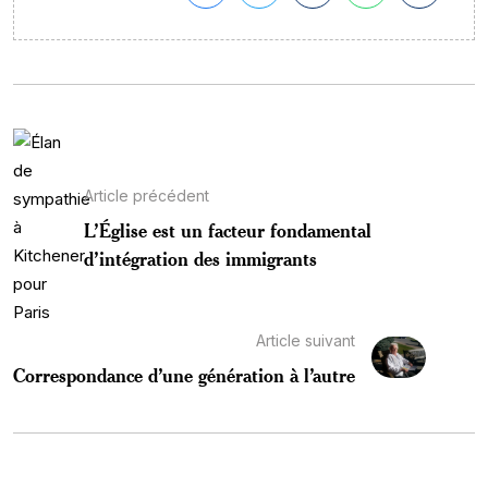
Article précédent
L’Église est un facteur fondamental
d’intégration des immigrants
Article suivant
Correspondance d’une génération à l’autre