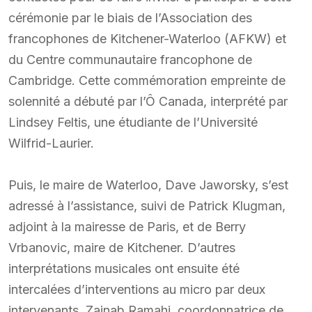
cérémonie par le biais de l’Association des
francophones de Kitchener-Waterloo (AFKW) et
du Centre communautaire francophone de
Cambridge. Cette commémoration empreinte de
solennité a débuté par l’Ô Canada, interprété par
Lindsey Feltis, une étudiante de l’Université
Wilfrid-Laurier.
Puis, le maire de Waterloo, Dave Jaworsky, s’est
adressé à l’assistance, suivi de Patrick Klugman,
adjoint à la mairesse de Paris, et de Berry
Vrbanovic, maire de Kitchener. D’autres
interprétations musicales ont ensuite été
intercalées d’interventions au micro par deux
intervenants, Zainab Ramahi, coordonnatrice de