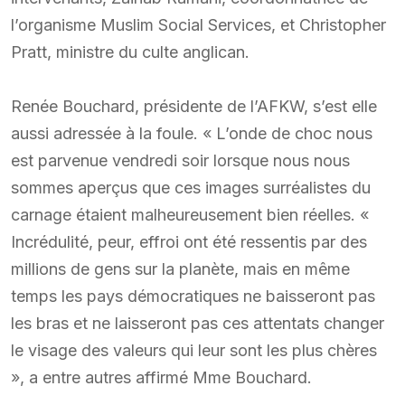
l’organisme Muslim Social Services, et Christopher
Pratt, ministre du culte anglican.
Renée Bouchard, présidente de l’AFKW, s’est elle
aussi adressée à la foule. « L’onde de choc nous
est parvenue vendredi soir lorsque nous nous
sommes aperçus que ces images surréalistes du
carnage étaient malheureusement bien réelles. «
Incrédulité, peur, effroi ont été ressentis par des
millions de gens sur la planète, mais en même
temps les pays démocratiques ne baisseront pas
les bras et ne laisseront pas ces attentats changer
le visage des valeurs qui leur sont les plus chères
», a entre autres affirmé Mme Bouchard.