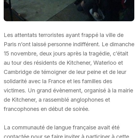
Les attentats terroristes ayant frappé la ville de
Paris n’ont laissé personne indifférent. Le dimanche
15 novembre, deux jours après la tragédie, c’était
au tour des résidents de Kitchener, Waterloo et
Cambridge de témoigner de leur peine et de leur
solidarité avec la France et les familles des
victimes. Un grand évènement, organisé à la mairie
de Kitchener, a rassemblé anglophones et
francophones en début de soirée.
La communauté de langue française avait été
contactée pour se faire inviter à participer à cette