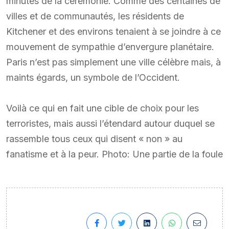
minutes de la cérémonie. Comme des centaines de
villes et de communautés, les résidents de
Kitchener et des environs tenaient à se joindre à ce
mouvement de sympathie d’envergure planétaire.
Paris n’est pas simplement une ville célèbre mais, à
maints égards, un symbole de l’Occident.
Voilà ce qui en fait une cible de choix pour les
terroristes, mais aussi l’étendard autour duquel se
rassemble tous ceux qui disent « non » au
fanatisme et à la peur. Photo: Une partie de la foule