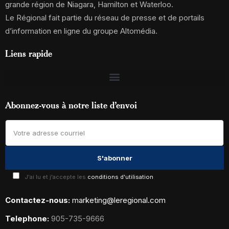
grande région de Niagara, Hamilton et Waterloo.
Le Régional fait partie du réseau de presse et de portails
d’information en ligne du groupe Altomédia.
Liens rapide
Abonnez-vous à notre liste d’envoi
J'ai lu et j'accepte les
conditions d'utilisation
Contactez-nous:
marketing@leregional.com
Telephone:
905-735-9666