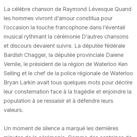
La célèbre chanson de Raymond Lévesque Quand
les hommes vivront d’amour constitua pour
l’occasion la touche francophone dans l’éventail
musical rythmant la cérémonie D’autres chansons
et discours devaient suivre. La députée fédérale
Bardish Chagger, la députée provinciale Daiene
Vernile, le président de la région de Waterloo Ken
Seiling et le chef de la police régionale de Waterloo
Bryan Larkin avait tous quelques mots pour décrire
leur consternation face à la tragédie et enjoindre la
population à se ressaisir et à défendre leurs
valeurs.
Un moment de silence a marqué les dernières