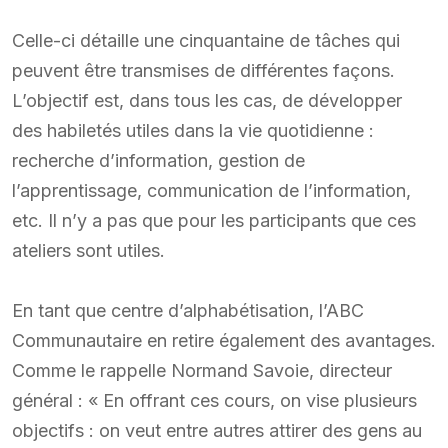
Celle-ci détaille une cinquantaine de tâches qui
peuvent être transmises de différentes façons.
L’objectif est, dans tous les cas, de développer
des habiletés utiles dans la vie quotidienne :
recherche d’information, gestion de
l’apprentissage, communication de l’information,
etc. Il n’y a pas que pour les participants que ces
ateliers sont utiles.
En tant que centre d’alphabétisation, l’ABC
Communautaire en retire également des avantages.
Comme le rappelle Normand Savoie, directeur
général : « En offrant ces cours, on vise plusieurs
objectifs : on veut entre autres attirer des gens au