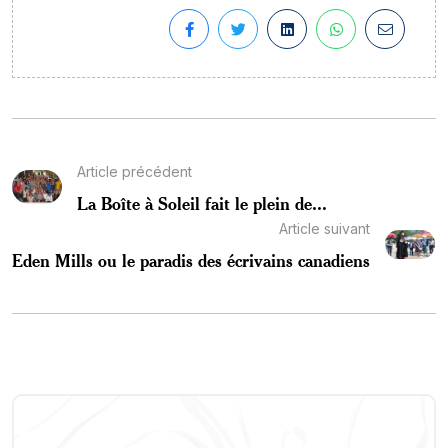
Article précédent
La Boîte à Soleil fait le plein de...
Article suivant
Eden Mills ou le paradis des écrivains canadiens