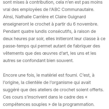
sont mises à contribution, cela n’en est pas moins
vrai des employées de l’ABC Communautaire.
Ainsi, Nathalie Carrière et Claire Guignard
enseigneront le crochet à partir du 6 novembre.
Pendant quatre lundis consécutifs, à raison de
deux heures par soir, elles initieront leur classe à ce
passe-temps qui permet autant de fabriquer des
vêtements que des œuvres d’art, les uns et les
autres se confondant bien souvent.
Encore une fois, le matériel est fourni. C’est, à
l’origine, la clientèle de l’organisme qui avait
suggéré que des ateliers de crochet soient offerts.
Ces cours s’inscrivent dans le cadre des «
compétences souples » de la programmation.