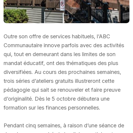
Outre son offre de services habituels, l’ABC
Communautaire innove parfois avec des activités
qui, tout en demeurant dans les limites de son
mandat éducatif, ont des thématiques des plus
diversifiées. Au cours des prochaines semaines,
trois séries d’ateliers gratuits illustreront cette
pédagogie qui sait se renouveler et faire preuve
d’originalité. Dès le 5 octobre débutera une
formation sur les finances personnelles.
Pendant cinq semaines, à raison d’une séance de