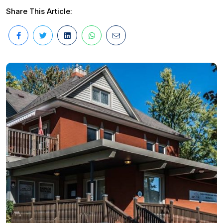
Share This Article: