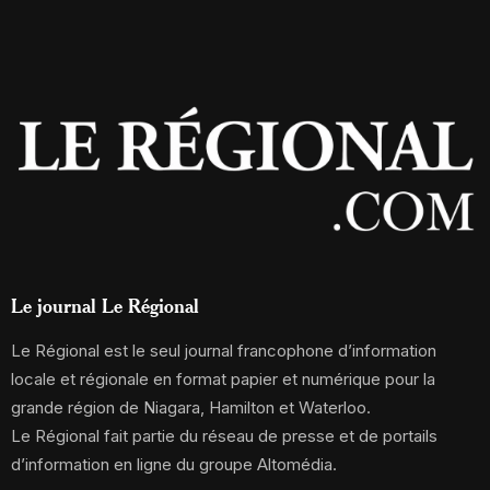
Le journal Le Régional
Le Régional est le seul journal francophone d’information
locale et régionale en format papier et numérique pour la
grande région de Niagara, Hamilton et Waterloo.
Le Régional fait partie du réseau de presse et de portails
d’information en ligne du groupe Altomédia.