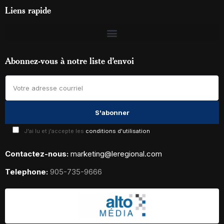
Liens rapide
Abonnez-vous à notre liste d’envoi
J'ai lu et j'accepte les
conditions d'utilisation
Contactez-nous:
marketing@leregional.com
Telephone:
905-735-9666