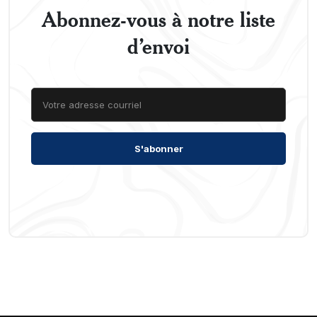
Abonnez-vous à notre liste
d’envoi