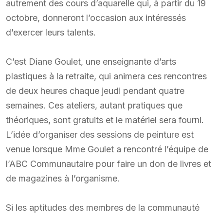
autrement des cours d’aquarelle qui, à partir du 19
octobre, donneront l’occasion aux intéressés
d’exercer leurs talents.
C’est Diane Goulet, une enseignante d’arts
plastiques à la retraite, qui animera ces rencontres
de deux heures chaque jeudi pendant quatre
semaines. Ces ateliers, autant pratiques que
théoriques, sont gratuits et le matériel sera fourni.
L’idée d’organiser des sessions de peinture est
venue lorsque Mme Goulet a rencontré l’équipe de
l’ABC Communautaire pour faire un don de livres et
de magazines à l’organisme.
Si les aptitudes des membres de la communauté