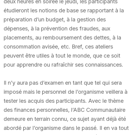
deux heures en soirée le jeudi, les participants
étudieront les notions de base se rapportant à la
préparation d’un budget, à la gestion des
dépenses, à la prévention des fraudes, aux
placements, au remboursement des dettes, à la
consommation avisée, etc. Bref, ces ateliers
peuvent être utiles à tout le monde, que ce soit
pour apprendre ou rafraîchir ses connaissances.
Il n’y aura pas d’examen en tant que tel qui sera
imposé mais le personnel de l’organisme veillera à
tester les acquis des participants. Avec le thème
des finances personnelles, l’ABC Communautaire
demeure en terrain connu, ce sujet ayant déjà été
abordé par l’organisme dans le passé. Il en va tout