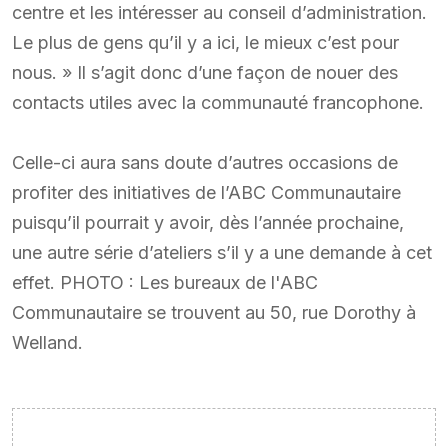
centre et les intéresser au conseil d’administration.
Le plus de gens qu’il y a ici, le mieux c’est pour
nous. » Il s’agit donc d’une façon de nouer des
contacts utiles avec la communauté francophone.
Celle-ci aura sans doute d’autres occasions de
profiter des initiatives de l’ABC Communautaire
puisqu’il pourrait y avoir, dès l’année prochaine,
une autre série d’ateliers s’il y a une demande à cet
effet. PHOTO : Les bureaux de l'ABC
Communautaire se trouvent au 50, rue Dorothy à
Welland.