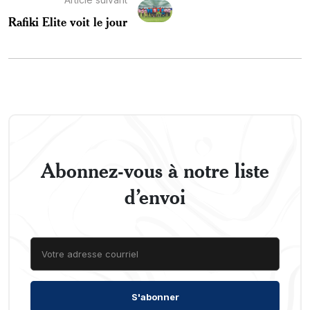
Rafiki Elite voit le jour
Abonnez-vous à notre liste
d’envoi