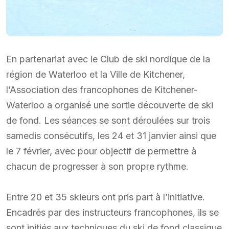
En partenariat avec le Club de ski nordique de la
région de Waterloo et la Ville de Kitchener,
l’Association des francophones de Kitchener-
Waterloo a organisé une sortie découverte de ski
de fond. Les séances se sont déroulées sur trois
samedis consécutifs, les 24 et 31 janvier ainsi que
le 7 février, avec pour objectif de permettre à
chacun de progresser à son propre rythme.
Entre 20 et 35 skieurs ont pris part à l’initiative.
Encadrés par des instructeurs francophones, ils se
sont initiés aux techniques du ski de fond classique