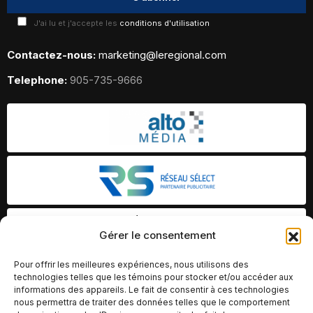
J'ai lu et j'accepte les
conditions d'utilisation
Contactez-nous:
marketing@leregional.com
Telephone:
905-735-9666
Gérer le consentement
Pour offrir les meilleures expériences, nous utilisons des
technologies telles que les témoins pour stocker et/ou accéder aux
informations des appareils. Le fait de consentir à ces technologies
nous permettra de traiter des données telles que le comportement