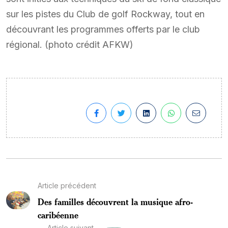
sur les pistes du Club de golf Rockway, tout en
découvrant les programmes offerts par le club
régional. (photo crédit AFKW)
Article précédent
Des familles découvrent la musique afro-
caribéenne
Article suivant