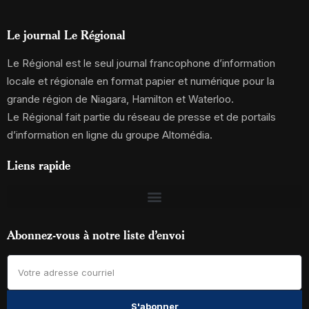
Le journal Le Régional
Le Régional est le seul journal francophone d’information
locale et régionale en format papier et numérique pour la
grande région de Niagara, Hamilton et Waterloo.
Le Régional fait partie du réseau de presse et de portails
d’information en ligne du groupe Altomédia.
Liens rapide
Abonnez-vous à notre liste d’envoi