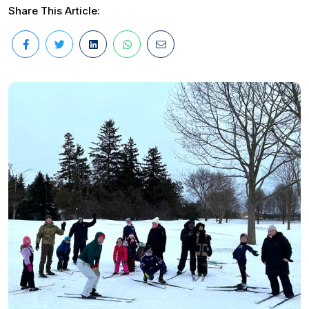
Share This Article: