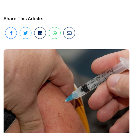
Share This Article: