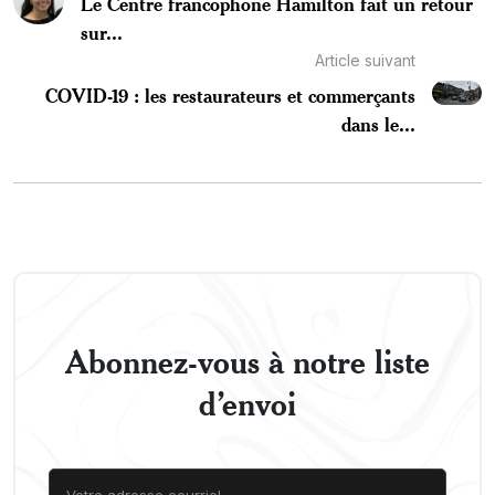
Le Centre francophone Hamilton fait un retour
sur...
Article suivant
COVID-19 : les restaurateurs et commerçants
dans le...
Abonnez-vous à notre liste
d’envoi