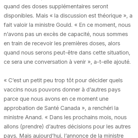
quand des doses supplémentaires seront
disponibles. Mais « la discussion est théorique », a
fait valoir la ministre Gould. « En ce moment, nous
n’avons pas un excès de capacité, nous sommes
en train de recevoir les premières doses, alors
quand nous serons peut-être dans cette situation,
ce sera une conversation à venir », a-t-elle ajouté.
« C’est un petit peu trop tôt pour décider quels
vaccins nous pouvons donner à d’autres pays
parce que nous avons en ce moment une
approbation de Santé Canada », a renchéri la
ministre Anand. « Dans les prochains mois, nous
allons (prendre) d’autres décisions pour les autres
pays. Mais aujourd’hui, l’annonce de la ministre