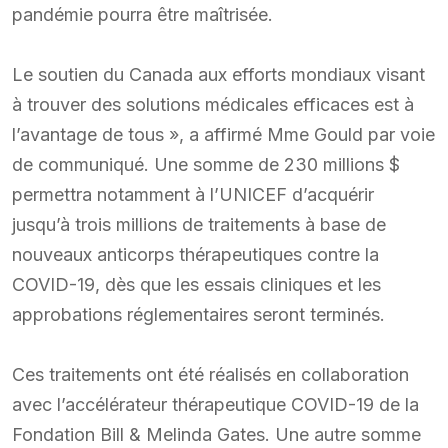
pandémie pourra être maîtrisée.
Le soutien du Canada aux efforts mondiaux visant
à trouver des solutions médicales efficaces est à
l’avantage de tous », a affirmé Mme Gould par voie
de communiqué. Une somme de 230 millions $
permettra notamment à l’UNICEF d’acquérir
jusqu’à trois millions de traitements à base de
nouveaux anticorps thérapeutiques contre la
COVID-19, dès que les essais cliniques et les
approbations réglementaires seront terminés.
Ces traitements ont été réalisés en collaboration
avec l’accélérateur thérapeutique COVID-19 de la
Fondation Bill & Melinda Gates. Une autre somme