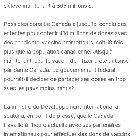
s’élève maintenant à 865 millions $.
Possibles dons Le Canada a jusqu’ici conclu des
ententes pour obtenir 414 millions de doses avec
des candidats-vaccins prometteurs, soit 10 fois
plus que la population canadienne. Jusqu’à
maintenant, seul le vaccin de Pfizer a été autorisé
par Santé Canada. Le gouvernement fédéral
pourrait-il décider de partager ses doses en trop
avec les pays moins nantis?
La ministre du Développement international a
soutenu, en point de presse, que le Canada
travaille à l’heure actuelle avec ses partenaires
internationaux pour effectuer des dons de vaccins