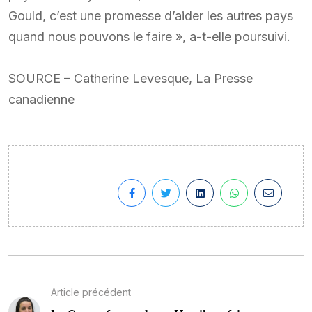
Gould, c’est une promesse d’aider les autres pays
quand nous pouvons le faire », a-t-elle poursuivi.
SOURCE – Catherine Levesque, La Presse
canadienne
Article précédent