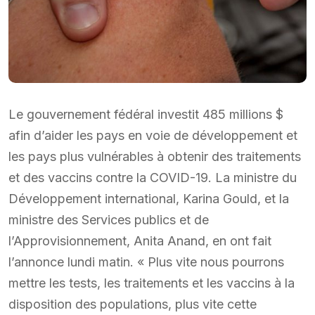
Le gouvernement fédéral investit 485 millions $
afin d’aider les pays en voie de développement et
les pays plus vulnérables à obtenir des traitements
et des vaccins contre la COVID-19. La ministre du
Développement international, Karina Gould, et la
ministre des Services publics et de
l’Approvisionnement, Anita Anand, en ont fait
l’annonce lundi matin. « Plus vite nous pourrons
mettre les tests, les traitements et les vaccins à la
disposition des populations, plus vite cette