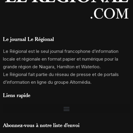
Le journal Le Régional
Le Régional est le seul journal francophone d’information
locale et régionale en format papier et numérique pour la
grande région de Niagara, Hamilton et Waterloo.
Le Régional fait partie du réseau de presse et de portails
d’information en ligne du groupe Altomédia.
Liens rapide
Abonnez-vous à notre liste d’envoi