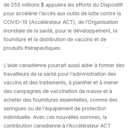
de 255 millions $ appuiera les efforts du Dispositif
pour accélérer l’accès aux outils de lutte contre la
COVID-19 (Accélérateur ACT), de l’Organisation
mondiale de la santé, pour le développement, la
fourniture et la distribution de vaccins et de
produits thérapeutiques.
L’aide canadienne pourrait aussi aider à former des
travailleurs de la santé pour l’administration des
vaccins et des traitements, à planifier et à mener
des campagnes de vaccination de masse et à
acheter des fournitures essentielles, comme des
seringues ou de l’équipement de protection
individuelle. Avec ces nouvelles sommes, la
contribution canadienne à l’Accélérateur ACT