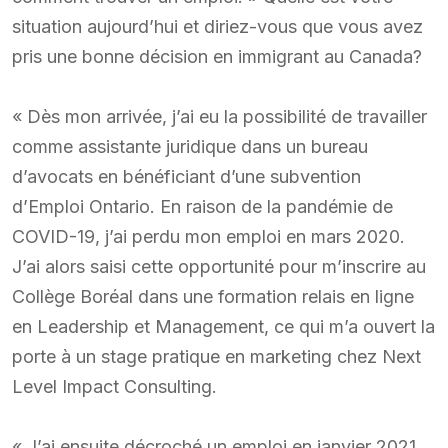
situation aujourd’hui et diriez-vous que vous avez
pris une bonne décision en immigrant au Canada?
« Dès mon arrivée, j’ai eu la possibilité de travailler
comme assistante juridique dans un bureau
d’avocats en bénéficiant d’une subvention
d’Emploi Ontario. En raison de la pandémie de
COVID-19, j’ai perdu mon emploi en mars 2020.
J’ai alors saisi cette opportunité pour m’inscrire au
Collège Boréal dans une formation relais en ligne
en Leadership et Management, ce qui m’a ouvert la
porte à un stage pratique en marketing chez Next
Level Impact Consulting.
« J’ai ensuite décroché un emploi en janvier 2021