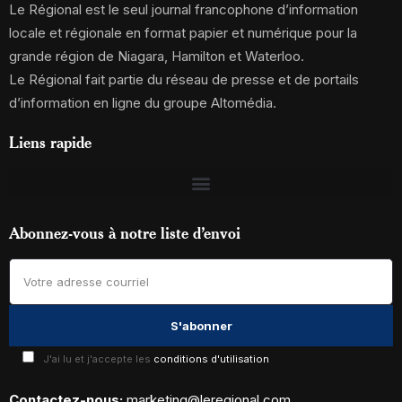
Le Régional est le seul journal francophone d’information
locale et régionale en format papier et numérique pour la
grande région de Niagara, Hamilton et Waterloo.
Le Régional fait partie du réseau de presse et de portails
d’information en ligne du groupe Altomédia.
Liens rapide
Abonnez-vous à notre liste d’envoi
J'ai lu et j'accepte les
conditions d'utilisation
Contactez-nous:
marketing@leregional.com