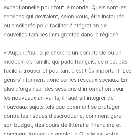
exceptionnelle pour tout le monde. Quels sont les
services qui devraient, selon vous, être instaurés
ou améliorés pour faciliter l’intégration de
nouvelles familles immigrantes dans la région?
« Aujourd’hui, si je cherche un comptable ou un
médecin de famille qui parle français, ce n’est pas
facile à trouver et pourtant c’est très important. Les
gens s’informent donc sur les réseaux sociaux. En
plus d’organiser des sessions d’information pour
les nouveaux arrivants, il faudrait intégrer de
nouveaux sujets tels que comment se protéger
contre les risques d’escroquerie, comment gérer
son budget, des cours de littératie financière et
comment trouver un emploi. » Quelle est votre