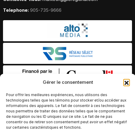
Telephone:
905-735-9666
Gérer le consentement
Pour offrir les meilleures expériences, nous utilisons des
technologies telles que les témoins pour stocker et/ou accéder aux
informations des appareils. Le fait de consentir à ces technologies
nous permettra de traiter des données telles que le comportement
de navigation ou les ID uniques sur ce site. Le fait de ne pas
consentir ou de retirer son consentement peut avoir un effet négatif
sur certaines caractéristiques et fonctions.