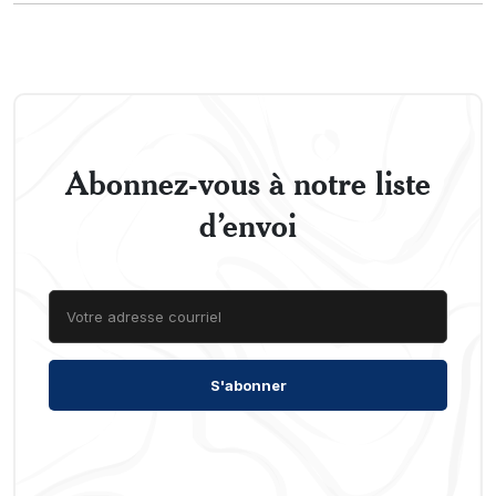
Abonnez-vous à notre liste
d’envoi