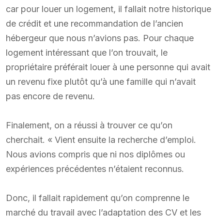
car pour louer un logement, il fallait notre historique
de crédit et une recommandation de l’ancien
hébergeur que nous n’avions pas. Pour chaque
logement intéressant que l’on trouvait, le
propriétaire préférait louer à une personne qui avait
un revenu fixe plutôt qu’à une famille qui n’avait
pas encore de revenu.
Finalement, on a réussi à trouver ce qu’on
cherchait. « Vient ensuite la recherche d’emploi.
Nous avions compris que ni nos diplômes ou
expériences précédentes n’étaient reconnus.
Donc, il fallait rapidement qu’on comprenne le
marché du travail avec l’adaptation des CV et les