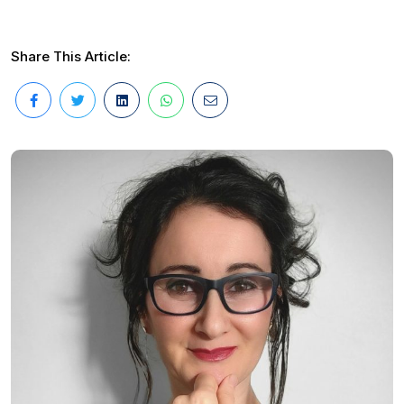
Share This Article: