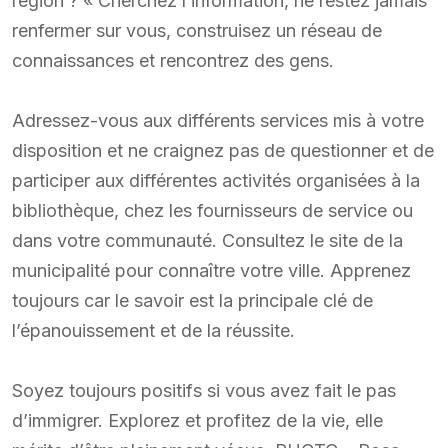
région ? « Cherchez l’information, ne restez jamais
renfermer sur vous, construisez un réseau de
connaissances et rencontrez des gens.
Adressez-vous aux différents services mis à votre
disposition et ne craignez pas de questionner et de
participer aux différentes activités organisées à la
bibliothèque, chez les fournisseurs de service ou
dans votre communauté. Consultez le site de la
municipalité pour connaître votre ville. Apprenez
toujours car le savoir est la principale clé de
l’épanouissement et de la réussite.
Soyez toujours positifs si vous avez fait le pas
d’immigrer. Explorez et profitez de la vie, elle