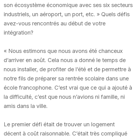
son écosystème économique avec ses six secteurs
industriels, un aéroport, un port, etc. » Quels défis
avez-vous rencontrés au début de votre
intégration?
« Nous estimons que nous avons été chanceux
d’arriver en août. Cela nous a donné le temps de
nous installer, de profiter de l’été et de permettre à
notre fils de préparer sa rentrée scolaire dans une
école francophone. C’est vrai que ce qui a ajouté à
la difficulté, c’est que nous n’avions ni famille, ni
amis dans la ville.
Le premier défi était de trouver un logement
décent à coût raisonnable. C’était très compliqué