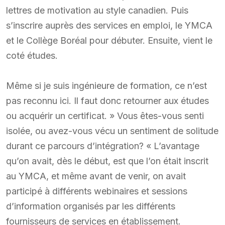
lettres de motivation au style canadien. Puis
s’inscrire auprès des services en emploi, le YMCA
et le Collège Boréal pour débuter. Ensuite, vient le
coté études.
Même si je suis ingénieure de formation, ce n’est
pas reconnu ici. Il faut donc retourner aux études
ou acquérir un certificat. » Vous êtes-vous senti
isolée, ou avez-vous vécu un sentiment de solitude
durant ce parcours d’intégration? « L’avantage
qu’on avait, dès le début, est que l’on était inscrit
au YMCA, et même avant de venir, on avait
participé à différents webinaires et sessions
d’information organisés par les différents
fournisseurs de services en établissement.