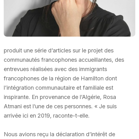
produit une série d’articles sur le projet des
communautés francophones accueillantes, des
entrevues réalisées avec des immigrants
francophones de la région de Hamilton dont
l’intégration communautaire et familiale est
inspirante. En provenance de l’Algérie, Rosa
Atmani est l’une de ces personnes. « Je suis
arrivée ici en 2019, raconte-t-elle.
Nous avions reçu la déclaration d’intérêt de