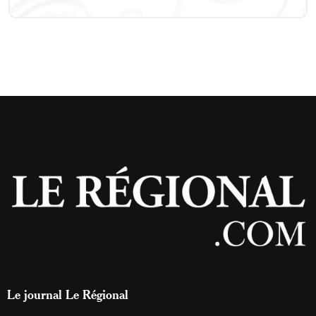
Le journal Le Régional