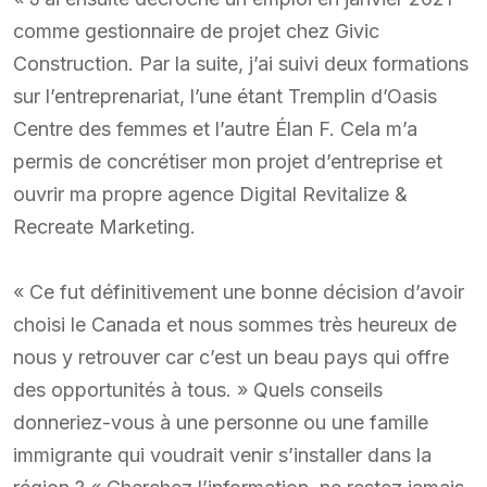
comme gestionnaire de projet chez Givic
Construction. Par la suite, j’ai suivi deux formations
sur l’entreprenariat, l’une étant Tremplin d’Oasis
Centre des femmes et l’autre Élan F. Cela m’a
permis de concrétiser mon projet d’entreprise et
ouvrir ma propre agence Digital Revitalize &
Recreate Marketing.
« Ce fut définitivement une bonne décision d’avoir
choisi le Canada et nous sommes très heureux de
nous y retrouver car c’est un beau pays qui offre
des opportunités à tous. » Quels conseils
donneriez-vous à une personne ou une famille
immigrante qui voudrait venir s’installer dans la