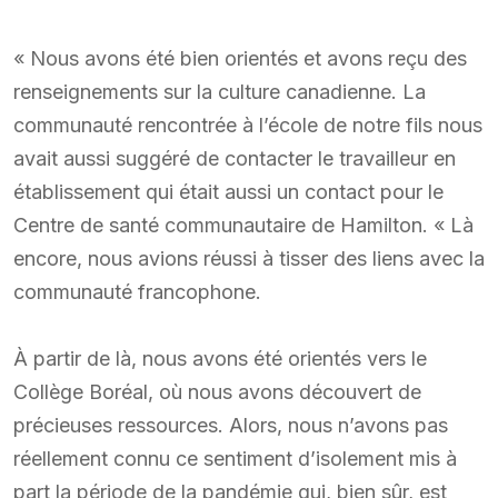
« Nous avons été bien orientés et avons reçu des
renseignements sur la culture canadienne. La
communauté rencontrée à l’école de notre fils nous
avait aussi suggéré de contacter le travailleur en
établissement qui était aussi un contact pour le
Centre de santé communautaire de Hamilton. « Là
encore, nous avions réussi à tisser des liens avec la
communauté francophone.
À partir de là, nous avons été orientés vers le
Collège Boréal, où nous avons découvert de
précieuses ressources. Alors, nous n’avons pas
réellement connu ce sentiment d’isolement mis à
part la période de la pandémie qui, bien sûr, est