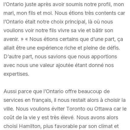
l’Ontario juste après avoir soumis notre profil, mon
mari, mon fils et moi. Nous étions très contents car
l’Ontario était notre choix principal, là où nous
voulions voir notre fils vivre sa vie et bâtir son
avenir. » « Nous étions certains que d’une part, ça
allait être une expérience riche et pleine de défis.
D’autre part, nous savions que nous apportions
avec nous une valeur ajoutée étant donné nos
expertises.
Aussi parce que l’Ontario offre beaucoup de
services en français, il nous restait alors à choisir la
ville. Nous voulions éviter Toronto ou Ottawa car le
coût de la vie y est très élevé. Nous avons alors
choisi Hamilton, plus favorable par son climat et