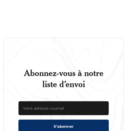
Abonnez-vous à notre
liste d’envoi