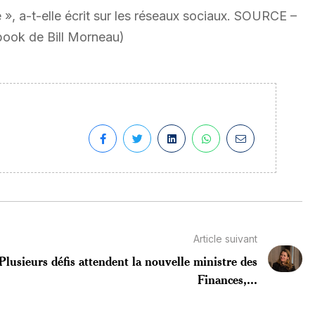
e », a-t-elle écrit sur les réseaux sociaux. SOURCE –
book de Bill Morneau)
Article suivant
Plusieurs défis attendent la nouvelle ministre des
Finances,...