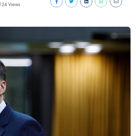
24 Views