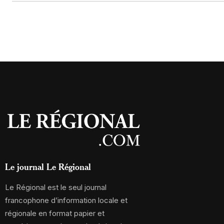
Le journal Le Régional
Le Régional est le seul journal
francophone d’information locale et
régionale en format papier et