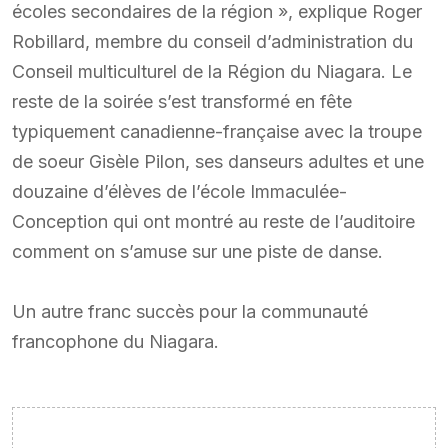
écoles secondaires de la région », explique Roger
Robillard, membre du conseil d’administration du
Conseil multiculturel de la Région du Niagara. Le
reste de la soirée s’est transformé en fête
typiquement canadienne-française avec la troupe
de soeur Gisèle Pilon, ses danseurs adultes et une
douzaine d’élèves de l’école Immaculée-
Conception qui ont montré au reste de l’auditoire
comment on s’amuse sur une piste de danse.
Un autre franc succès pour la communauté
francophone du Niagara.