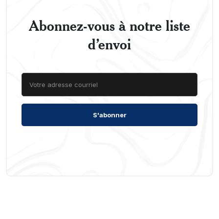
Abonnez-vous à notre liste
d’envoi