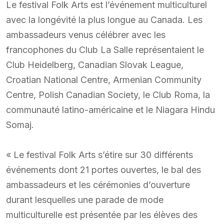
Le festival Folk Arts est l’événement multiculturel
avec la longévité la plus longue au Canada. Les
ambassadeurs venus célébrer avec les
francophones du Club La Salle représentaient le
Club Heidelberg, Canadian Slovak League,
Croatian National Centre, Armenian Community
Centre, Polish Canadian Society, le Club Roma, la
communauté latino-américaine et le Niagara Hindu
Somaj.
« Le festival Folk Arts s’étire sur 30 différents
événements dont 21 portes ouvertes, le bal des
ambassadeurs et les cérémonies d’ouverture
durant lesquelles une parade de mode
multiculturelle est présentée par les élèves des