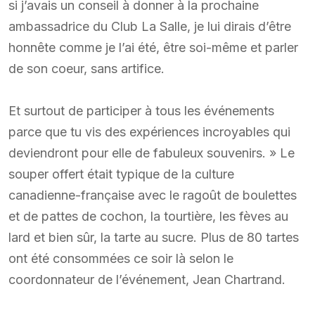
si j’avais un conseil à donner à la prochaine
ambassadrice du Club La Salle, je lui dirais d’être
honnête comme je l’ai été, être soi-même et parler
de son coeur, sans artifice.
Et surtout de participer à tous les événements
parce que tu vis des expériences incroyables qui
deviendront pour elle de fabuleux souvenirs. » Le
souper offert était typique de la culture
canadienne-française avec le ragoût de boulettes
et de pattes de cochon, la tourtière, les fèves au
lard et bien sûr, la tarte au sucre. Plus de 80 tartes
ont été consommées ce soir là selon le
coordonnateur de l’événement, Jean Chartrand.