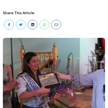
Share This Article: