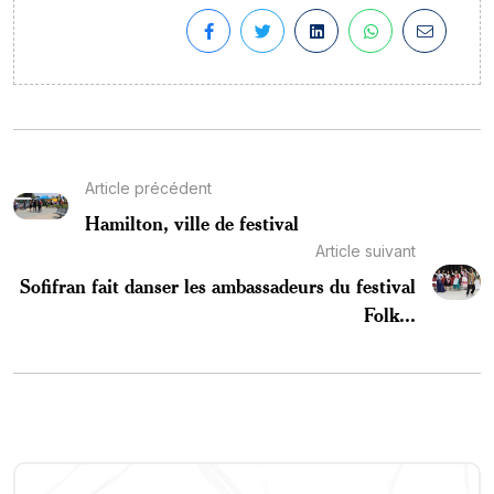
Article précédent
Hamilton, ville de festival
Article suivant
Sofifran fait danser les ambassadeurs du festival
Folk...