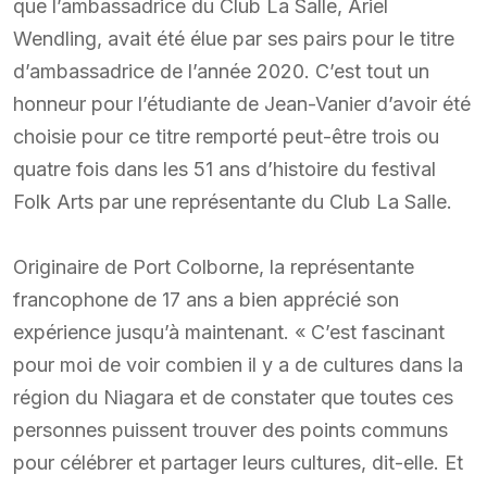
que l’ambassadrice du Club La Salle, Ariel
Wendling, avait été élue par ses pairs pour le titre
d’ambassadrice de l’année 2020. C’est tout un
honneur pour l’étudiante de Jean-Vanier d’avoir été
choisie pour ce titre remporté peut-être trois ou
quatre fois dans les 51 ans d’histoire du festival
Folk Arts par une représentante du Club La Salle.
Originaire de Port Colborne, la représentante
francophone de 17 ans a bien apprécié son
expérience jusqu’à maintenant. « C’est fascinant
pour moi de voir combien il y a de cultures dans la
région du Niagara et de constater que toutes ces
personnes puissent trouver des points communs
pour célébrer et partager leurs cultures, dit-elle. Et