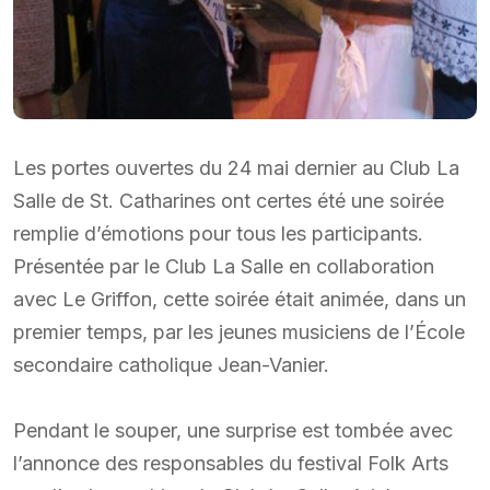
Les portes ouvertes du 24 mai dernier au Club La
Salle de St. Catharines ont certes été une soirée
remplie d’émotions pour tous les participants.
Présentée par le Club La Salle en collaboration
avec Le Griffon, cette soirée était animée, dans un
premier temps, par les jeunes musiciens de l’École
secondaire catholique Jean-Vanier.
Pendant le souper, une surprise est tombée avec
l’annonce des responsables du festival Folk Arts