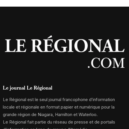
Le journal Le Régional
Le Régional est le seul journal francophone d’information
locale et régionale en format papier et numérique pour la
grande région de Niagara, Hamilton et Waterloo.
Le Régional fait partie du réseau de presse et de portails