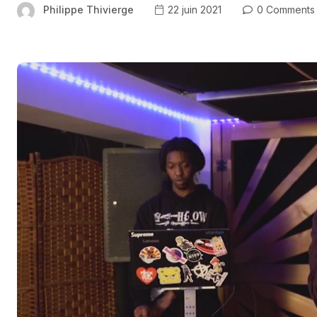
Philippe Thivierge
22 juin 2021
0 Comments