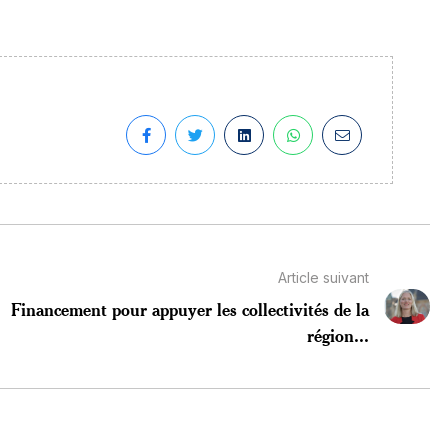
Article suivant
Financement pour appuyer les collectivités de la
région...