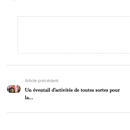
Article précédent
Un éventail d’activités de toutes sortes pour
la...