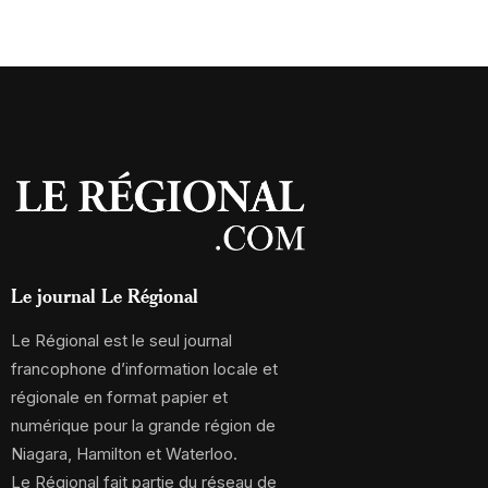
Le journal Le Régional
Le Régional est le seul journal
francophone d’information locale et
régionale en format papier et
numérique pour la grande région de
Niagara, Hamilton et Waterloo.
Le Régional fait partie du réseau de