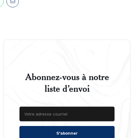
Abonnez-vous à notre
liste d’envoi