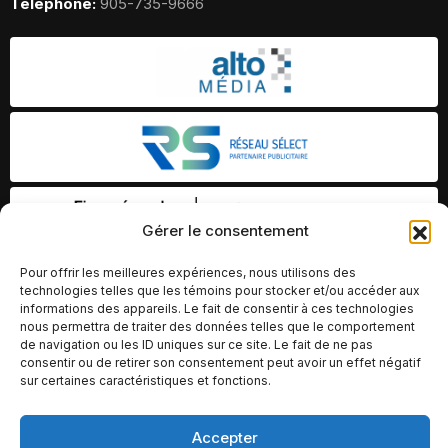
Telephone:
905-735-9666
Gérer le consentement
Pour offrir les meilleures expériences, nous utilisons des
technologies telles que les témoins pour stocker et/ou accéder aux
informations des appareils. Le fait de consentir à ces technologies
nous permettra de traiter des données telles que le comportement
de navigation ou les ID uniques sur ce site. Le fait de ne pas
consentir ou de retirer son consentement peut avoir un effet négatif
sur certaines caractéristiques et fonctions.
Accepter
© Copyright 2026 – Altomédia Inc |