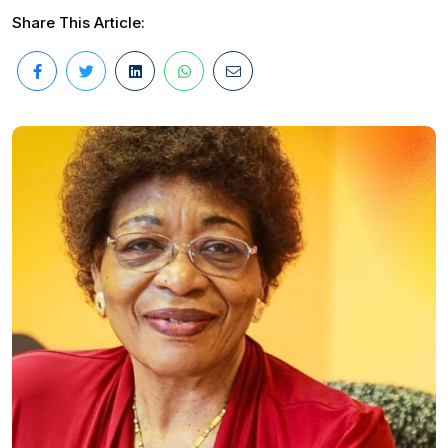
Share This Article: