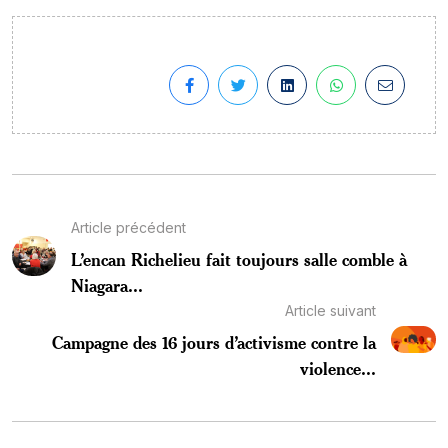
Article précédent
L’encan Richelieu fait toujours salle comble à
Niagara...
Article suivant
Campagne des 16 jours d’activisme contre la
violence...