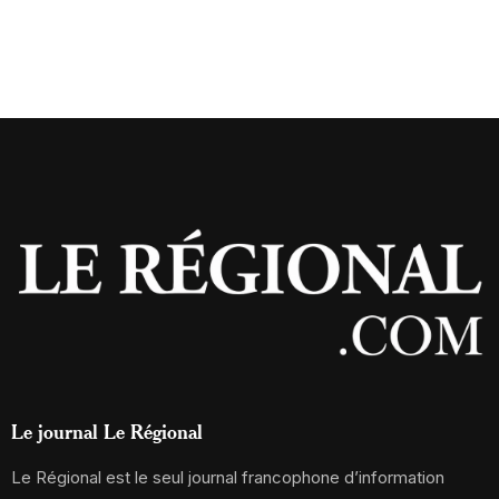
Le journal Le Régional
Le Régional est le seul journal francophone d’information