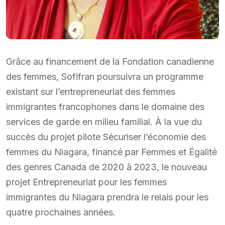
Grâce au financement de la Fondation canadienne
des femmes, Sofifran poursuivra un programme
existant sur l’entrepreneuriat des femmes
immigrantes francophones dans le domaine des
services de garde en milieu familial. À la vue du
succès du projet pilote Sécuriser l’économie des
femmes du Niagara, financé par Femmes et Égalité
des genres Canada de 2020 à 2023, le nouveau
projet Entrepreneuriat pour les femmes
immigrantes du Niagara prendra le relais pour les
quatre prochaines années.