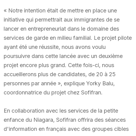
« Notre intention était de mettre en place une
initiative qui permettrait aux immigrantes de se
lancer en entrepreneuriat dans le domaine des
services de garde en milieu familial. Le projet pilote
ayant été une réussite, nous avons voulu
poursuivre dans cette lancée avec un deuxième
projet encore plus grand. Cette fois-ci, nous
accueillerons plus de candidates, de 20 à 25
personnes par année », explique Yorky Balu,
coordonnatrice du projet chez Sofifran.
En collaboration avec les services de la petite
enfance du Niagara, Sofifran offrira des séances
d'information en français avec des groupes cibles