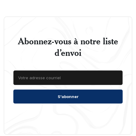
Abonnez-vous à notre liste
d’envoi