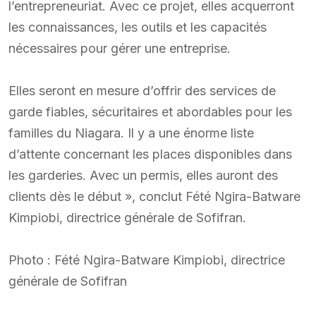
l’entrepreneuriat. Avec ce projet, elles acquerront
les connaissances, les outils et les capacités
nécessaires pour gérer une entreprise.
Elles seront en mesure d’offrir des services de
garde fiables, sécuritaires et abordables pour les
familles du Niagara. Il y a une énorme liste
d’attente concernant les places disponibles dans
les garderies. Avec un permis, elles auront des
clients dès le début », conclut Fété Ngira-Batware
Kimpiobi, directrice générale de Sofifran.
Photo : Fété Ngira-Batware Kimpiobi, directrice
générale de Sofifran