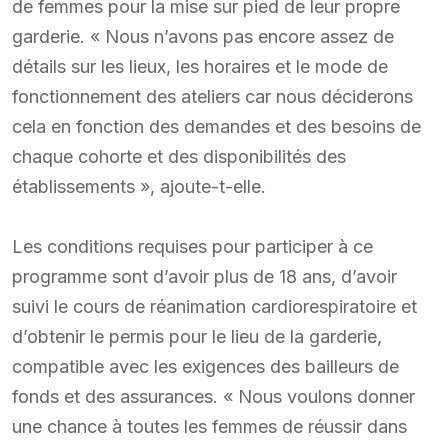
de femmes pour la mise sur pied de leur propre
garderie. « Nous n’avons pas encore assez de
détails sur les lieux, les horaires et le mode de
fonctionnement des ateliers car nous déciderons
cela en fonction des demandes et des besoins de
chaque cohorte et des disponibilités des
établissements », ajoute-t-elle.
Les conditions requises pour participer à ce
programme sont d’avoir plus de 18 ans, d’avoir
suivi le cours de réanimation cardiorespiratoire et
d’obtenir le permis pour le lieu de la garderie,
compatible avec les exigences des bailleurs de
fonds et des assurances. « Nous voulons donner
une chance à toutes les femmes de réussir dans