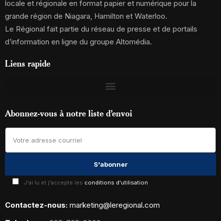
locale et régionale en format papier et numérique pour la
grande région de Niagara, Hamilton et Waterloo.
Le Régional fait partie du réseau de presse et de portails
d’information en ligne du groupe Altomédia.
Liens rapide
Abonnez-vous à notre liste d’envoi
J'ai lu et j'accepte les
conditions d'utilisation
Contactez-nous:
marketing@leregional.com