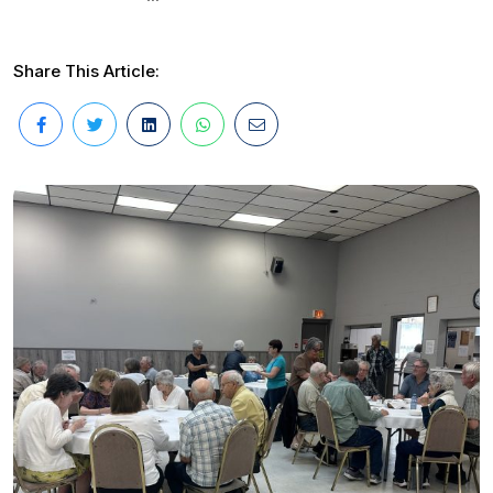
Share This Article: