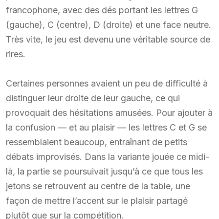
francophone, avec des dés portant les lettres G
(gauche), C (centre), D (droite) et une face neutre.
Très vite, le jeu est devenu une véritable source de
rires.
Certaines personnes avaient un peu de difficulté à
distinguer leur droite de leur gauche, ce qui
provoquait des hésitations amusées. Pour ajouter à
la confusion — et au plaisir — les lettres C et G se
ressemblaient beaucoup, entraînant de petits
débats improvisés. Dans la variante jouée ce midi-
là, la partie se poursuivait jusqu’à ce que tous les
jetons se retrouvent au centre de la table, une
façon de mettre l’accent sur le plaisir partagé
plutôt que sur la compétition.