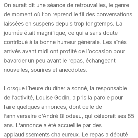
On aurait dit une séance de retrouvailles, le genre
de moment où l’on reprend le fil des conversations
laissées en suspens depuis trop longtemps. La
journée était magnifique, ce qui a sans doute
contribué à la bonne humeur générale. Les aînés
arrivés avant midi ont profité de l’occasion pour
bavarder un peu avant le repas, échangeant
nouvelles, sourires et anecdotes.
Lorsque l’heure du dîner a sonné, la responsable
de l’activité, Louise Godin, a pris la parole pour
faire quelques annonces, dont celle de
l’anniversaire d’André Bilodeau, qui célébrait ses 85
ans. L’annonce a été accueillie par des
applaudissements chaleureux. Le repas a débuté