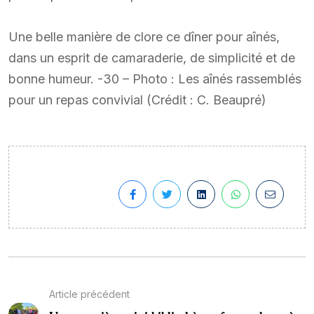
Une belle manière de clore ce dîner pour aînés,
dans un esprit de camaraderie, de simplicité et de
bonne humeur. -30 – Photo : Les aînés rassemblés
pour un repas convivial (Crédit : C. Beaupré)
Article précédent