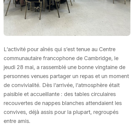
L’activité pour aînés qui s’est tenue au Centre
communautaire francophone de Cambridge, le
jeudi 28 mai, a rassemblé une bonne vingtaine de
personnes venues partager un repas et un moment
de convivialité. Dès l’arrivée, l’atmosphère était
paisible et accueillante : des tables circulaires
recouvertes de nappes blanches attendaient les
convives, déjà assis pour la plupart, regroupés
entre amis.