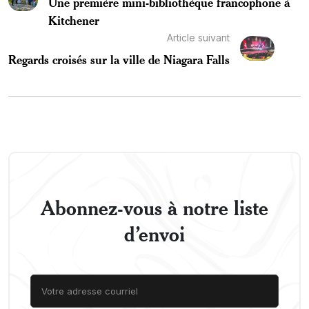
Une première mini-bibliothèque francophone à
Kitchener
Article suivant
Regards croisés sur la ville de Niagara Falls
Abonnez-vous à notre liste
d’envoi