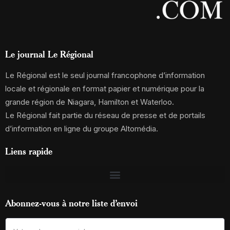
Le journal Le Régional
Le Régional est le seul journal francophone d’information
locale et régionale en format papier et numérique pour la
grande région de Niagara, Hamilton et Waterloo.
Le Régional fait partie du réseau de presse et de portails
d’information en ligne du groupe Altomédia.
Liens rapide
Abonnez-vous à notre liste d’envoi