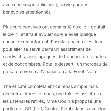
avec une soupe délicieuse, servie par des
bénévoles attentionnés.
Plusieurs convives ont commenté qu’elle « goûtait
le ciel », et il faut avouer qu’elle avait quelque
chose de réconfortant. Ensuite, chacun s’est levé
pour aller se servir parmi un assortiment de
sandwichs, accompagnés de tranches de tomates
et de concombres. Pour le dessert : un morceau de
gâteau renversé à l’ananas ou à la Forêt-Noire.
Thé et café complétaient ce repas simple mais
généreux. Après le repas, une fois les assiettes et
les ustensiles retirés, Mme Godin a proposé une
partie de LCR (Left, Centre, Right) dans sa version