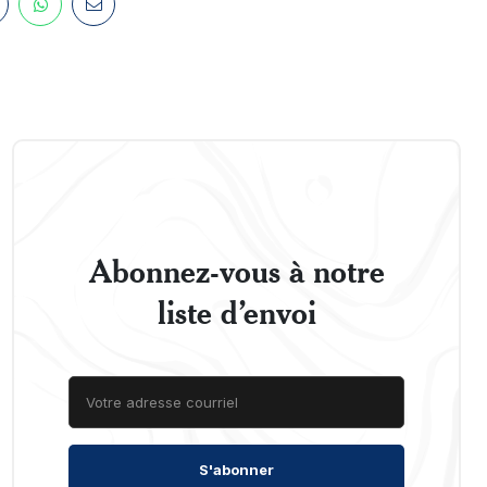
Abonnez-vous à notre
liste d’envoi