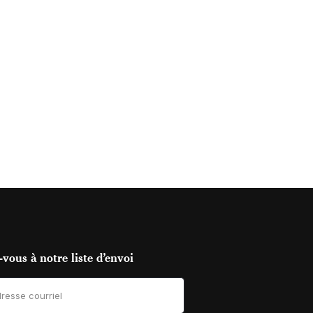
vous à notre liste d’envoi