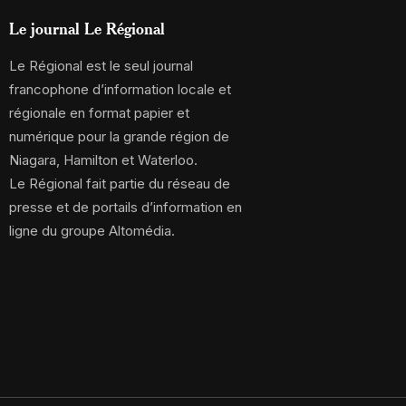
Le journal Le Régional
Le Régional est le seul journal
francophone d’information locale et
régionale en format papier et
numérique pour la grande région de
Niagara, Hamilton et Waterloo.
Le Régional fait partie du réseau de
presse et de portails d’information en
ligne du groupe Altomédia.