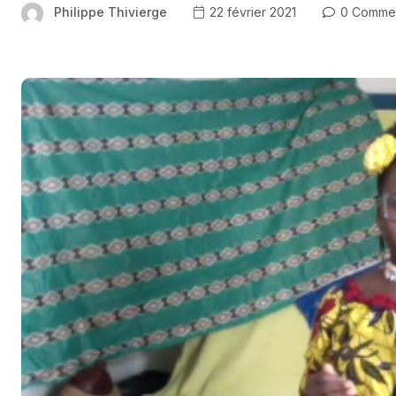
Philippe Thivierge
22 février 2021
0 Comme