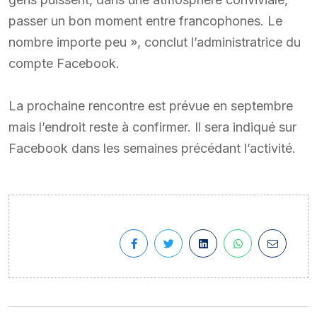
passer un bon moment entre francophones. Le
nombre importe peu », conclut l’administratrice du
compte Facebook.
La prochaine rencontre est prévue en septembre
mais l’endroit reste à confirmer. Il sera indiqué sur
Facebook dans les semaines précédant l’activité.