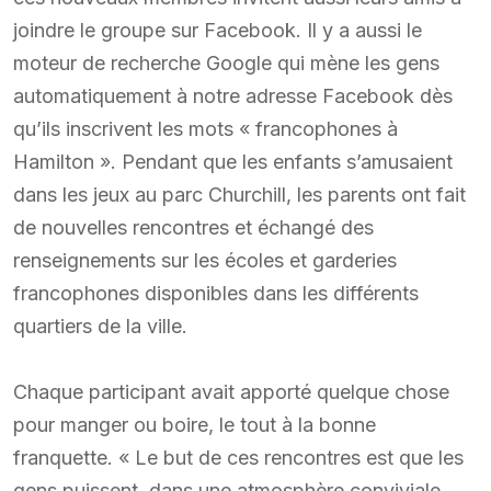
joindre le groupe sur Facebook. Il y a aussi le
moteur de recherche Google qui mène les gens
automatiquement à notre adresse Facebook dès
qu’ils inscrivent les mots « francophones à
Hamilton ». Pendant que les enfants s’amusaient
dans les jeux au parc Churchill, les parents ont fait
de nouvelles rencontres et échangé des
renseignements sur les écoles et garderies
francophones disponibles dans les différents
quartiers de la ville.
Chaque participant avait apporté quelque chose
pour manger ou boire, le tout à la bonne
franquette. « Le but de ces rencontres est que les
gens puissent, dans une atmosphère conviviale,