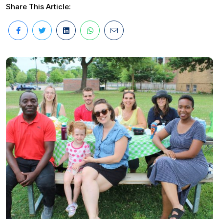
Share This Article: