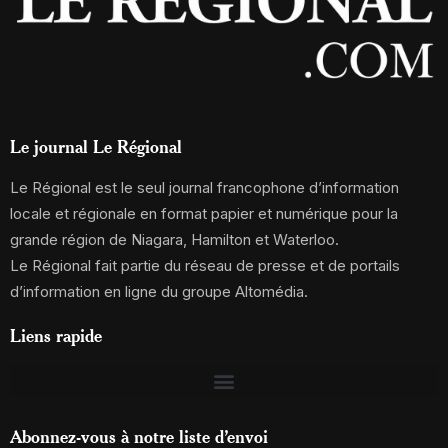
Le journal Le Régional
Le Régional est le seul journal francophone d’information
locale et régionale en format papier et numérique pour la
grande région de Niagara, Hamilton et Waterloo.
Le Régional fait partie du réseau de presse et de portails
d’information en ligne du groupe Altomédia.
Liens rapide
Abonnez-vous à notre liste d’envoi