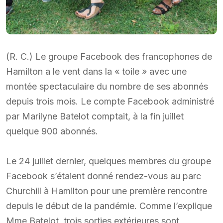
(R. C.) Le groupe Facebook des francophones de
Hamilton a le vent dans la « toile » avec une
montée spectaculaire du nombre de ses abonnés
depuis trois mois. Le compte Facebook administré
par Marilyne Batelot comptait, à la fin juillet
quelque 900 abonnés.
Le 24 juillet dernier, quelques membres du groupe
Facebook s’étaient donné rendez-vous au parc
Churchill à Hamilton pour une première rencontre
depuis le début de la pandémie. Comme l’explique
Mme Batelot, trois sorties extérieures sont