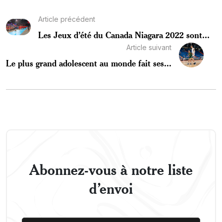
Article précédent
Les Jeux d’été du Canada Niagara 2022 sont...
Article suivant
Le plus grand adolescent au monde fait ses...
Abonnez-vous à notre liste
d’envoi