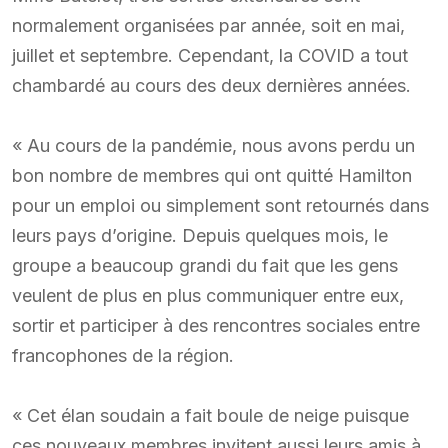
normalement organisées par année, soit en mai,
juillet et septembre. Cependant, la COVID a tout
chambardé au cours des deux dernières années.
« Au cours de la pandémie, nous avons perdu un
bon nombre de membres qui ont quitté Hamilton
pour un emploi ou simplement sont retournés dans
leurs pays d’origine. Depuis quelques mois, le
groupe a beaucoup grandi du fait que les gens
veulent de plus en plus communiquer entre eux,
sortir et participer à des rencontres sociales entre
francophones de la région.
« Cet élan soudain a fait boule de neige puisque
ces nouveaux membres invitent aussi leurs amis à