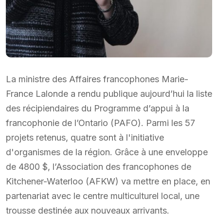
La ministre des Affaires francophones Marie-
France Lalonde a rendu publique aujourd’hui la liste
des récipiendaires du Programme d’appui à la
francophonie de l’Ontario (PAFO). Parmi les 57
projets retenus, quatre sont à l'initiative
d'organismes de la région. Grâce à une enveloppe
de 4800 $, l’Association des francophones de
Kitchener-Waterloo (AFKW) va mettre en place, en
partenariat avec le centre multiculturel local, une
trousse destinée aux nouveaux arrivants.