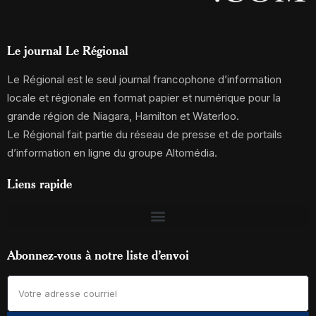
Le journal Le Régional
Le Régional est le seul journal francophone d’information
locale et régionale en format papier et numérique pour la
grande région de Niagara, Hamilton et Waterloo.
Le Régional fait partie du réseau de presse et de portails
d’information en ligne du groupe Altomédia.
Liens rapide
Abonnez-vous à notre liste d’envoi