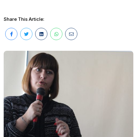
Share This Article: