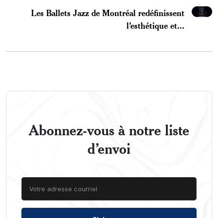
Les Ballets Jazz de Montréal redéfinissent
l’esthétique et...
Abonnez-vous à notre liste
d’envoi