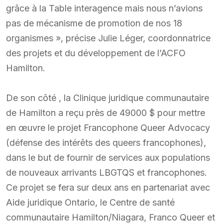
grâce à la Table interagence mais nous n’avions
pas de mécanisme de promotion de nos 18
organismes », précise Julie Léger, coordonnatrice
des projets et du développement de l’ACFO
Hamilton.
De son côté , la Clinique juridique communautaire
de Hamilton a reçu près de 49000 $ pour mettre
en œuvre le projet Francophone Queer Advocacy
(défense des intérêts des queers francophones),
dans le but de fournir de services aux populations
de nouveaux arrivants LBGTQS et francophones.
Ce projet se fera sur deux ans en partenariat avec
Aide juridique Ontario, le Centre de santé
communautaire Hamilton/Niagara, Franco Queer et