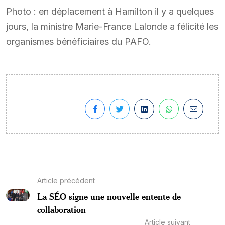
Photo : en déplacement à Hamilton il y a quelques
jours, la ministre Marie-France Lalonde a félicité les
organismes bénéficiaires du PAFO.
Article précédent
La SÉO signe une nouvelle entente de
collaboration
Article suivant