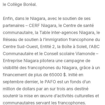
le Collège Boréal.
Enfin, dans le Niagara, avec le soutien de ses
partenaires – CERF Niagara, le Centre de santé
communautaire, la Table inter-agences Niagara, le
Réseau de soutien à l’immigration francophone du
Centre Sud-Ouest, Entité 2, la Boîte à Soleil, l’ABC
Communautaire et le Conseil scolaire Viamonde –
Entreprise Niagara pilotera une campagne de
visibilité des francophones du Niagara, grâce à un
financement de plus de 65000 $. Initié en
septembre dernier, le PAFO est un fonds d’un
million de dollars par an sur trois ans destiné
soutenir la mise en œuvre d’activités culturelles et
communautaires servant les francophones.