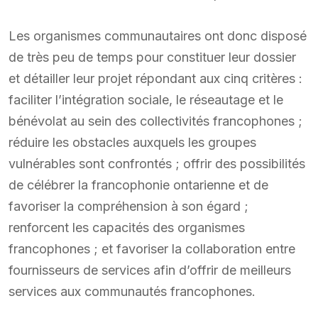
Les organismes communautaires ont donc disposé
de très peu de temps pour constituer leur dossier
et détailler leur projet répondant aux cinq critères :
faciliter l’intégration sociale, le réseautage et le
bénévolat au sein des collectivités francophones ;
réduire les obstacles auxquels les groupes
vulnérables sont confrontés ; offrir des possibilités
de célébrer la francophonie ontarienne et de
favoriser la compréhension à son égard ;
renforcent les capacités des organismes
francophones ; et favoriser la collaboration entre
fournisseurs de services afin d’offrir de meilleurs
services aux communautés francophones.