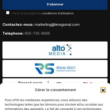
J'ai lu et j'accepte les
conditions d'utilisation
Contactez-nous:
marketing@leregional.com
Telephone:
905-735-9666
Gérer le consentement
Pour offrir les meilleures expériences, nous utilisons des
technologies telles que les témoins pour stocker et/ou accéder aux
informations des appareils. Le fait de consentir à ces technologies