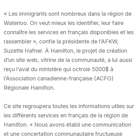
« Les immigrants sont nombreux dans la région de
Waterloo. On veut mieux les identifier, leur faire
connaître les services en français disponibles et les
rassembler », confie la présidente de l’AFKW,
Suzette Hafner. À Hamilton, le projet de création
d’un site web, vitrine de la communauté, a lui aussi
reçu l’aval du ministère qui octroie 5000$ à
l’Association canadienne-française (ACFO)
Régionale Hamilton.
Ce site regroupera toutes les informations utiles sur
les différents services en français de la région de
Hamilton. « Nous avons établi une communication
et une concertation communautaire fructueuse