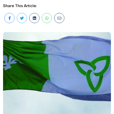
Share This Article: