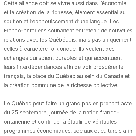
Cette alliance doit se vivre aussi dans l’économie
et la création de la richesse, élément essential au
soutien et l’épanouissement d’une langue. Les
Franco-ontariens souhaitent entretenir de nouvelles
relations avec les Québécois, mais pas uniquement
celles à caractère folklorique. Ils veulent des
échanges qui soient durables et qui accentuent
leurs interdépendances afin de voir prospérer le
français, la place du Québec au sein du Canada et
la création commune de la richesse collective.
Le Québec peut faire un grand pas en prenant acte
du 25 septembre, journée de la nation franco-
ontarienne et continuer à établir de véritables
programmes économiques, sociaux et culturels afin