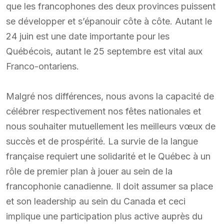
que les francophones des deux provinces puissent
se développer et s’épanouir côte à côte. Autant le
24 juin est une date importante pour les
Québécois, autant le 25 septembre est vital aux
Franco-ontariens.
Malgré nos différences, nous avons la capacité de
célébrer respectivement nos fêtes nationales et
nous souhaiter mutuellement les meilleurs vœux de
succès et de prospérité. La survie de la langue
française requiert une solidarité et le Québec à un
rôle de premier plan à jouer au sein de la
francophonie canadienne. Il doit assumer sa place
et son leadership au sein du Canada et ceci
implique une participation plus active auprès du