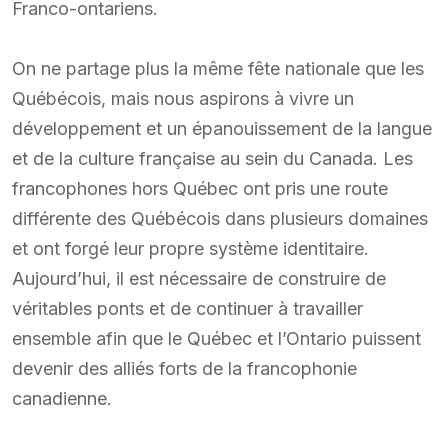
Franco-ontariens.
On ne partage plus la même fête nationale que les
Québécois, mais nous aspirons à vivre un
développement et un épanouissement de la langue
et de la culture française au sein du Canada. Les
francophones hors Québec ont pris une route
différente des Québécois dans plusieurs domaines
et ont forgé leur propre système identitaire.
Aujourd’hui, il est nécessaire de construire de
véritables ponts et de continuer à travailler
ensemble afin que le Québec et l’Ontario puissent
devenir des alliés forts de la francophonie
canadienne.