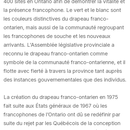
400 sites en Ontario afin de démontrer la vitalité et
la présence francophone. Le vert et le blanc sont
les couleurs distinctives du drapeau franco-
ontarien, mais aussi de la communauté regroupant
les francophones de souche et les nouveaux
arrivants. L’Assemblée législative provinciale a
reconnu le drapeau franco-ontarien comme
symbole de la communauté franco-ontarienne, et il
flotte avec fierté à travers la province tant auprès
des instances gouvernementales que des individus.
La création du drapeau franco-ontarien en 1975
fait suite aux États généraux de 1967 où les
francophones de l’Ontario ont dû se redéfinir par
suite du rejet par les Québécois de la conception