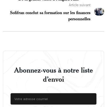
Article suivant
Sofifran conclut sa formation sur les finances
personnelles
Abonnez-vous à notre liste
d’envoi