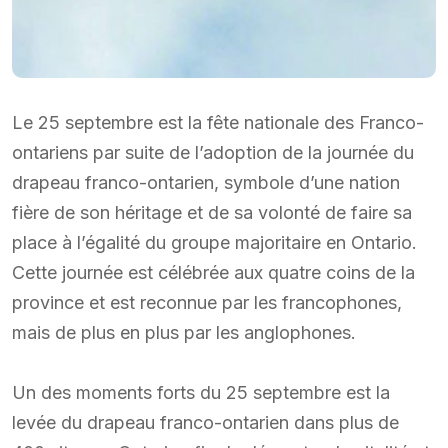
Le 25 septembre est la fête nationale des Franco-
ontariens par suite de l’adoption de la journée du
drapeau franco-ontarien, symbole d’une nation
fière de son héritage et de sa volonté de faire sa
place à l’égalité du groupe majoritaire en Ontario.
Cette journée est célébrée aux quatre coins de la
province et est reconnue par les francophones,
mais de plus en plus par les anglophones.
Un des moments forts du 25 septembre est la
levée du drapeau franco-ontarien dans plus de