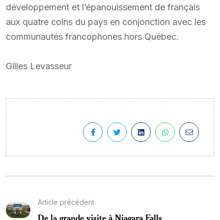
développement et l’épanouissement de français
aux quatre coins du pays en conjonction avec les
communautés francophones hors Québec.
Gilles Levasseur
Article précédent
De la grande visite à Niagara Falls