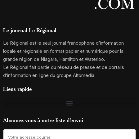
Le journal Le Régional
Le Régional est le seul journal francophone d’information
locale et régionale en format papier et numérique pour la
grande région de Niagara, Hamilton et Waterloo.
Le Régional fait partie du réseau de presse et de portails
d’information en ligne du groupe Altomédia.
Liens rapide
Abonnez-vous à notre liste d’envoi