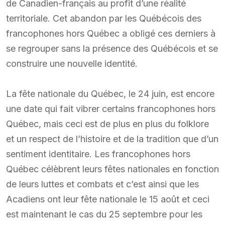
de Canadien-français au profit d’une réalité
territoriale. Cet abandon par les Québécois des
francophones hors Québec a obligé ces derniers à
se regrouper sans la présence des Québécois et se
construire une nouvelle identité.
La fête nationale du Québec, le 24 juin, est encore
une date qui fait vibrer certains francophones hors
Québec, mais ceci est de plus en plus du folklore
et un respect de l’histoire et de la tradition que d’un
sentiment identitaire. Les francophones hors
Québec célèbrent leurs fêtes nationales en fonction
de leurs luttes et combats et c’est ainsi que les
Acadiens ont leur fête nationale le 15 août et ceci
est maintenant le cas du 25 septembre pour les