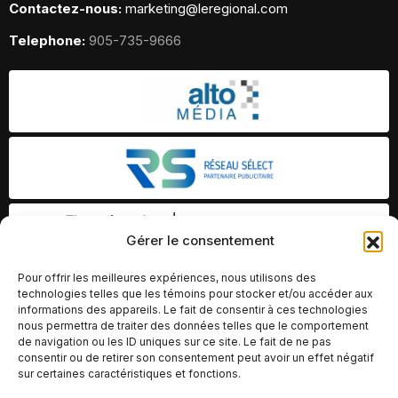
Contactez-nous:
marketing@leregional.com
Telephone:
905-735-9666
Gérer le consentement
Pour offrir les meilleures expériences, nous utilisons des
technologies telles que les témoins pour stocker et/ou accéder aux
informations des appareils. Le fait de consentir à ces technologies
nous permettra de traiter des données telles que le comportement
de navigation ou les ID uniques sur ce site. Le fait de ne pas
consentir ou de retirer son consentement peut avoir un effet négatif
sur certaines caractéristiques et fonctions.