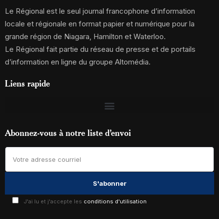
Le Régional est le seul journal francophone d’information
locale et régionale en format papier et numérique pour la
grande région de Niagara, Hamilton et Waterloo.
Le Régional fait partie du réseau de presse et de portails
d’information en ligne du groupe Altomédia.
Liens rapide
Abonnez-vous à notre liste d’envoi
J'ai lu et j'accepte les
conditions d'utilisation