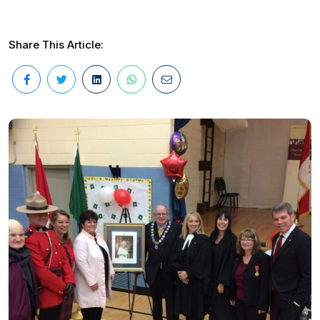
Share This Article: