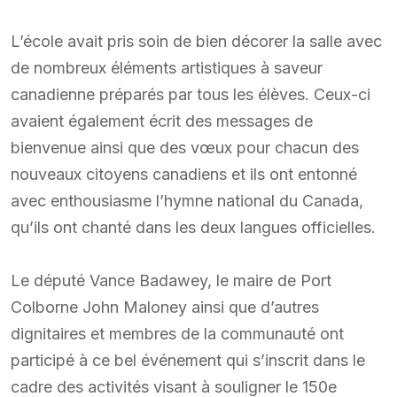
L’école avait pris soin de bien décorer la salle avec
de nombreux éléments artistiques à saveur
canadienne préparés par tous les élèves. Ceux-ci
avaient également écrit des messages de
bienvenue ainsi que des vœux pour chacun des
nouveaux citoyens canadiens et ils ont entonné
avec enthousiasme l’hymne national du Canada,
qu’ils ont chanté dans les deux langues officielles.
Le député Vance Badawey, le maire de Port
Colborne John Maloney ainsi que d’autres
dignitaires et membres de la communauté ont
participé à ce bel événement qui s’inscrit dans le
cadre des activités visant à souligner le 150e