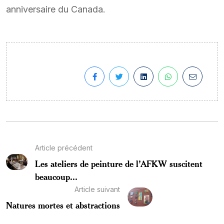
anniversaire du Canada.
Article précédent
Les ateliers de peinture de l’AFKW suscitent
beaucoup...
Article suivant
Natures mortes et abstractions