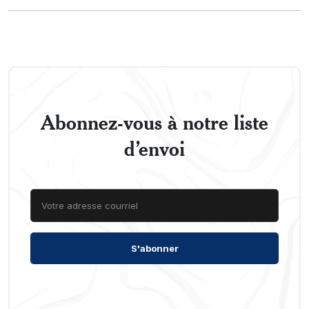
Abonnez-vous à notre liste
d’envoi