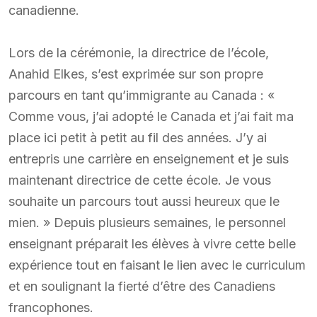
canadienne.
Lors de la cérémonie, la directrice de l’école,
Anahid Elkes, s’est exprimée sur son propre
parcours en tant qu’immigrante au Canada : «
Comme vous, j’ai adopté le Canada et j’ai fait ma
place ici petit à petit au fil des années. J’y ai
entrepris une carrière en enseignement et je suis
maintenant directrice de cette école. Je vous
souhaite un parcours tout aussi heureux que le
mien. » Depuis plusieurs semaines, le personnel
enseignant préparait les élèves à vivre cette belle
expérience tout en faisant le lien avec le curriculum
et en soulignant la fierté d’être des Canadiens
francophones.