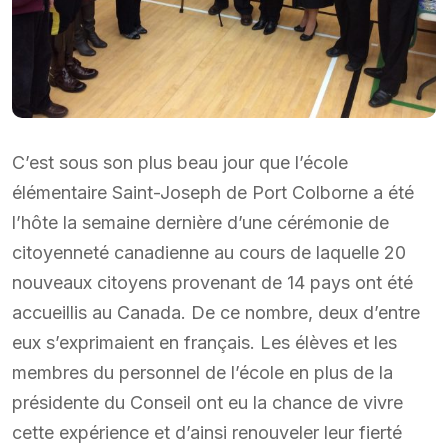
C’est sous son plus beau jour que l’école
élémentaire Saint-Joseph de Port Colborne a été
l’hôte la semaine dernière d’une cérémonie de
citoyenneté canadienne au cours de laquelle 20
nouveaux citoyens provenant de 14 pays ont été
accueillis au Canada. De ce nombre, deux d’entre
eux s’exprimaient en français. Les élèves et les
membres du personnel de l’école en plus de la
présidente du Conseil ont eu la chance de vivre
cette expérience et d’ainsi renouveler leur fierté