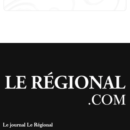
Le journal Le Régional