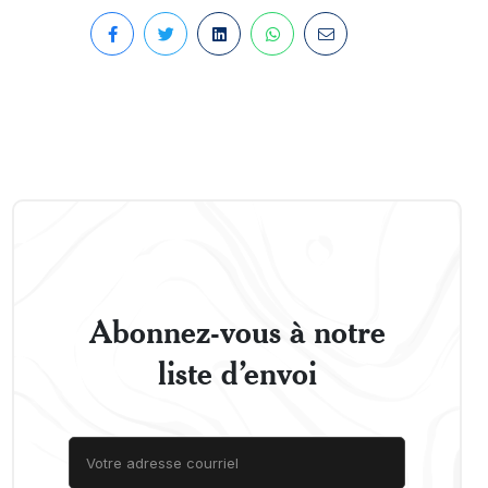
Abonnez-vous à notre
liste d’envoi