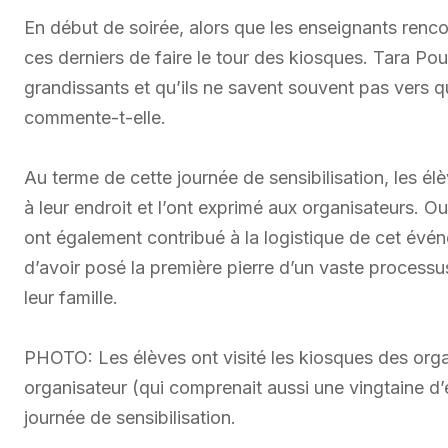
En début de soirée, alors que les enseignants renco
ces derniers de faire le tour des kiosques. Tara Po
grandissants et qu’ils ne savent souvent pas vers qui
commente-t-elle.
Au terme de cette journée de sensibilisation, les élè
à leur endroit et l’ont exprimé aux organisateurs. Ou
ont également contribué à la logistique de cet évén
d’avoir posé la première pierre d’un vaste processus
leur famille.
PHOTO: Les élèves ont visité les kiosques des org
organisateur (qui comprenait aussi une vingtaine d’é
journée de sensibilisation.