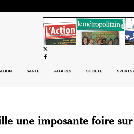
ATION
SANTÉ
AFFAIRES
SOCIÉTÉ
SPORTS &
lle une imposante foire sur