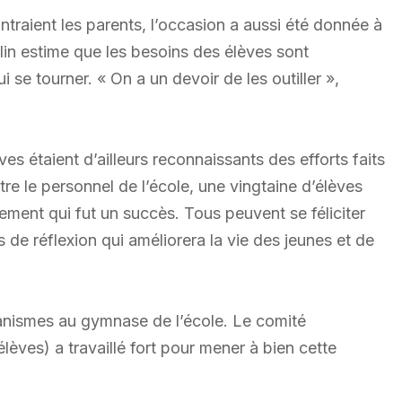
ntraient les parents, l’occasion a aussi été donnée à
ulin estime que les besoins des élèves sont
 se tourner. « On a un devoir de les outiller »,
ves étaient d’ailleurs reconnaissants des efforts faits
tre le personnel de l’école, une vingtaine d’élèves
ement qui fut un succès. Tous peuvent se féliciter
 de réflexion qui améliorera la vie des jeunes et de
anismes au gymnase de l’école. Le comité
lèves) a travaillé fort pour mener à bien cette