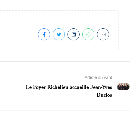
Article suivant
-
Le Foyer Richelieu accueille Jean-Yves
Duclos