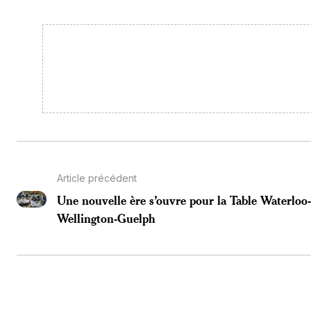
Article précédent
Une nouvelle ère s’ouvre pour la Table Waterloo
Wellington-Guelph