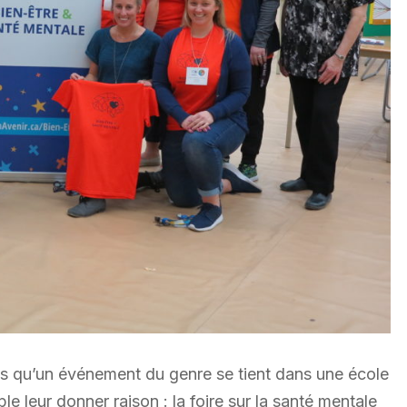
fois qu’un événement du genre se tient dans une école
le leur donner raison : la foire sur la santé mentale