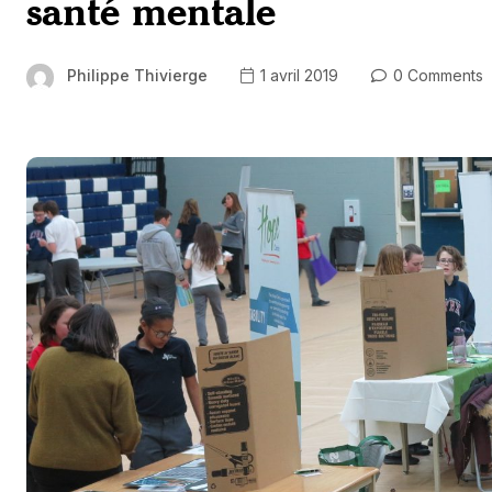
santé mentale
Philippe Thivierge
1 avril 2019
0 Comments