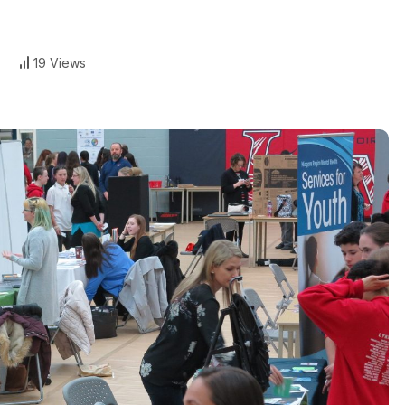
19 Views