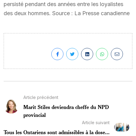
persisté pendant des années entre les loyalistes
des deux hommes. Source : La Presse canadienne
Article précédent
Marit Stiles deviendra cheffe du NPD
provincial
Article suivant
Tous les Ontariens sont admissibles à la dose...