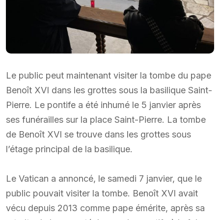
Le public peut maintenant visiter la tombe du pape
Benoît XVI dans les grottes sous la basilique Saint-
Pierre. Le pontife a été inhumé le 5 janvier après
ses funérailles sur la place Saint-Pierre. La tombe
de Benoît XVI se trouve dans les grottes sous
l’étage principal de la basilique.
Le Vatican a annoncé, le samedi 7 janvier, que le
public pouvait visiter la tombe. Benoît XVI avait
vécu depuis 2013 comme pape émérite, après sa