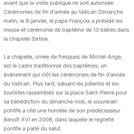
avant que la visite publique ne soit autorisée.
Cérémonies de fin d’année au Vatican Dimanche
matin, le 8 janvier, le pape François a présidé les
messe et cérémonie de baptême de 13 bébés dans
la chapelle Sixtine.
La chapelle, ornée de fresques de Michel-Ange,
est le cadre traditionnel des baptêmes, un
événement qui clôt les cérémonies de fin d’année
du Vatican. Plus tard, saluant les pèlerins et les
touristes rassemblés sur la place Saint-Pierre pour
sa bénédiction du dimanche midi, le souverain
pontife a cité une homélie de son prédécesseur
Benoît XVI en 2008, dans laquelle le regretté
pontife a parlé du salut.