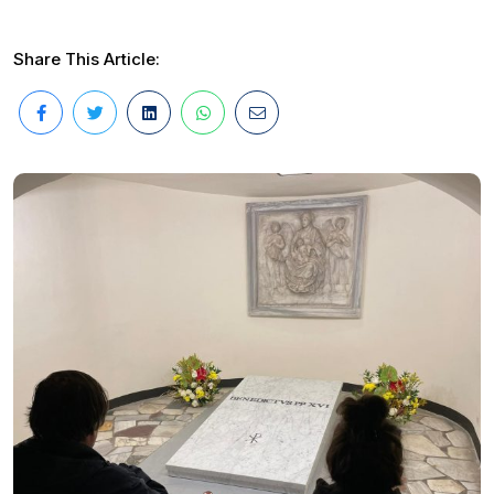
Share This Article: