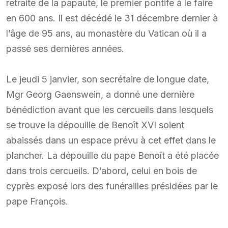
retraite de la papauté, le premier pontife à le faire
en 600 ans. Il est décédé le 31 décembre dernier à
l’âge de 95 ans, au monastère du Vatican où il a
passé ses dernières années.
Le jeudi 5 janvier, son secrétaire de longue date,
Mgr Georg Gaenswein, a donné une dernière
bénédiction avant que les cercueils dans lesquels
se trouve la dépouille de Benoît XVI soient
abaissés dans un espace prévu à cet effet dans le
plancher. La dépouille du pape Benoît a été placée
dans trois cercueils. D’abord, celui en bois de
cyprès exposé lors des funérailles présidées par le
pape François.