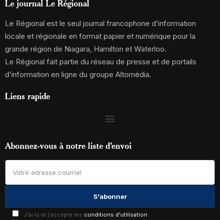
Le journal Le Régional
Le Régional est le seul journal francophone d’information
locale et régionale en format papier et numérique pour la
grande région de Niagara, Hamilton et Waterloo.
Le Régional fait partie du réseau de presse et de portails
d’information en ligne du groupe Altomédia.
Liens rapide
Abonnez-vous à notre liste d’envoi
J'ai lu et j'accepte les
conditions d'utilisation