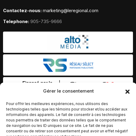
Contactez-nous:
marketing@leregional.com
Telephone:
905-735-9666
Gérer le consentement
Pour offrir les meilleures expériences, nous utilisons des
technologies telles que les témoins pour stocker et/ou accéder aux
informations des appareils. Le fait de consentir à ces technologies
nous permettra de traiter des données telles que le comportement
de navigation ou les ID uniques sur ce site. Le fait de ne pas
consentir ou de retirer son consentement peut avoir un effet négatif