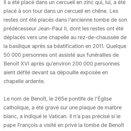
Il a été placé dans un cercueil en zinc qui, lui, a été
placé à son tour dans un cercueil en chêne. Les
restes ont été placés dans l’ancienne tombe de son
prédécesseur Jean-Paul II, dont les restes ont été
déplacés vers une chapelle au rez-de-chaussée de
la basilique après sa béatification en 2011. Quelque
50 000 personnes ont assisté aux funérailles de
Benoît XVI après qu’environ 200 000 personnes
aient défilé devant sa dépouille exposée en
chapelle ardente.
Le nom de Benoît, le 265e pontife de l’Église
catholique, a été gravé sur une plaque de marbre
blanc, a indiqué le Vatican. Il n’a pas précisé si le
pape François a visité en privé la tombe de Benoît