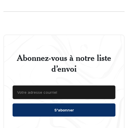
Abonnez-vous à notre liste
d’envoi