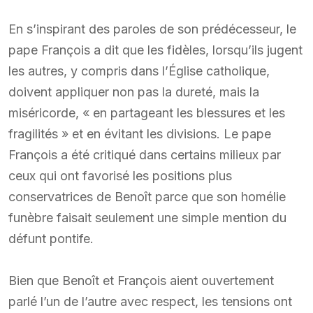
En s’inspirant des paroles de son prédécesseur, le
pape François a dit que les fidèles, lorsqu’ils jugent
les autres, y compris dans l’Église catholique,
doivent appliquer non pas la dureté, mais la
miséricorde, « en partageant les blessures et les
fragilités » et en évitant les divisions. Le pape
François a été critiqué dans certains milieux par
ceux qui ont favorisé les positions plus
conservatrices de Benoît parce que son homélie
funèbre faisait seulement une simple mention du
défunt pontife.
Bien que Benoît et François aient ouvertement
parlé l’un de l’autre avec respect, les tensions ont