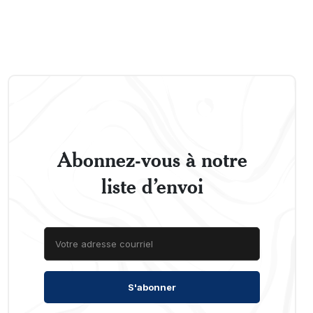
Abonnez-vous à notre
liste d’envoi