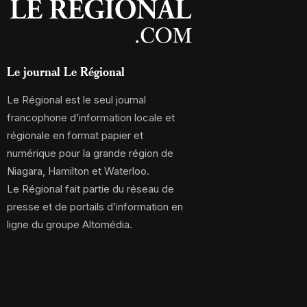
Le journal Le Régional
Le Régional est le seul journal
francophone d’information locale et
régionale en format papier et
numérique pour la grande région de
Niagara, Hamilton et Waterloo.
Le Régional fait partie du réseau de
presse et de portails d’information en
ligne du groupe Altomédia.