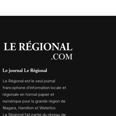
Le journal Le Régional
Le Régional est le seul journal
francophone d’information locale et
régionale en format papier et
numérique pour la grande région de
Niagara, Hamilton et Waterloo.
Le Régional fait partie du réseau de