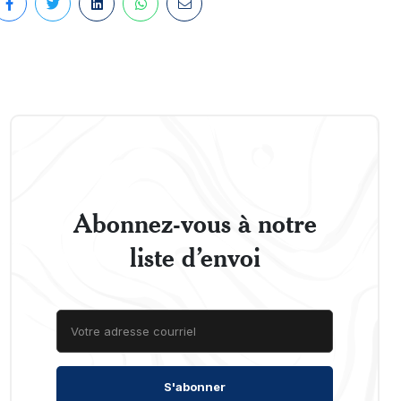
Abonnez-vous à notre
liste d’envoi