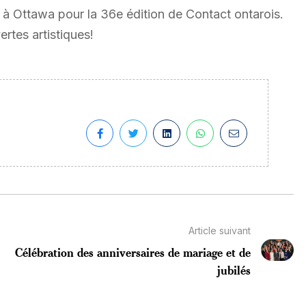
 à Ottawa pour la 36e édition de Contact ontarois.
rtes artistiques!
Article suivant
Célébration des anniversaires de mariage et de
jubilés