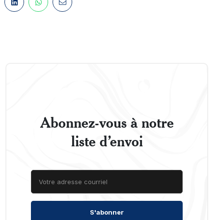
Abonnez-vous à notre
liste d’envoi