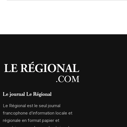
Le journal Le Régional
Le Régional est le seul journal
francophone d’information locale et
régionale en format papier et