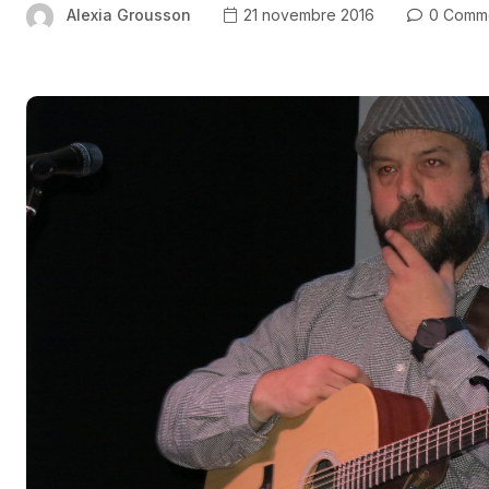
Alexia Grousson
21 novembre 2016
0 Comm