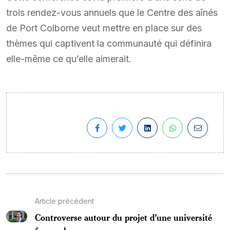
trois rendez-vous annuels que le Centre des aînés
de Port Colborne veut mettre en place sur des
thèmes qui captivent la communauté qui définira
elle-même ce qu’elle aimerait.
Article précédent
Controverse autour du projet d’une université