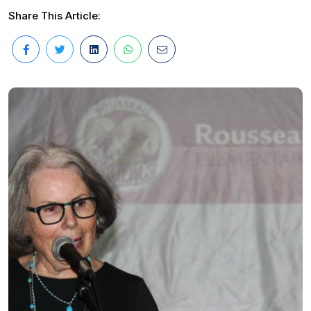
Share This Article: