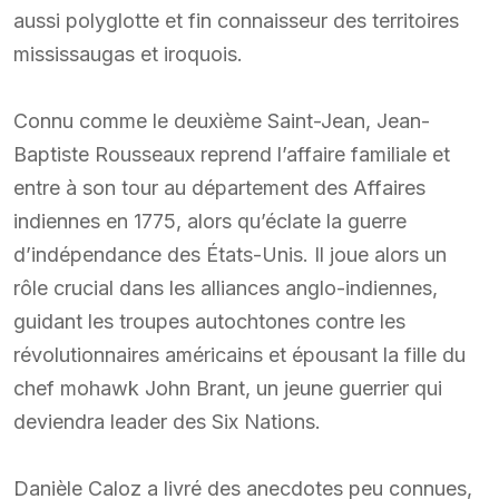
aussi polyglotte et fin connaisseur des territoires
mississaugas et iroquois.
Connu comme le deuxième Saint-Jean, Jean-
Baptiste Rousseaux reprend l’affaire familiale et
entre à son tour au département des Affaires
indiennes en 1775, alors qu’éclate la guerre
d’indépendance des États-Unis. Il joue alors un
rôle crucial dans les alliances anglo-indiennes,
guidant les troupes autochtones contre les
révolutionnaires américains et épousant la fille du
chef mohawk John Brant, un jeune guerrier qui
deviendra leader des Six Nations.
Danièle Caloz a livré des anecdotes peu connues,