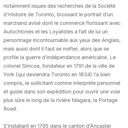
notamment issues des recherches de la Société
d’Histoire de Toronto, brossant le portrait d’un
marchand avisé dont le commerce florissant avec
Autochtones et les Loyalistes a fait de lui un
personnage incontournable aux yeux des Anglais,
mais aussi dont il faut se méfier, alors que se
profile la guerre d’indépendance américaine. Le
colonel Simcoe, fondateur en 1791 de la ville de
York (qui deviendra Toronto en 1834) l’a bien
compris, le sollicitant comme interprète personnel
et guide dans son expédition pour ouvrir une voie
plus sûre le long de la rivière Niagara, la Portage
Road.
S’installant en 1795 dans le canton d’Ancaster