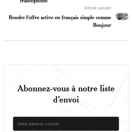
francophone
Article suivant
Rendre l’offre active en français simple comme
Bonjour
Abonnez-vous à notre liste
d’envoi