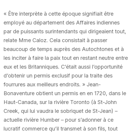
« Être interprète à cette époque signifiait être
employé au département des Affaires indiennes
par de puissants surintendants qui dirigeaient tout,
relate Mme Caloz. Cela consistait à passer
beaucoup de temps auprès des Autochtones et à
les inciter à faire la paix tout en restant neutre entre
eux et les Britanniques. C’était aussi l’opportunité
d’obtenir un permis exclusif pour la traite des
fourrures aux meilleurs endroits. » Jean-
Bonaventure obtient un permis en en 1720, dans le
Haut-Canada, sur la rivière Toronto (à St-John
Creek, qui lui vaudra le sobriquet de St-Jean) –
actuelle rivière Humber – pour s’adonner à ce
lucratif commerce qu’il transmet à son fils, tout