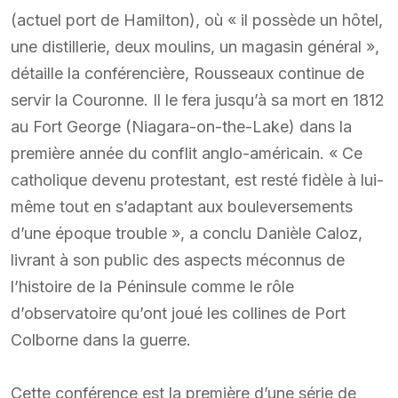
(actuel port de Hamilton), où « il possède un hôtel,
une distillerie, deux moulins, un magasin général »,
détaille la conférencière, Rousseaux continue de
servir la Couronne. Il le fera jusqu’à sa mort en 1812
au Fort George (Niagara-on-the-Lake) dans la
première année du conflit anglo-américain. « Ce
catholique devenu protestant, est resté fidèle à lui-
même tout en s’adaptant aux bouleversements
d’une époque trouble », a conclu Danièle Caloz,
livrant à son public des aspects méconnus de
l’histoire de la Péninsule comme le rôle
d’observatoire qu’ont joué les collines de Port
Colborne dans la guerre.
Cette conférence est la première d’une série de