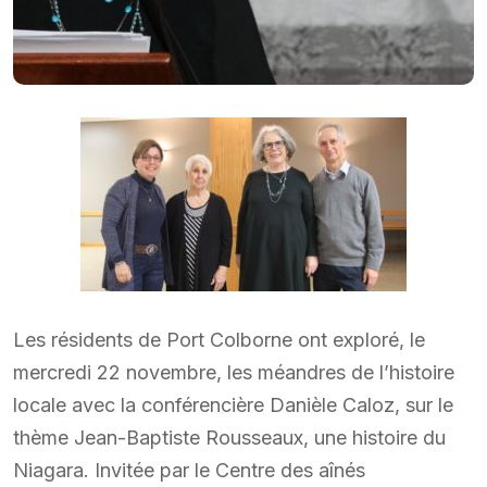
Les résidents de Port Colborne ont exploré, le
mercredi 22 novembre, les méandres de l’histoire
locale avec la conférencière Danièle Caloz, sur le
thème Jean-Baptiste Rousseaux, une histoire du
Niagara. Invitée par le Centre des aînés