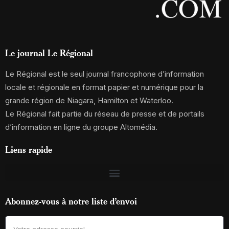
Le journal Le Régional
Le Régional est le seul journal francophone d’information
locale et régionale en format papier et numérique pour la
grande région de Niagara, Hamilton et Waterloo.
Le Régional fait partie du réseau de presse et de portails
d’information en ligne du groupe Altomédia.
Liens rapide
Abonnez-vous à notre liste d’envoi