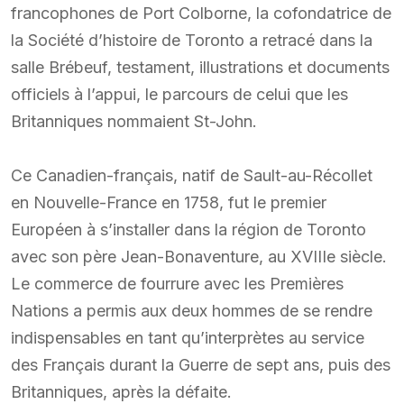
francophones de Port Colborne, la cofondatrice de
la Société d’histoire de Toronto a retracé dans la
salle Brébeuf, testament, illustrations et documents
officiels à l’appui, le parcours de celui que les
Britanniques nommaient St-John.
Ce Canadien-français, natif de Sault-au-Récollet
en Nouvelle-France en 1758, fut le premier
Européen à s’installer dans la région de Toronto
avec son père Jean-Bonaventure, au XVIIIe siècle.
Le commerce de fourrure avec les Premières
Nations a permis aux deux hommes de se rendre
indispensables en tant qu’interprètes au service
des Français durant la Guerre de sept ans, puis des
Britanniques, après la défaite.