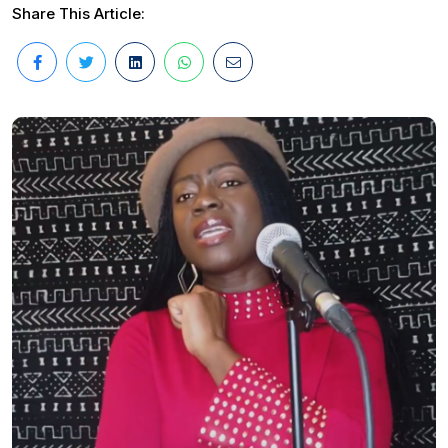
Share This Article: