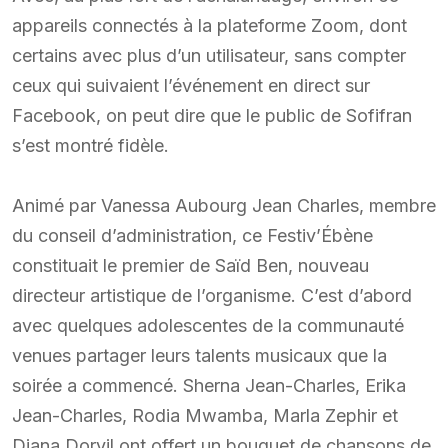
appareils connectés à la plateforme Zoom, dont
certains avec plus d’un utilisateur, sans compter
ceux qui suivaient l’événement en direct sur
Facebook, on peut dire que le public de Sofifran
s’est montré fidèle.
Animé par Vanessa Aubourg Jean Charles, membre
du conseil d’administration, ce Festiv’Ébène
constituait le premier de Saïd Ben, nouveau
directeur artistique de l’organisme. C’est d’abord
avec quelques adolescentes de la communauté
venues partager leurs talents musicaux que la
soirée a commencé. Sherna Jean-Charles, Erika
Jean-Charles, Rodia Mwamba, Marla Zephir et
Diana Dorvil ont offert un bouquet de chansons de