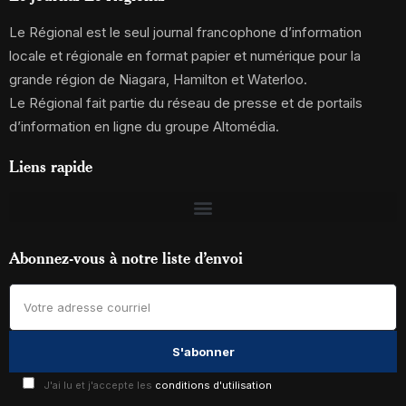
Le Régional est le seul journal francophone d’information
locale et régionale en format papier et numérique pour la
grande région de Niagara, Hamilton et Waterloo.
Le Régional fait partie du réseau de presse et de portails
d’information en ligne du groupe Altomédia.
Liens rapide
Abonnez-vous à notre liste d’envoi
J'ai lu et j'accepte les
conditions d'utilisation