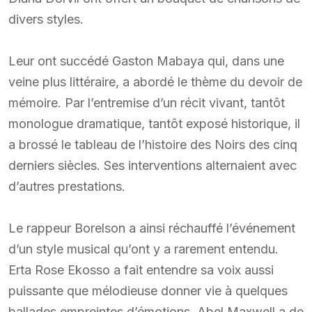
divers styles.
Leur ont succédé Gaston Mabaya qui, dans une
veine plus littéraire, a abordé le thème du devoir de
mémoire. Par l’entremise d’un récit vivant, tantôt
monologue dramatique, tantôt exposé historique, il
a brossé le tableau de l’histoire des Noirs des cinq
derniers siècles. Ses interventions alternaient avec
d’autres prestations.
Le rappeur Borelson a ainsi réchauffé l’événement
d’un style musical qu’ont y a rarement entendu.
Erta Rose Ekosso a fait entendre sa voix aussi
puissante que mélodieuse donner vie à quelques
ballades empreintes d’émotions. Abel Maxwell a de