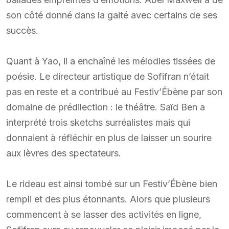
son côté donné dans la gaité avec certains de ses
succès.
Quant à Yao, il a enchaîné les mélodies tissées de
poésie. Le directeur artistique de Sofifran n’était
pas en reste et a contribué au Festiv’Ébène par son
domaine de prédilection : le théâtre. Saïd Ben a
interprété trois sketchs surréalistes mais qui
donnaient à réfléchir en plus de laisser un sourire
aux lèvres des spectateurs.
Le rideau est ainsi tombé sur un Festiv’Ébène bien
rempli et des plus étonnants. Alors que plusieurs
commencent à se lasser des activités en ligne,