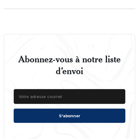
Abonnez-vous à notre liste
d’envoi