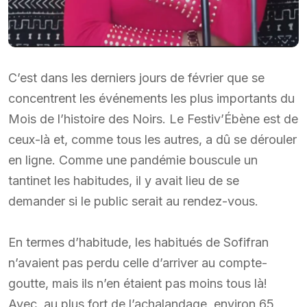
C’est dans les derniers jours de février que se
concentrent les événements les plus importants du
Mois de l’histoire des Noirs. Le Festiv’Ébène est de
ceux-là et, comme tous les autres, a dû se dérouler
en ligne. Comme une pandémie bouscule un
tantinet les habitudes, il y avait lieu de se
demander si le public serait au rendez-vous.
En termes d’habitude, les habitués de Sofifran
n’avaient pas perdu celle d’arriver au compte-
goutte, mais ils n’en étaient pas moins tous là!
Avec, au plus fort de l’achalandage, environ 65