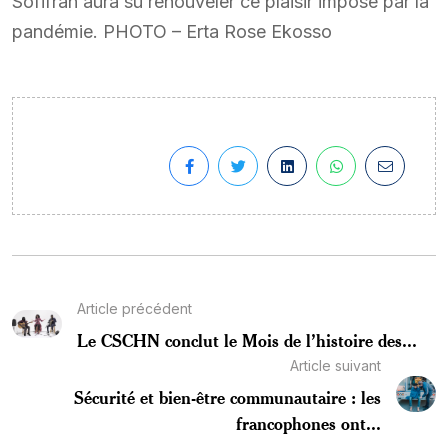
Sofifran aura su renouveler ce plaisir imposé par la
pandémie. PHOTO – Erta Rose Ekosso
Article précédent
Le CSCHN conclut le Mois de l’histoire des...
Article suivant
Sécurité et bien-être communautaire : les
francophones ont...