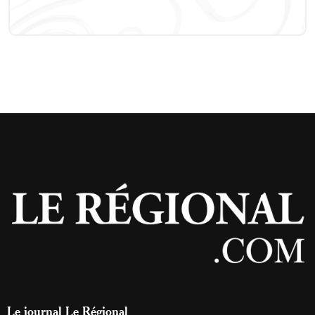
Le journal Le Régional