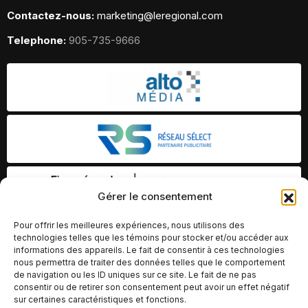
Contactez-nous:
marketing@leregional.com
Telephone:
905-735-9666
Gérer le consentement
Pour offrir les meilleures expériences, nous utilisons des
technologies telles que les témoins pour stocker et/ou accéder aux
informations des appareils. Le fait de consentir à ces technologies
nous permettra de traiter des données telles que le comportement
de navigation ou les ID uniques sur ce site. Le fait de ne pas
consentir ou de retirer son consentement peut avoir un effet négatif
sur certaines caractéristiques et fonctions.