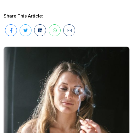
Share This Article: