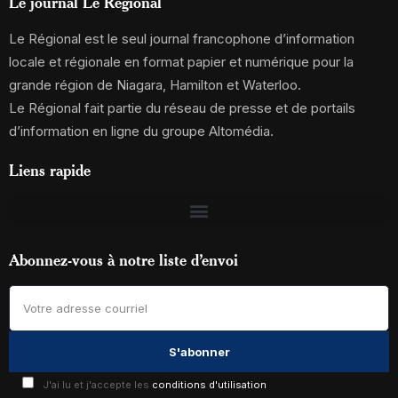
Le journal Le Régional
Le Régional est le seul journal francophone d’information
locale et régionale en format papier et numérique pour la
grande région de Niagara, Hamilton et Waterloo.
Le Régional fait partie du réseau de presse et de portails
d’information en ligne du groupe Altomédia.
Liens rapide
Abonnez-vous à notre liste d’envoi
J'ai lu et j'accepte les
conditions d'utilisation