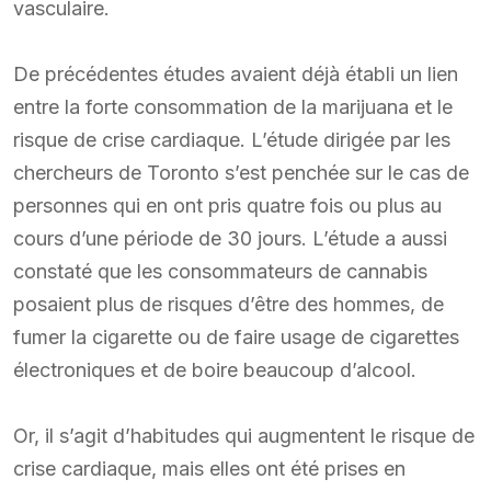
vasculaire.
De précédentes études avaient déjà établi un lien
entre la forte consommation de la marijuana et le
risque de crise cardiaque. L’étude dirigée par les
chercheurs de Toronto s’est penchée sur le cas de
personnes qui en ont pris quatre fois ou plus au
cours d’une période de 30 jours. L’étude a aussi
constaté que les consommateurs de cannabis
posaient plus de risques d’être des hommes, de
fumer la cigarette ou de faire usage de cigarettes
électroniques et de boire beaucoup d’alcool.
Or, il s’agit d’habitudes qui augmentent le risque de
crise cardiaque, mais elles ont été prises en