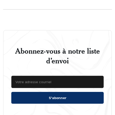
Abonnez-vous à notre liste
d’envoi