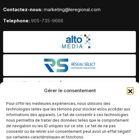
Contactez-nous:
marketing@leregional.com
Telephone:
905-735-9666
Gérer le consentement
Pour offrir les meilleures expériences, nous utilisons des
technologies telles que les témoins pour stocker et/ou accéder aux
informations des appareils. Le fait de consentir à ces technologies
nous permettra de traiter des données telles que le comportement
de navigation ou les ID uniques sur ce site. Le fait de ne pas
consentir ou de retirer son consentement peut avoir un effet négatif
sur certaines caractéristiques et fonctions.