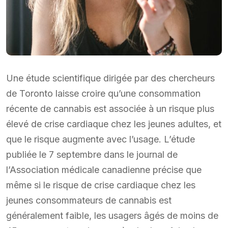
Une étude scientifique dirigée par des chercheurs
de Toronto laisse croire qu’une consommation
récente de cannabis est associée à un risque plus
élevé de crise cardiaque chez les jeunes adultes, et
que le risque augmente avec l’usage. L’étude
publiée le 7 septembre dans le journal de
l’Association médicale canadienne précise que
même si le risque de crise cardiaque chez les
jeunes consommateurs de cannabis est
généralement faible, les usagers âgés de moins de