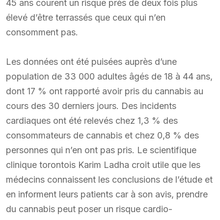
45 ans courent un risque près de deux fois plus
élevé d’être terrassés que ceux qui n’en
consomment pas.
Les données ont été puisées auprès d’une
population de 33 000 adultes âgés de 18 à 44 ans,
dont 17 % ont rapporté avoir pris du cannabis au
cours des 30 derniers jours. Des incidents
cardiaques ont été relevés chez 1,3 % des
consommateurs de cannabis et chez 0,8 % des
personnes qui n’en ont pas pris. Le scientifique
clinique torontois Karim Ladha croit utile que les
médecins connaissent les conclusions de l’étude et
en informent leurs patients car à son avis, prendre
du cannabis peut poser un risque cardio-