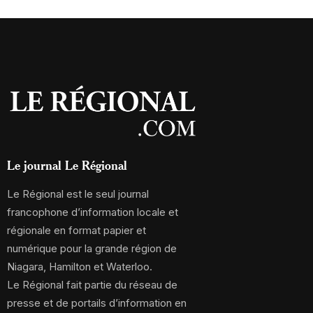
Le journal Le Régional
Le Régional est le seul journal
francophone d’information locale et
régionale en format papier et
numérique pour la grande région de
Niagara, Hamilton et Waterloo.
Le Régional fait partie du réseau de
presse et de portails d’information en