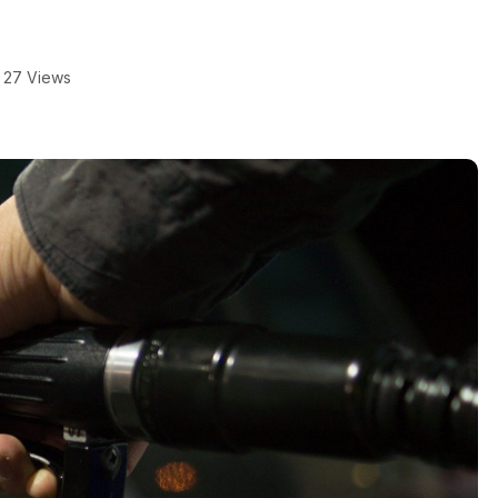
27 Views