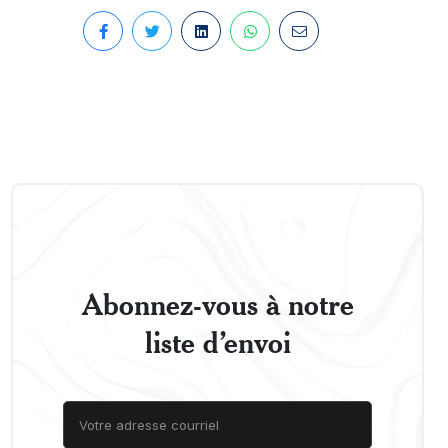
Abonnez-vous à notre
liste d’envoi