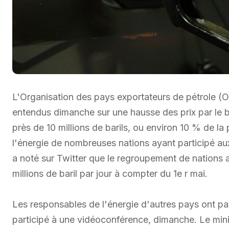
L'Organisation des pays exportateurs de pétrole (O
entendus dimanche sur une hausse des prix par le b
près de 10 millions de barils, ou environ 10 % de la
l'énergie de nombreuses nations ayant participé au
a noté sur Twitter que le regroupement de nations 
millions de baril par jour à compter du 1e r mai.
Les responsables de l'énergie d'autres pays ont pa
participé à une vidéoconférence, dimanche. Le minis