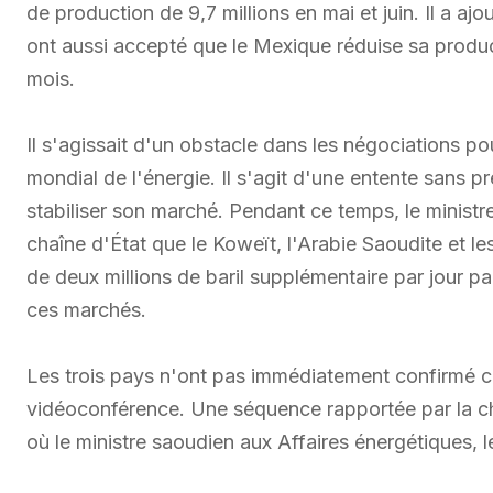
de production de 9,7 millions en mai et juin. Il a 
ont aussi accepté que le Mexique réduise sa produ
mois.
Il s'agissait d'un obstacle dans les négociations p
mondial de l'énergie. Il s'agit d'une entente sans pr
stabiliser son marché. Pendant ce temps, le ministre
chaîne d'État que le Koweït, l'Arabie Saoudite et les
de deux millions de baril supplémentaire par jour pa
ces marchés.
Les trois pays n'ont pas immédiatement confirmé ce
vidéoconférence. Une séquence rapportée par la 
où le ministre saoudien aux Affaires énergétiques, 