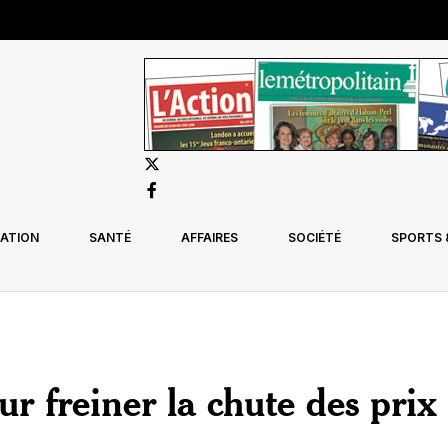
ATION
SANTÉ
AFFAIRES
SOCIÉTÉ
SPORTS &
ur freiner la chute des prix