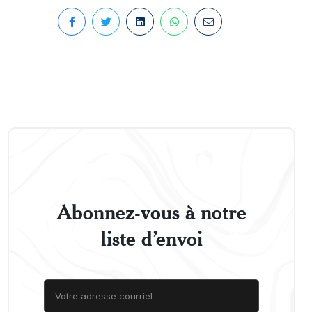
Abonnez-vous à notre
liste d’envoi