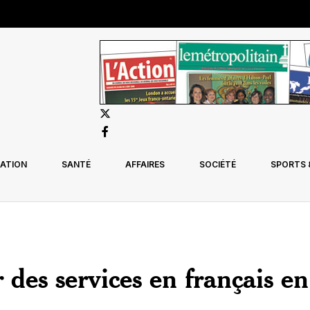
ATION
SANTÉ
AFFAIRES
SOCIÉTÉ
SPORTS &
 des services en français en