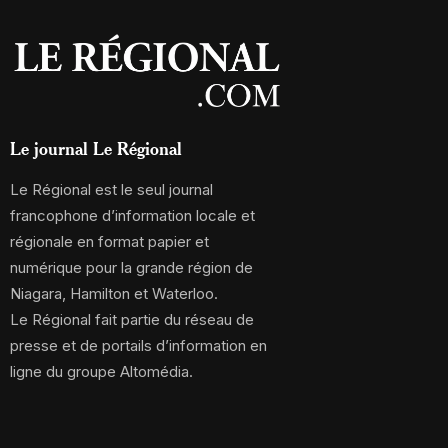
Le journal Le Régional
Le Régional est le seul journal
francophone d’information locale et
régionale en format papier et
numérique pour la grande région de
Niagara, Hamilton et Waterloo.
Le Régional fait partie du réseau de
presse et de portails d’information en
ligne du groupe Altomédia.