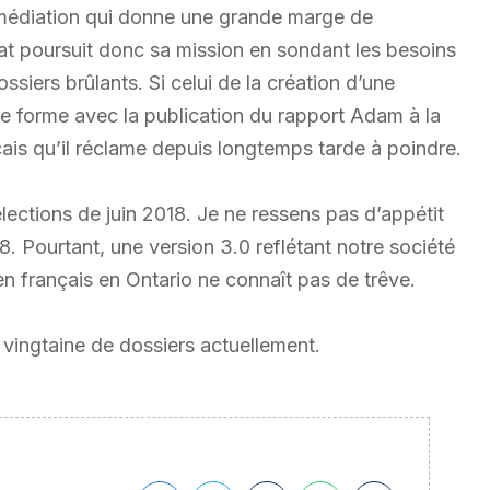
de médiation qui donne une grande marge de
 poursuit donc sa mission en sondant les besoins
ssiers brûlants. Si celui de la création d’une
re forme avec la publication du rapport Adam à la
nçais qu’il réclame depuis longtemps tarde à poindre.
lections de juin 2018. Je ne ressens pas d’appétit
. Pourtant, une version 3.0 reflétant notre société
n français en Ontario ne connaît pas de trêve.
 vingtaine de dossiers actuellement.