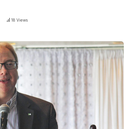
18 Views