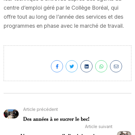
centre d’emploi géré par le Collège Boréal, qui
offre tout au long de l’année des services et des
programmes en phase avec le marché de travail.
Article précédent
Des années à se sucrer le bec!
Article suivant