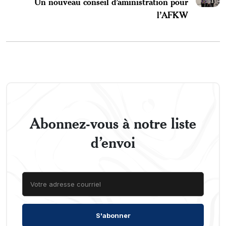
Un nouveau conseil d’aministration pour
l’AFKW
Abonnez-vous à notre liste
d’envoi