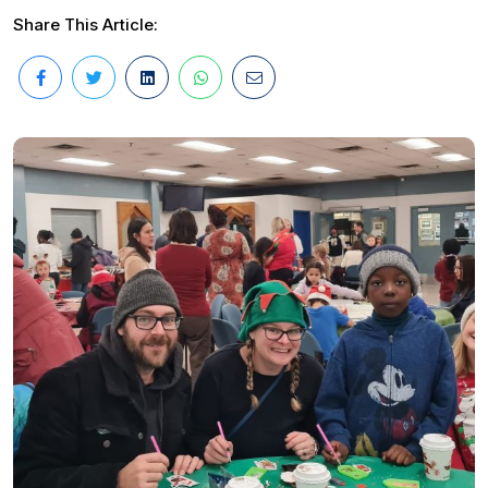
Share This Article: