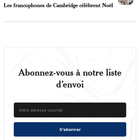
Les francophones de Cambridge célèbrent Noël
Abonnez-vous à notre liste
d’envoi