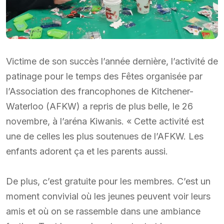
Victime de son succès l’année dernière, l’activité de
patinage pour le temps des Fêtes organisée par
l’Association des francophones de Kitchener-
Waterloo (AFKW) a repris de plus belle, le 26
novembre, à l’aréna Kiwanis. « Cette activité est
une de celles les plus soutenues de l’AFKW. Les
enfants adorent ça et les parents aussi.
De plus, c’est gratuite pour les membres. C’est un
moment convivial où les jeunes peuvent voir leurs
amis et où on se rassemble dans une ambiance