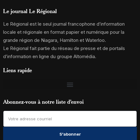
Le journal Le Régional
Le Régional est le seul journal francophone d’information
locale et régionale en format papier et numérique pour la
grande région de Niagara, Hamilton et Waterloo.
Le Régional fait partie du réseau de presse et de portails
d’information en ligne du groupe Altomédia.
Liens rapide
Abonnez-vous à notre liste d’envoi