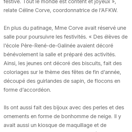
festive. Tout le monde est content et joyeux »,
relate Céline Corve, coordonnatrice de l’AFKW.
En plus du patinage, Mme Corve avait réservé une
salle pour poursuivre les festivités. « Des élèves de
l’école Père-René-de-Galinée avaient décoré
bénévolement la salle et préparé des activités.
Ainsi, les jeunes ont décoré des biscuits, fait des
coloriages sur le thème des fêtes de fin d’année,
découpé des guirlandes de sapin, de flocons en
forme d’accordéon.
Ils ont aussi fait des bijoux avec des perles et des
ornements en forme de bonhomme de neige. Il y
avait aussi un kiosque de maquillage et de