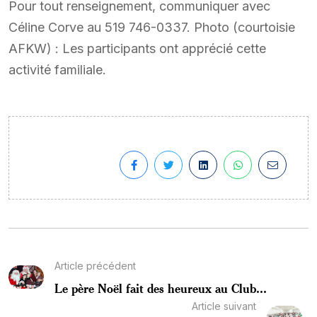
Pour tout renseignement, communiquer avec
Céline Corve au 519 746-0337. Photo (courtoisie
AFKW) : Les participants ont apprécié cette
activité familiale.
Article précédent
Le père Noël fait des heureux au Club...
Article suivant