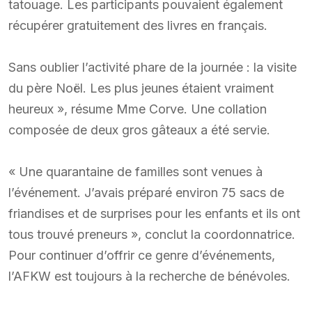
tatouage. Les participants pouvaient également
récupérer gratuitement des livres en français.
Sans oublier l’activité phare de la journée : la visite
du père Noël. Les plus jeunes étaient vraiment
heureux », résume Mme Corve. Une collation
composée de deux gros gâteaux a été servie.
« Une quarantaine de familles sont venues à
l’événement. J’avais préparé environ 75 sacs de
friandises et de surprises pour les enfants et ils ont
tous trouvé preneurs », conclut la coordonnatrice.
Pour continuer d’offrir ce genre d’événements,
l’AFKW est toujours à la recherche de bénévoles.