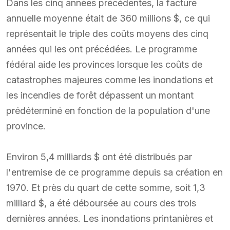
Dans les cinq années précédentes, la facture
annuelle moyenne était de 360 millions $, ce qui
représentait le triple des coûts moyens des cinq
années qui les ont précédées. Le programme
fédéral aide les provinces lorsque les coûts de
catastrophes majeures comme les inondations et
les incendies de forêt dépassent un montant
prédéterminé en fonction de la population d'une
province.
Environ 5,4 milliards $ ont été distribués par
l'entremise de ce programme depuis sa création en
1970. Et près du quart de cette somme, soit 1,3
milliard $, a été déboursée au cours des trois
dernières années. Les inondations printanières et