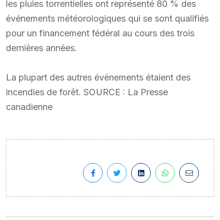
les pluies torrentielles ont représenté 80 % des
événements météorologiques qui se sont qualifiés
pour un financement fédéral au cours des trois
dernières années.
La plupart des autres événements étaient des
incendies de forêt. SOURCE : La Presse
canadienne