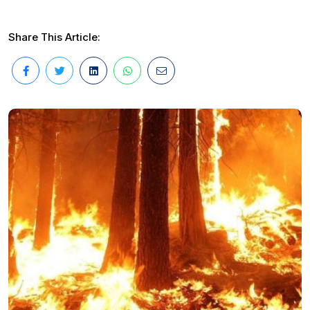
Share This Article: