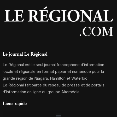
Le journal Le Régional
Le Régional est le seul journal francophone d’information
locale et régionale en format papier et numérique pour la
grande région de Niagara, Hamilton et Waterloo.
Le Régional fait partie du réseau de presse et de portails
d’information en ligne du groupe Altomédia.
Liens rapide