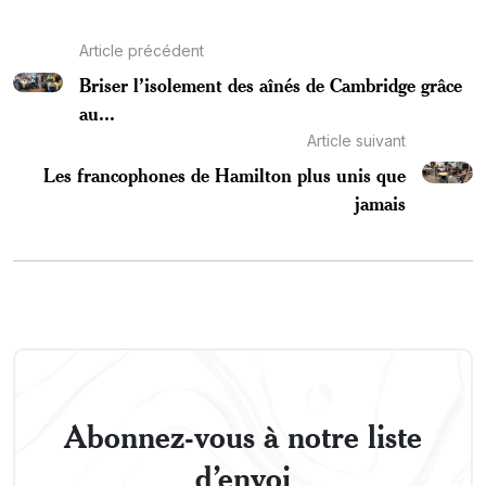
Article précédent
Briser l’isolement des aînés de Cambridge grâce
au...
Article suivant
Les francophones de Hamilton plus unis que
jamais
Abonnez-vous à notre liste
d’envoi