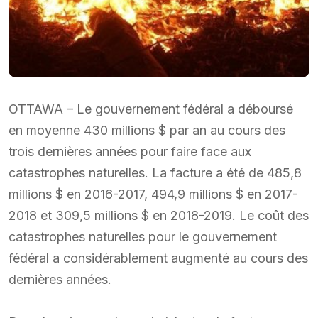
OTTAWA – Le gouvernement fédéral a déboursé
en moyenne 430 millions $ par an au cours des
trois dernières années pour faire face aux
catastrophes naturelles. La facture a été de 485,8
millions $ en 2016-2017, 494,9 millions $ en 2017-
2018 et 309,5 millions $ en 2018-2019. Le coût des
catastrophes naturelles pour le gouvernement
fédéral a considérablement augmenté au cours des
dernières années.