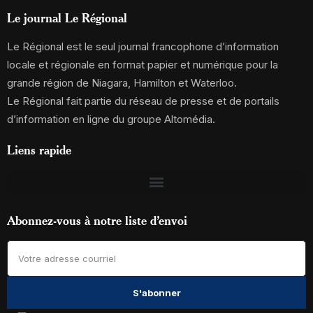
Le journal Le Régional
Le Régional est le seul journal francophone d’information
locale et régionale en format papier et numérique pour la
grande région de Niagara, Hamilton et Waterloo.
Le Régional fait partie du réseau de presse et de portails
d’information en ligne du groupe Altomédia.
Liens rapide
Abonnez-vous à notre liste d’envoi