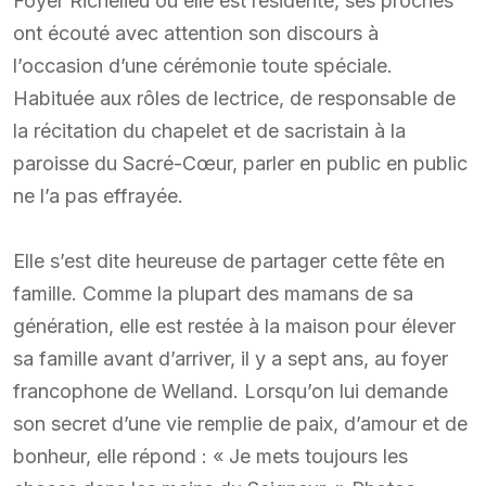
Foyer Richelieu où elle est résidente, ses proches
ont écouté avec attention son discours à
l’occasion d’une cérémonie toute spéciale.
Habituée aux rôles de lectrice, de responsable de
la récitation du chapelet et de sacristain à la
paroisse du Sacré-Cœur, parler en public en public
ne l’a pas effrayée.
Elle s’est dite heureuse de partager cette fête en
famille. Comme la plupart des mamans de sa
génération, elle est restée à la maison pour élever
sa famille avant d’arriver, il y a sept ans, au foyer
francophone de Welland. Lorsqu’on lui demande
son secret d’une vie remplie de paix, d’amour et de
bonheur, elle répond : « Je mets toujours les