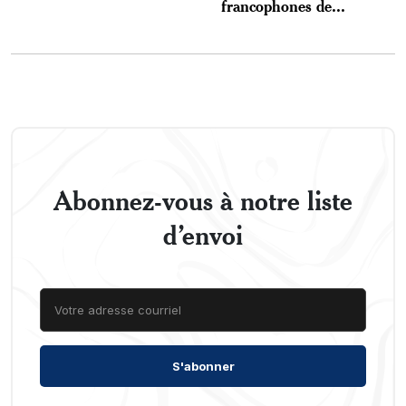
francophones de...
Abonnez-vous à notre liste
d’envoi