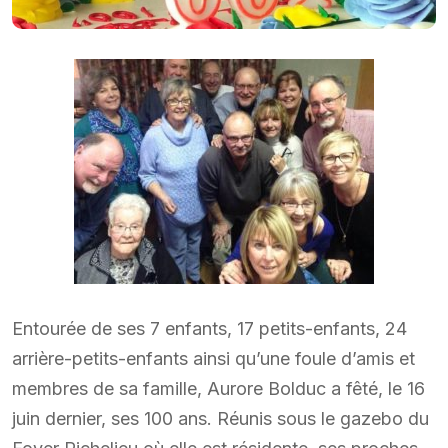
Entourée de ses 7 enfants, 17 petits-enfants, 24
arrière-petits-enfants ainsi qu’une foule d’amis et
membres de sa famille, Aurore Bolduc a fêté, le 16
juin dernier, ses 100 ans. Réunis sous le gazebo du