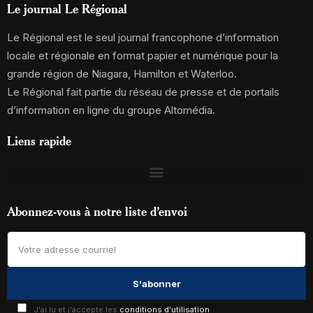
Le journal Le Régional
Le Régional est le seul journal francophone d’information
locale et régionale en format papier et numérique pour la
grande région de Niagara, Hamilton et Waterloo.
Le Régional fait partie du réseau de presse et de portails
d’information en ligne du groupe Altomédia.
Liens rapide
Abonnez-vous à notre liste d’envoi
J'ai lu et j'accepte les
conditions d'utilisation