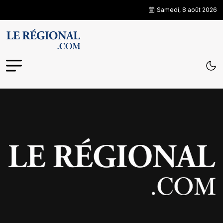
Samedi, 8 août 2026