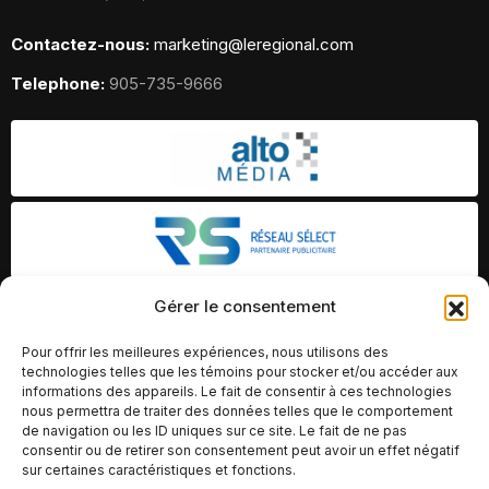
Contactez-nous:
marketing@leregional.com
Telephone:
905-735-9666
Gérer le consentement
Pour offrir les meilleures expériences, nous utilisons des
technologies telles que les témoins pour stocker et/ou accéder aux
informations des appareils. Le fait de consentir à ces technologies
nous permettra de traiter des données telles que le comportement
de navigation ou les ID uniques sur ce site. Le fait de ne pas
consentir ou de retirer son consentement peut avoir un effet négatif
sur certaines caractéristiques et fonctions.