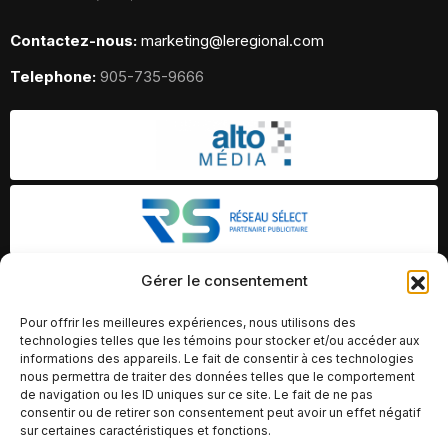
Contactez-nous:
marketing@leregional.com
Telephone:
905-735-9666
Gérer le consentement
Pour offrir les meilleures expériences, nous utilisons des
technologies telles que les témoins pour stocker et/ou accéder aux
informations des appareils. Le fait de consentir à ces technologies
nous permettra de traiter des données telles que le comportement
de navigation ou les ID uniques sur ce site. Le fait de ne pas
consentir ou de retirer son consentement peut avoir un effet négatif
sur certaines caractéristiques et fonctions.