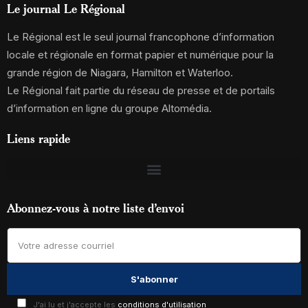
Le journal Le Régional
Le Régional est le seul journal francophone d’information
locale et régionale en format papier et numérique pour la
grande région de Niagara, Hamilton et Waterloo.
Le Régional fait partie du réseau de presse et de portails
d’information en ligne du groupe Altomédia.
Liens rapide
Abonnez-vous à notre liste d’envoi
J'ai lu et j'accepte les
conditions d'utilisation