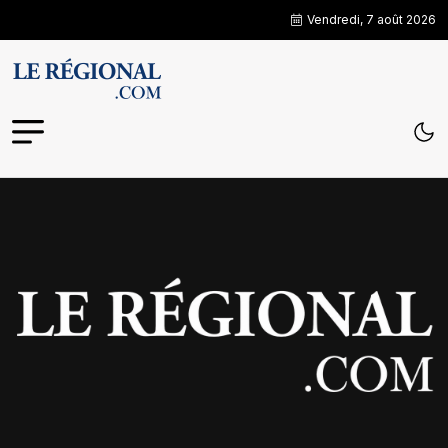
Vendredi, 7 août 2026