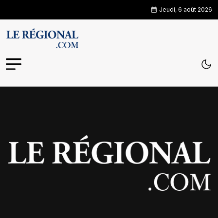
Jeudi, 6 août 2026