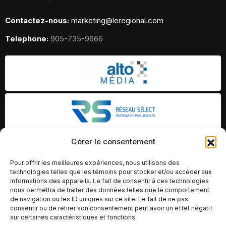
Contactez-nous:
marketing@leregional.com
Telephone:
905-735-9666
Gérer le consentement
Pour offrir les meilleures expériences, nous utilisons des
technologies telles que les témoins pour stocker et/ou accéder aux
informations des appareils. Le fait de consentir à ces technologies
nous permettra de traiter des données telles que le comportement
de navigation ou les ID uniques sur ce site. Le fait de ne pas
consentir ou de retirer son consentement peut avoir un effet négatif
sur certaines caractéristiques et fonctions.