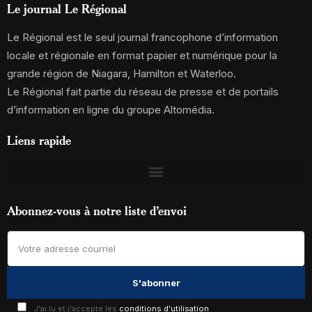
Le journal Le Régional
Le Régional est le seul journal francophone d’information
locale et régionale en format papier et numérique pour la
grande région de Niagara, Hamilton et Waterloo.
Le Régional fait partie du réseau de presse et de portails
d’information en ligne du groupe Altomédia.
Liens rapide
Abonnez-vous à notre liste d’envoi
J'ai lu et j'accepte les
conditions d'utilisation