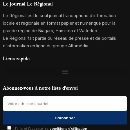
Le journal Le Régional
Le Régional est le seul journal francophone d’information
locale et régionale en format papier et numérique pour la
grande région de Niagara, Hamilton et Waterloo.
Le Régional fait partie du réseau de presse et de portails
d’information en ligne du groupe Altomédia.
Liens rapide
Abonnez-vous à notre liste d’envoi
J'ai lu et j'accepte les
conditions d'utilisation