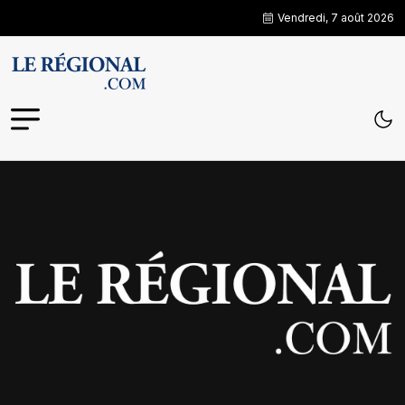
Vendredi, 7 août 2026