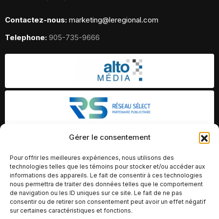
Contactez-nous:
marketing@leregional.com
Telephone:
905-735-9666
Gérer le consentement
Pour offrir les meilleures expériences, nous utilisons des
technologies telles que les témoins pour stocker et/ou accéder aux
informations des appareils. Le fait de consentir à ces technologies
nous permettra de traiter des données telles que le comportement
de navigation ou les ID uniques sur ce site. Le fait de ne pas
consentir ou de retirer son consentement peut avoir un effet négatif
sur certaines caractéristiques et fonctions.