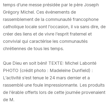
temps d’une messe présidée par le père Joseph
Grégory Michel. Ces événements de
rassemblement de la communauté francophone
catholique locale sont l’occasion, il va sans dire, de
créer des liens et de vivre l’esprit fraternel et
convivial qui caractérise les communautés
chrétiennes de tous les temps.
Que Dieu en soit béni! TEXTE: Michel Labonté
PHOTO (crédit photo : Madeleine Dunfield) :
L’activité s’est tenue le 24 mars dernier et a
rassemblé une foule impressionnante. Les produits
de l’érable offerts lors de cette journée provenaient
de M.