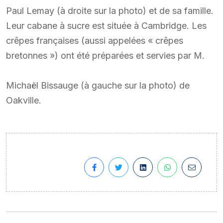
Paul Lemay (à droite sur la photo) et de sa famille.
Leur cabane à sucre est située à Cambridge. Les
crêpes françaises (aussi appelées « crêpes
bretonnes ») ont été préparées et servies par M.
Michaël Bissauge (à gauche sur la photo) de
Oakville.