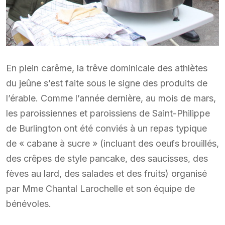
En plein carême, la trêve dominicale des athlètes
du jeûne s’est faite sous le signe des produits de
l’érable. Comme l’année dernière, au mois de mars,
les paroissiennes et paroissiens de Saint-Philippe
de Burlington ont été conviés à un repas typique
de « cabane à sucre » (incluant des oeufs brouillés,
des crêpes de style pancake, des saucisses, des
fèves au lard, des salades et des fruits) organisé
par Mme Chantal Larochelle et son équipe de
bénévoles.