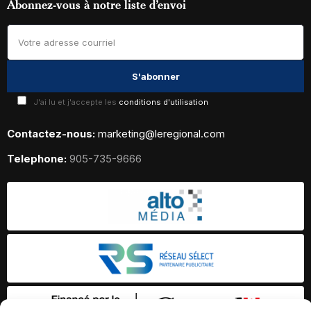
Abonnez-vous à notre liste d’envoi
J'ai lu et j'accepte les
conditions d'utilisation
Contactez-nous:
marketing@leregional.com
Telephone:
905-735-9666