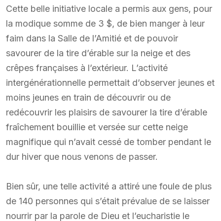
Cette belle initiative locale a permis aux gens, pour
la modique somme de 3 $, de bien manger à leur
faim dans la Salle de l’Amitié et de pouvoir
savourer de la tire d’érable sur la neige et des
crêpes françaises à l’extérieur. L’activité
intergénérationnelle permettait d’observer jeunes et
moins jeunes en train de découvrir ou de
redécouvrir les plaisirs de savourer la tire d’érable
fraîchement bouillie et versée sur cette neige
magnifique qui n’avait cessé de tomber pendant le
dur hiver que nous venons de passer.
Bien sûr, une telle activité a attiré une foule de plus
de 140 personnes qui s’était prévalue de se laisser
nourrir par la parole de Dieu et l’eucharistie le