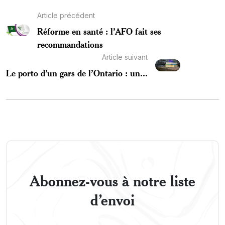
Article précédent
Réforme en santé : l’AFO fait ses
recommandations
Article suivant
Le porto d’un gars de l’Ontario : un...
Abonnez-vous à notre liste
d’envoi