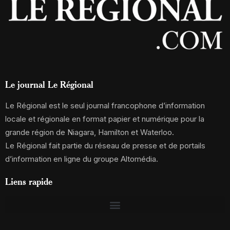
Le journal Le Régional
Le Régional est le seul journal francophone d’information
locale et régionale en format papier et numérique pour la
grande région de Niagara, Hamilton et Waterloo.
Le Régional fait partie du réseau de presse et de portails
d’information en ligne du groupe Altomédia.
Liens rapide