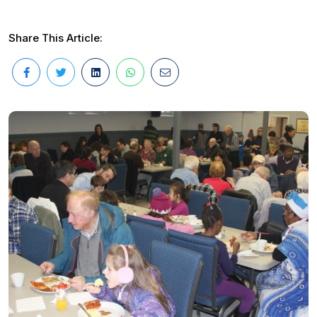
Share This Article: