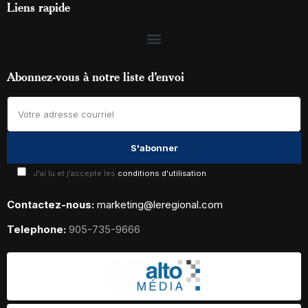
Liens rapide
Abonnez-vous à notre liste d’envoi
J'ai lu et j'accepte les
conditions d'utilisation
Contactez-nous:
marketing@leregional.com
Telephone:
905-735-9666