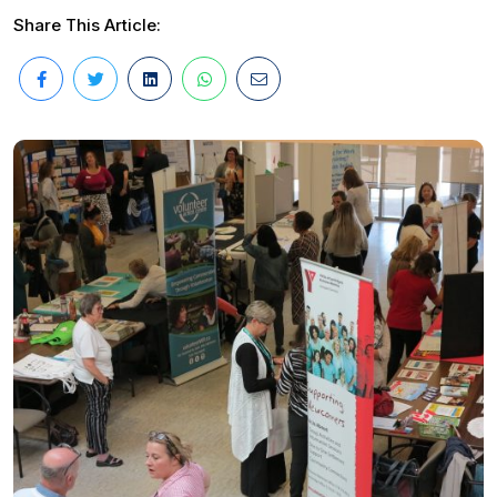
Share This Article: