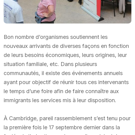
Bon nombre d’organismes soutiennent les
nouveaux arrivants de diverses façons en fonction
de leurs besoins économiques, leurs origines, leur
situation familiale, etc. Dans plusieurs
communautés, il existe des événements annuels
ayant pour objectif de réunir tous ces intervenants
le temps d’une foire afin de faire connaître aux
immigrants les services mis à leur disposition.
À Cambridge, pareil rassemblement s’est tenu pour
la première fois le 17 septembre dernier dans la