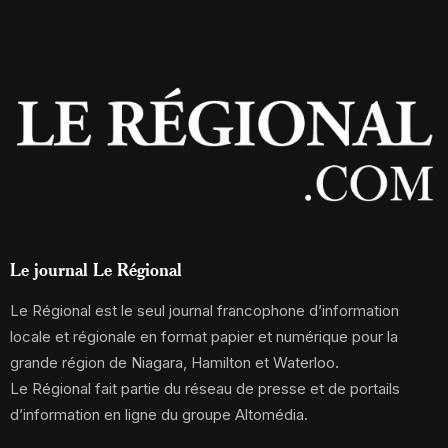
Le journal Le Régional
Le Régional est le seul journal francophone d’information
locale et régionale en format papier et numérique pour la
grande région de Niagara, Hamilton et Waterloo.
Le Régional fait partie du réseau de presse et de portails
d’information en ligne du groupe Altomédia.