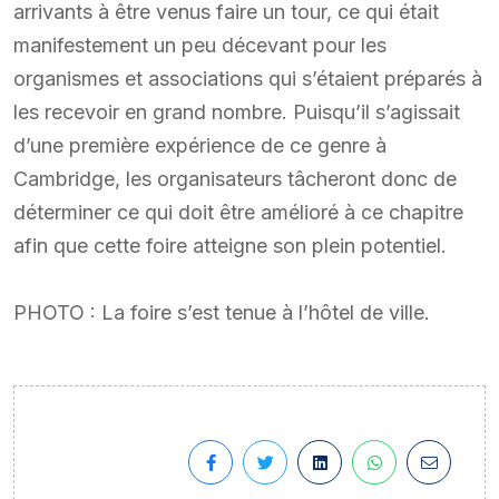
arrivants à être venus faire un tour, ce qui était
manifestement un peu décevant pour les
organismes et associations qui s’étaient préparés à
les recevoir en grand nombre. Puisqu’il s’agissait
d’une première expérience de ce genre à
Cambridge, les organisateurs tâcheront donc de
déterminer ce qui doit être amélioré à ce chapitre
afin que cette foire atteigne son plein potentiel.
PHOTO : La foire s’est tenue à l’hôtel de ville.