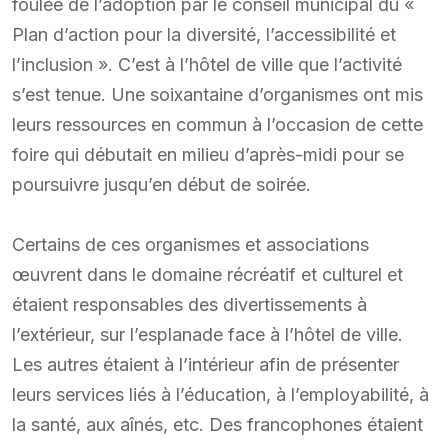
foulée de l’adoption par le conseil municipal du «
Plan d’action pour la diversité, l’accessibilité et
l’inclusion ». C’est à l’hôtel de ville que l’activité
s’est tenue. Une soixantaine d’organismes ont mis
leurs ressources en commun à l’occasion de cette
foire qui débutait en milieu d’après-midi pour se
poursuivre jusqu’en début de soirée.
Certains de ces organismes et associations
œuvrent dans le domaine récréatif et culturel et
étaient responsables des divertissements à
l’extérieur, sur l’esplanade face à l’hôtel de ville.
Les autres étaient à l’intérieur afin de présenter
leurs services liés à l’éducation, à l’employabilité, à
la santé, aux aînés, etc. Des francophones étaient