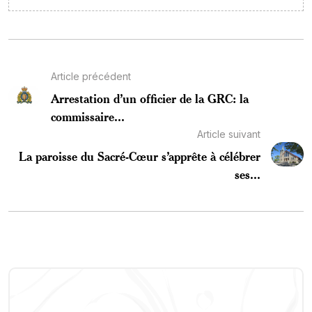
Article précédent
Arrestation d’un officier de la GRC: la
commissaire...
Article suivant
La paroisse du Sacré-Cœur s’apprête à célébrer
ses...