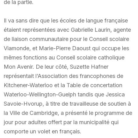
de la partie.
Il va sans dire que les écoles de langue française
étaient représentées avec Gabrielle Laurin, agente
de liaison communautaire pour le Conseil scolaire
Viamonde, et Marie-Pierre Daoust qui occupe les
mêmes fonctions au Conseil scolaire catholique
Mon Avenir. De leur côté, Suzette Hafner
représentait l’Association des francophones de
Kitchener-Waterloo et la Table de concertation
Waterloo-Wellington-Guelph tandis que Jessica
Savoie-Hvorup, à titre de travailleuse de soutien à
la Ville de Cambridge, a présenté le programme de
jour pour adultes offert par la municipalité qui
comporte un volet en français.