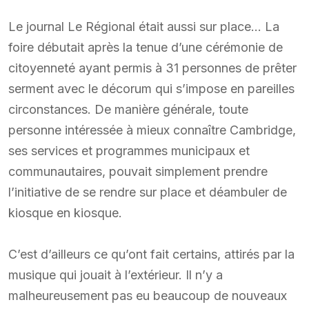
Le journal Le Régional était aussi sur place… La
foire débutait après la tenue d’une cérémonie de
citoyenneté ayant permis à 31 personnes de prêter
serment avec le décorum qui s’impose en pareilles
circonstances. De manière générale, toute
personne intéressée à mieux connaître Cambridge,
ses services et programmes municipaux et
communautaires, pouvait simplement prendre
l’initiative de se rendre sur place et déambuler de
kiosque en kiosque.
C’est d’ailleurs ce qu’ont fait certains, attirés par la
musique qui jouait à l’extérieur. Il n’y a
malheureusement pas eu beaucoup de nouveaux