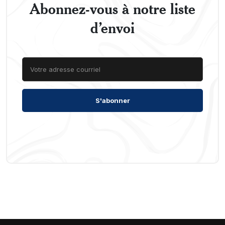
Abonnez-vous à notre liste
d’envoi