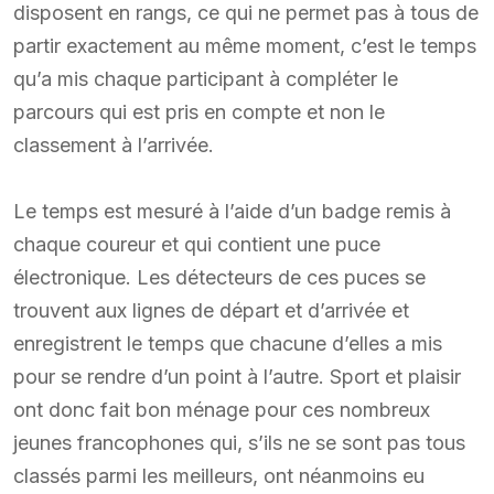
disposent en rangs, ce qui ne permet pas à tous de
partir exactement au même moment, c’est le temps
qu’a mis chaque participant à compléter le
parcours qui est pris en compte et non le
classement à l’arrivée.
Le temps est mesuré à l’aide d’un badge remis à
chaque coureur et qui contient une puce
électronique. Les détecteurs de ces puces se
trouvent aux lignes de départ et d’arrivée et
enregistrent le temps que chacune d’elles a mis
pour se rendre d’un point à l’autre. Sport et plaisir
ont donc fait bon ménage pour ces nombreux
jeunes francophones qui, s’ils ne se sont pas tous
classés parmi les meilleurs, ont néanmoins eu