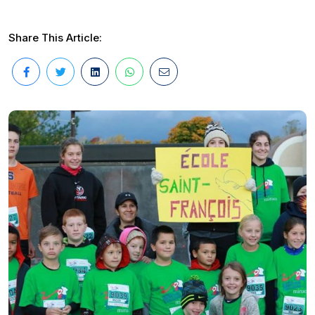
Share This Article: