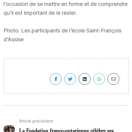
l’occasion de se mettre en forme et de comprendre
qu’il est important de le rester.
Photo: Les participants de l’école Saint-François
d’Assise
Article précédent
La Fondation franco-ontarienne célèbre ses