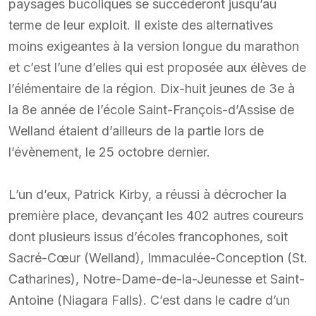
paysages bucoliques se succéderont jusqu’au
terme de leur exploit. Il existe des alternatives
moins exigeantes à la version longue du marathon
et c’est l’une d’elles qui est proposée aux élèves de
l’élémentaire de la région. Dix-huit jeunes de 3e à
la 8e année de l’école Saint-François-d’Assise de
Welland étaient d’ailleurs de la partie lors de
l’évènement, le 25 octobre dernier.
L’un d’eux, Patrick Kirby, a réussi à décrocher la
première place, devançant les 402 autres coureurs
dont plusieurs issus d’écoles francophones, soit
Sacré-Cœur (Welland), Immaculée-Conception (St.
Catharines), Notre-Dame-de-la-Jeunesse et Saint-
Antoine (Niagara Falls). C’est dans le cadre d’un