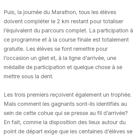
Puis, la journée du Marathon, tous les élèves
doivent compléter le 2 km restant pour totaliser
l’équivalent du parcours complet. La participation à
ce programme et à la course finale est totalement
gratuite. Les élèves se font remettre pour
l’occasion un gilet et, à la ligne d’arrivée, une
médaille de participation et quelque chose à se
mettre sous la dent.
Les trois premiers reçoivent également un trophée.
Mais comment les gagnants sont-ils identifiés au
sein de cette cohue qui se presse au fil d’arrivée?
En fait, comme la disposition des lieux autour du
point de départ exige que les centaines d’élèves se