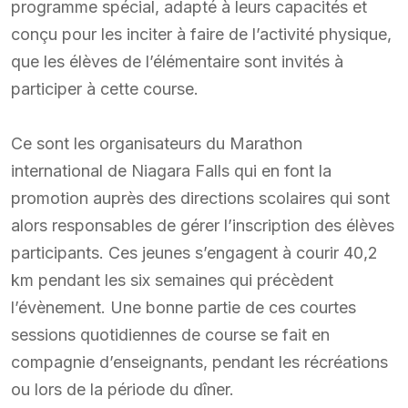
programme spécial, adapté à leurs capacités et
conçu pour les inciter à faire de l’activité physique,
que les élèves de l’élémentaire sont invités à
participer à cette course.
Ce sont les organisateurs du Marathon
international de Niagara Falls qui en font la
promotion auprès des directions scolaires qui sont
alors responsables de gérer l’inscription des élèves
participants. Ces jeunes s’engagent à courir 40,2
km pendant les six semaines qui précèdent
l’évènement. Une bonne partie de ces courtes
sessions quotidiennes de course se fait en
compagnie d’enseignants, pendant les récréations
ou lors de la période du dîner.