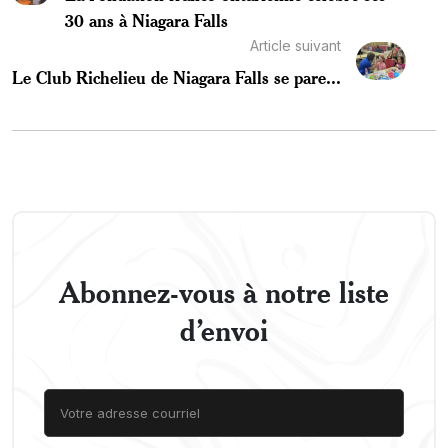
30 ans à Niagara Falls
Article suivant
Le Club Richelieu de Niagara Falls se pare...
Abonnez-vous à notre liste
d’envoi