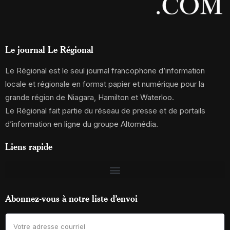
Le journal Le Régional
Le Régional est le seul journal francophone d’information
locale et régionale en format papier et numérique pour la
grande région de Niagara, Hamilton et Waterloo.
Le Régional fait partie du réseau de presse et de portails
d’information en ligne du groupe Altomédia.
Liens rapide
Abonnez-vous à notre liste d’envoi