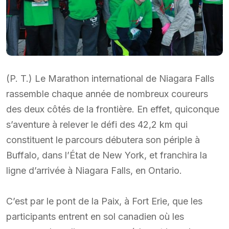
(P. T.) Le Marathon international de Niagara Falls
rassemble chaque année de nombreux coureurs
des deux côtés de la frontière. En effet, quiconque
s’aventure à relever le défi des 42,2 km qui
constituent le parcours débutera son périple à
Buffalo, dans l’État de New York, et franchira la
ligne d’arrivée à Niagara Falls, en Ontario.
C’est par le pont de la Paix, à Fort Erie, que les
participants entrent en sol canadien où les