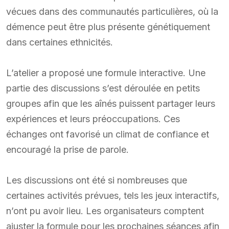
vécues dans des communautés particulières, où la
démence peut être plus présente génétiquement
dans certaines ethnicités.
L’atelier a proposé une formule interactive. Une
partie des discussions s’est déroulée en petits
groupes afin que les aînés puissent partager leurs
expériences et leurs préoccupations. Ces
échanges ont favorisé un climat de confiance et
encouragé la prise de parole.
Les discussions ont été si nombreuses que
certaines activités prévues, tels les jeux interactifs,
n’ont pu avoir lieu. Les organisateurs comptent
ajuster la formule pour les prochaines séances afin