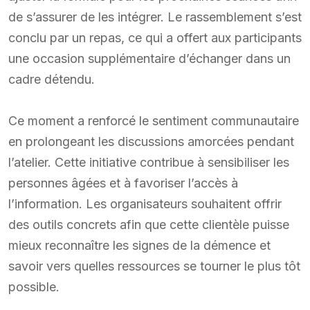
de s’assurer de les intégrer. Le rassemblement s’est
conclu par un repas, ce qui a offert aux participants
une occasion supplémentaire d’échanger dans un
cadre détendu.
Ce moment a renforcé le sentiment communautaire
en prolongeant les discussions amorcées pendant
l’atelier. Cette initiative contribue à sensibiliser les
personnes âgées et à favoriser l’accès à
l’information. Les organisateurs souhaitent offrir
des outils concrets afin que cette clientèle puisse
mieux reconnaître les signes de la démence et
savoir vers quelles ressources se tourner le plus tôt
possible.