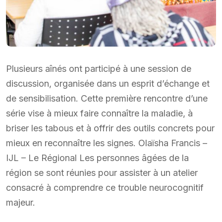
Plusieurs aînés ont participé à une session de
discussion, organisée dans un esprit d’échange et
de sensibilisation. Cette première rencontre d’une
série vise à mieux faire connaître la maladie, à
briser les tabous et à offrir des outils concrets pour
mieux en reconnaître les signes. Olaïsha Francis –
IJL – Le Régional Les personnes âgées de la
région se sont réunies pour assister à un atelier
consacré à comprendre ce trouble neurocognitif
majeur.