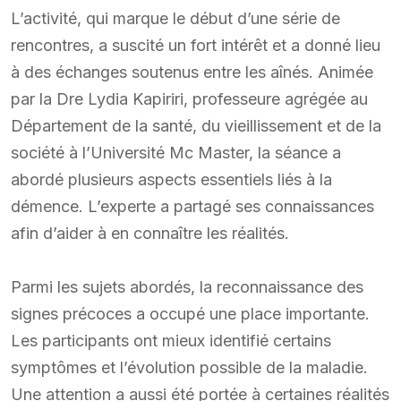
L’activité, qui marque le début d’une série de
rencontres, a suscité un fort intérêt et a donné lieu
à des échanges soutenus entre les aînés. Animée
par la Dre Lydia Kapiriri, professeure agrégée au
Département de la santé, du vieillissement et de la
société à l’Université Mc Master, la séance a
abordé plusieurs aspects essentiels liés à la
démence. L’experte a partagé ses connaissances
afin d’aider à en connaître les réalités.
Parmi les sujets abordés, la reconnaissance des
signes précoces a occupé une place importante.
Les participants ont mieux identifié certains
symptômes et l’évolution possible de la maladie.
Une attention a aussi été portée à certaines réalités