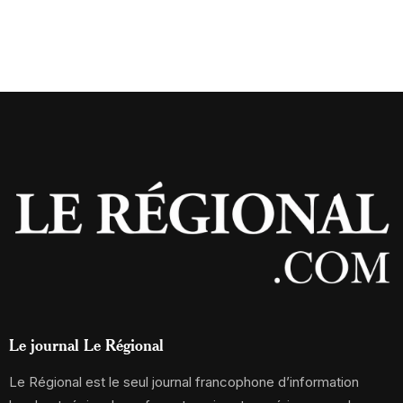
Le journal Le Régional
Le Régional est le seul journal francophone d’information