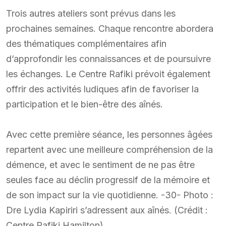
Trois autres ateliers sont prévus dans les
prochaines semaines. Chaque rencontre abordera
des thématiques complémentaires afin
d’approfondir les connaissances et de poursuivre
les échanges. Le Centre Rafiki prévoit également
offrir des activités ludiques afin de favoriser la
participation et le bien-être des aînés.
Avec cette première séance, les personnes âgées
repartent avec une meilleure compréhension de la
démence, et avec le sentiment de ne pas être
seules face au déclin progressif de la mémoire et
de son impact sur la vie quotidienne. -30- Photo :
Dre Lydia Kapiriri s’adressent aux aînés. (Crédit :
Centre Rafiki Hamilton)