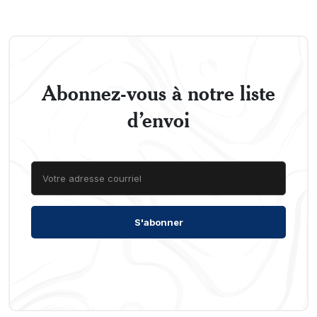
Abonnez-vous à notre liste
d’envoi