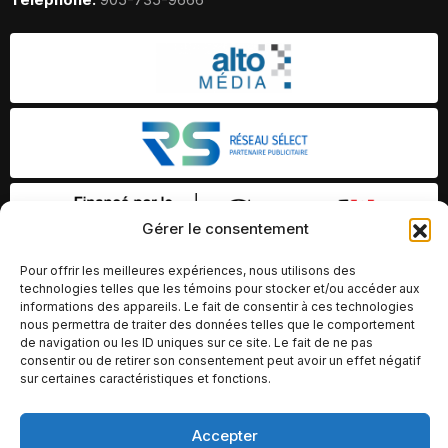
Gérer le consentement
Pour offrir les meilleures expériences, nous utilisons des
technologies telles que les témoins pour stocker et/ou accéder aux
informations des appareils. Le fait de consentir à ces technologies
nous permettra de traiter des données telles que le comportement
de navigation ou les ID uniques sur ce site. Le fait de ne pas
consentir ou de retirer son consentement peut avoir un effet négatif
sur certaines caractéristiques et fonctions.
Accepter
© Copyright 2026 – Altomédia Inc |