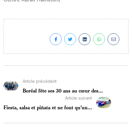
Article précédent
Boréal fête ses 30 ans au cœur des...
Article suivant
Fiesta, salsa et piñata et ne font qu’un...