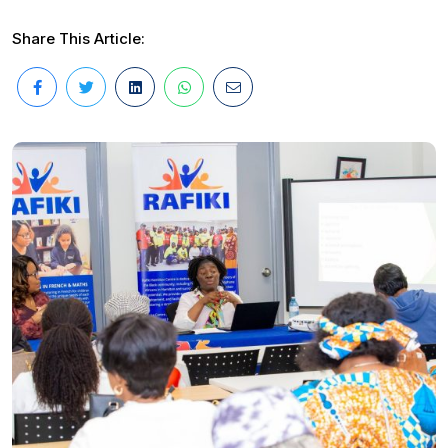
Share This Article: