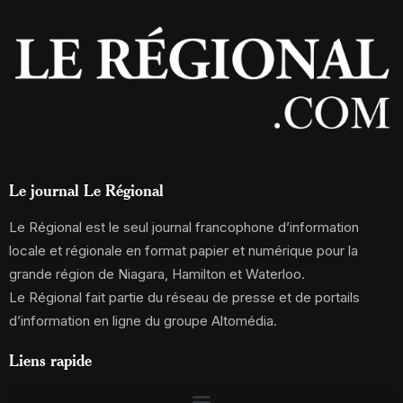
Le journal Le Régional
Le Régional est le seul journal francophone d’information
locale et régionale en format papier et numérique pour la
grande région de Niagara, Hamilton et Waterloo.
Le Régional fait partie du réseau de presse et de portails
d’information en ligne du groupe Altomédia.
Liens rapide