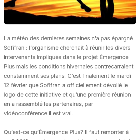
La météo des dernières semaines n’a pas épargné
Sofifran : l’organisme cherchait à réunir les divers
intervenants impliqués dans le projet Émergence
Plus mais les conditions hivernales contrecarraient
constamment ses plans. C’est finalement le mardi
12 février que Sofifran a officiellement dévoilé le
logo de cette initiative et qu’une première réunion
en a rassemblé les partenaires, par
vidéoconférence il est vrai.
Qu’est-ce qu’Émergence Plus? Il faut remonter à