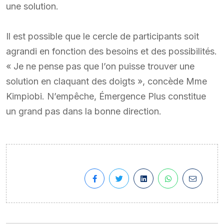
une solution.
Il est possible que le cercle de participants soit
agrandi en fonction des besoins et des possibilités.
« Je ne pense pas que l’on puisse trouver une
solution en claquant des doigts », concède Mme
Kimpiobi. N’empêche, Émergence Plus constitue
un grand pas dans la bonne direction.