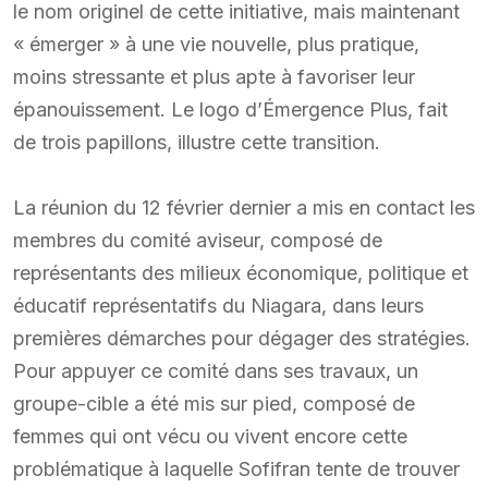
le nom originel de cette initiative, mais maintenant
« émerger » à une vie nouvelle, plus pratique,
moins stressante et plus apte à favoriser leur
épanouissement. Le logo d’Émergence Plus, fait
de trois papillons, illustre cette transition.
La réunion du 12 février dernier a mis en contact les
membres du comité aviseur, composé de
représentants des milieux économique, politique et
éducatif représentatifs du Niagara, dans leurs
premières démarches pour dégager des stratégies.
Pour appuyer ce comité dans ses travaux, un
groupe-cible a été mis sur pied, composé de
femmes qui ont vécu ou vivent encore cette
problématique à laquelle Sofifran tente de trouver