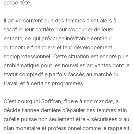
casse-tête.
Il arrive souvent que des femmes aient alors à
sacrifier leur carrière pour s’occuper de leurs
enfants, ce qui précarise inévitablement leur
autonomie financière et leur développement
socioprofessionnel. Cette situation est encore plus
problématique pour les nouvelles arrivantes dont le
statut complexifie parfois l’accès au marché du
travail et à certains programmes.
C’est pourquoi Sofifran, fidèle à son mandat, a
décidé l’année dernière d’épauler ces femmes afin
qu’elle puisse non seulement être « sécurisées » au
plan monétaire et professionnel comme le rappelait