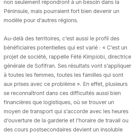
non seulement répondront à un besoin dans la
Péninsule, mais pourraient fort bien devenir un
modèle pour d’autres régions.
Au-delà des territoires, c’est aussi le profil des
bénéficiaires potentielles qui est varié : « C’est un
projet de société, rappelle Fété Kimpiobi, directrice
générale de Sofifran. Ses résultats vont s’appliquer
à toutes les femmes, toutes les familles qui sont
aux prises avec ce problème ». En effet, plusieurs
se reconnaîtront dans ces difficultés aussi bien
financières que logistiques, où se trouver un
moyen de transport qui s’accorde avec les heures
d’ouverture de la garderie et l’horaire de travail ou
des cours postsecondaires devient un insoluble