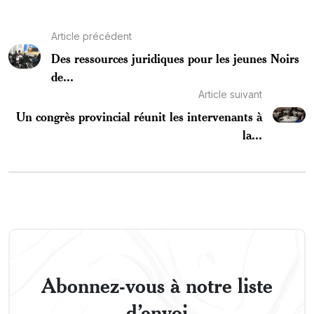
Article précédent
Des ressources juridiques pour les jeunes Noirs
de...
Article suivant
Un congrès provincial réunit les intervenants à
la...
Abonnez-vous à notre liste
d’envoi