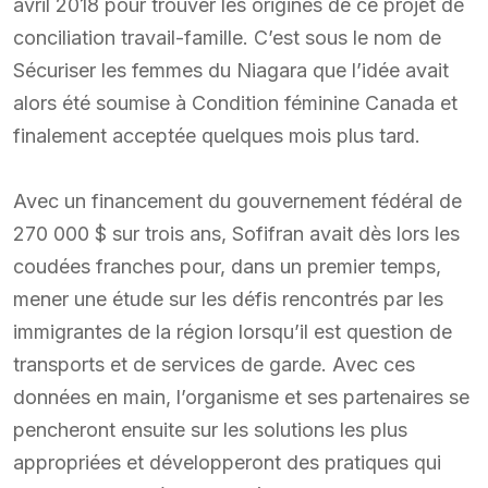
avril 2018 pour trouver les origines de ce projet de
conciliation travail-famille. C’est sous le nom de
Sécuriser les femmes du Niagara que l’idée avait
alors été soumise à Condition féminine Canada et
finalement acceptée quelques mois plus tard.
Avec un financement du gouvernement fédéral de
270 000 $ sur trois ans, Sofifran avait dès lors les
coudées franches pour, dans un premier temps,
mener une étude sur les défis rencontrés par les
immigrantes de la région lorsqu’il est question de
transports et de services de garde. Avec ces
données en main, l’organisme et ses partenaires se
pencheront ensuite sur les solutions les plus
appropriées et développeront des pratiques qui