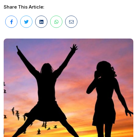
Share This Article: