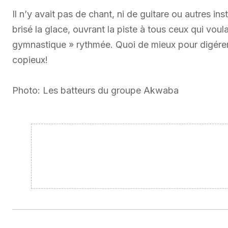
Il n’y avait pas de chant, ni de guitare ou autres 
brisé la glace, ouvrant la piste à tous ceux qui voul
gymnastique » rythmée. Quoi de mieux pour digérer 
copieux!
Photo: Les batteurs du groupe Akwaba