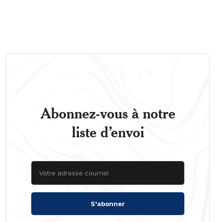
Abonnez-vous à notre
liste d’envoi