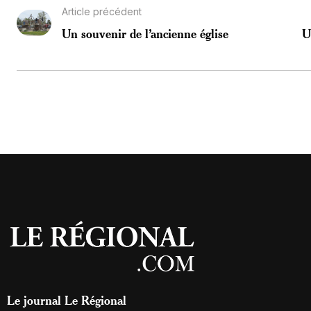
Article précédent
Un souvenir de l’ancienne église
U
Le journal Le Régional