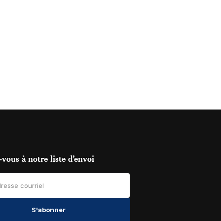
vous à notre liste d’envoi