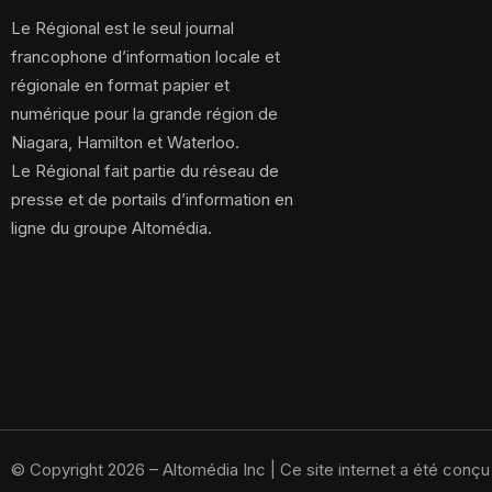
Le Régional est le seul journal
francophone d’information locale et
régionale en format papier et
numérique pour la grande région de
Niagara, Hamilton et Waterloo.
Le Régional fait partie du réseau de
presse et de portails d’information en
ligne du groupe Altomédia.
© Copyright 2026 – Altomédia Inc |
Ce site internet a été conç