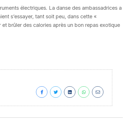
instruments électriques. La danse des ambassadrices a
aient s’essayer, tant soit peu, dans cette «
et brûler des calories après un bon repas exotique