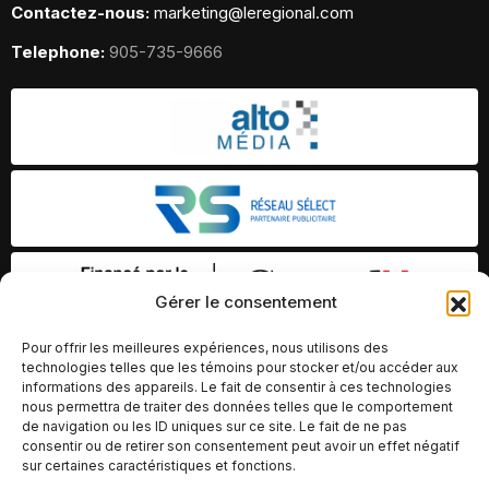
Contactez-nous:
marketing@leregional.com
Telephone:
905-735-9666
Gérer le consentement
Pour offrir les meilleures expériences, nous utilisons des
technologies telles que les témoins pour stocker et/ou accéder aux
informations des appareils. Le fait de consentir à ces technologies
nous permettra de traiter des données telles que le comportement
de navigation ou les ID uniques sur ce site. Le fait de ne pas
consentir ou de retirer son consentement peut avoir un effet négatif
sur certaines caractéristiques et fonctions.