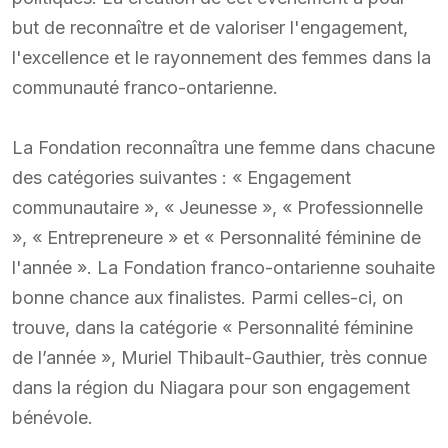
but de reconnaître et de valoriser l'engagement,
l'excellence et le rayonnement des femmes dans la
communauté franco-ontarienne.
La Fondation reconnaîtra une femme dans chacune
des catégories suivantes : « Engagement
communautaire », « Jeunesse », « Professionnelle
», « Entrepreneure » et « Personnalité féminine de
l'année ». La Fondation franco-ontarienne souhaite
bonne chance aux finalistes. Parmi celles-ci, on
trouve, dans la catégorie « Personnalité féminine
de l’année », Muriel Thibault-Gauthier, très connue
dans la région du Niagara pour son engagement
bénévole.