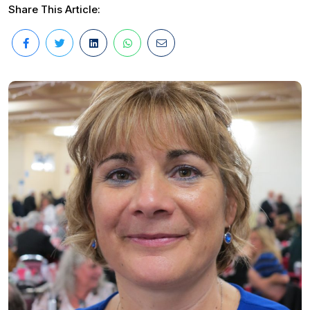
Share This Article: