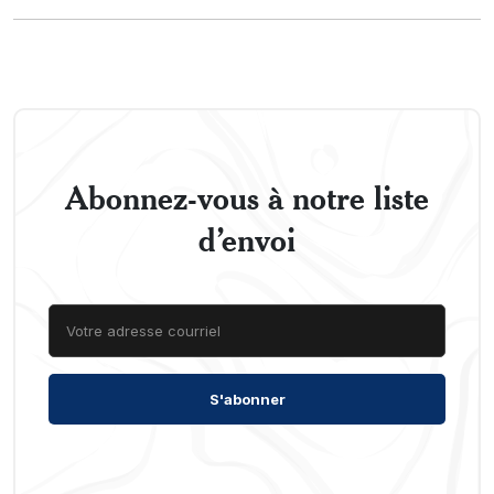
Abonnez-vous à notre liste
d’envoi