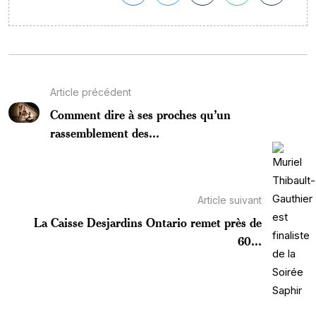
Article précédent
Comment dire à ses proches qu’un
rassemblement des...
Article suivant
La Caisse Desjardins Ontario remet près de
60...