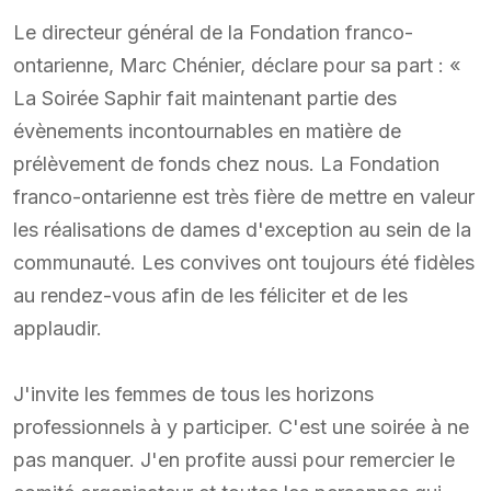
Le directeur général de la Fondation franco-
ontarienne, Marc Chénier, déclare pour sa part : «
La Soirée Saphir fait maintenant partie des
évènements incontournables en matière de
prélèvement de fonds chez nous. La Fondation
franco-ontarienne est très fière de mettre en valeur
les réalisations de dames d'exception au sein de la
communauté. Les convives ont toujours été fidèles
au rendez-vous afin de les féliciter et de les
applaudir.
J'invite les femmes de tous les horizons
professionnels à y participer. C'est une soirée à ne
pas manquer. J'en profite aussi pour remercier le