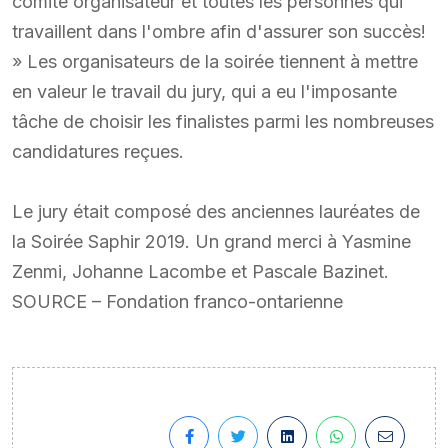
comité organisateur et toutes les personnes qui
travaillent dans l'ombre afin d'assurer son succès!
» Les organisateurs de la soirée tiennent à mettre
en valeur le travail du jury, qui a eu l'imposante
tâche de choisir les finalistes parmi les nombreuses
candidatures reçues.
Le jury était composé des anciennes lauréates de
la Soirée Saphir 2019. Un grand merci à Yasmine
Zenmi, Johanne Lacombe et Pascale Bazinet.
SOURCE – Fondation franco-ontarienne