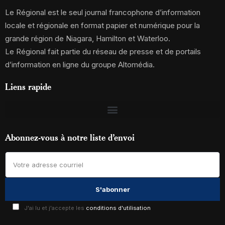
Le Régional est le seul journal francophone d’information
locale et régionale en format papier et numérique pour la
grande région de Niagara, Hamilton et Waterloo.
Le Régional fait partie du réseau de presse et de portails
d’information en ligne du groupe Altomédia.
Liens rapide
Abonnez-vous à notre liste d’envoi
J'ai lu et j'accepte les
conditions d'utilisation