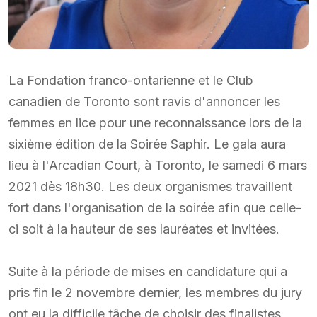
La Fondation franco-ontarienne et le Club
canadien de Toronto sont ravis d'annoncer les
femmes en lice pour une reconnaissance lors de la
sixième édition de la Soirée Saphir. Le gala aura
lieu à l'Arcadian Court, à Toronto, le samedi 6 mars
2021 dès 18h30. Les deux organismes travaillent
fort dans l'organisation de la soirée afin que celle-
ci soit à la hauteur de ses lauréates et invitées.
Suite à la période de mises en candidature qui a
pris fin le 2 novembre dernier, les membres du jury
ont eu la difficile tâche de choisir des finalistes