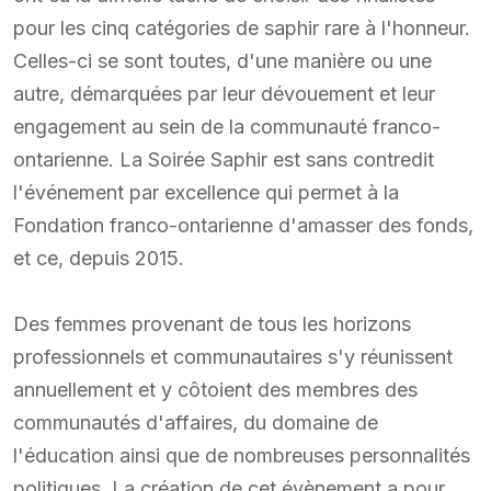
pour les cinq catégories de saphir rare à l'honneur.
Celles-ci se sont toutes, d'une manière ou une
autre, démarquées par leur dévouement et leur
engagement au sein de la communauté franco-
ontarienne. La Soirée Saphir est sans contredit
l'événement par excellence qui permet à la
Fondation franco-ontarienne d'amasser des fonds,
et ce, depuis 2015.
Des femmes provenant de tous les horizons
professionnels et communautaires s'y réunissent
annuellement et y côtoient des membres des
communautés d'affaires, du domaine de
l'éducation ainsi que de nombreuses personnalités
politiques. La création de cet évènement a pour