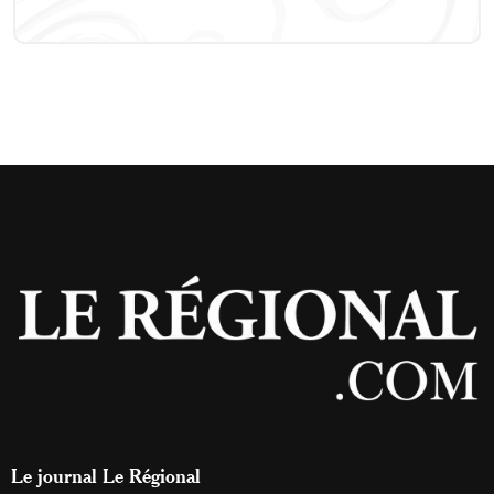
Le journal Le Régional