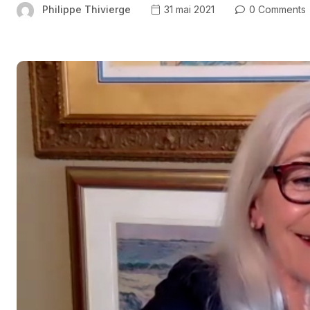
Philippe Thivierge
31 mai 2021
0 Comments