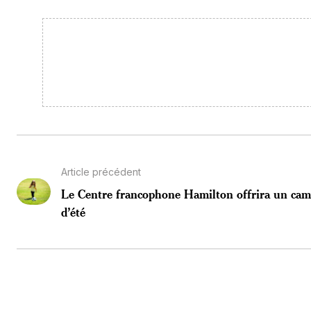
Article précédent
Le Centre francophone Hamilton offrira un ca
d’été