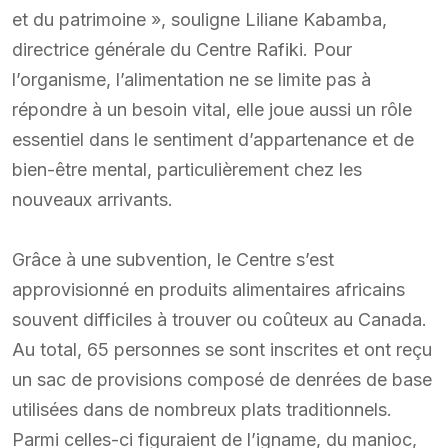
et du patrimoine », souligne Liliane Kabamba,
directrice générale du Centre Rafiki. Pour
l’organisme, l’alimentation ne se limite pas à
répondre à un besoin vital, elle joue aussi un rôle
essentiel dans le sentiment d’appartenance et de
bien-être mental, particulièrement chez les
nouveaux arrivants.
Grâce à une subvention, le Centre s’est
approvisionné en produits alimentaires africains
souvent difficiles à trouver ou coûteux au Canada.
Au total, 65 personnes se sont inscrites et ont reçu
un sac de provisions composé de denrées de base
utilisées dans de nombreux plats traditionnels.
Parmi celles-ci figuraient de l’igname, du manioc,