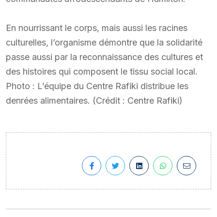
En nourrissant le corps, mais aussi les racines
culturelles, l’organisme démontre que la solidarité
passe aussi par la reconnaissance des cultures et
des histoires qui composent le tissu social local.
Photo : L’équipe du Centre Rafiki distribue les
denrées alimentaires. (Crédit : Centre Rafiki)