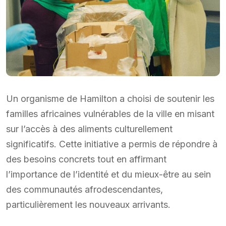
Un organisme de Hamilton a choisi de soutenir les
familles africaines vulnérables de la ville en misant
sur l’accès à des aliments culturellement
significatifs. Cette initiative a permis de répondre à
des besoins concrets tout en affirmant
l’importance de l’identité et du mieux-être au sein
des communautés afrodescendantes,
particulièrement les nouveaux arrivants.