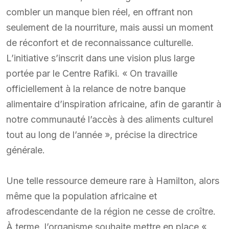
combler un manque bien réel, en offrant non
seulement de la nourriture, mais aussi un moment
de réconfort et de reconnaissance culturelle.
L’initiative s’inscrit dans une vision plus large
portée par le Centre Rafiki. « On travaille
officiellement à la relance de notre banque
alimentaire d’inspiration africaine, afin de garantir à
notre communauté l’accès à des aliments culturel
tout au long de l’année », précise la directrice
générale.
Une telle ressource demeure rare à Hamilton, alors
même que la population africaine et
afrodescendante de la région ne cesse de croître.
À terme, l’organisme souhaite mettre en place «