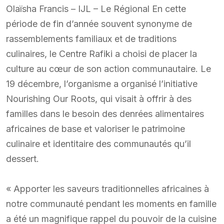
Olaïsha Francis – IJL – Le Régional En cette
période de fin d’année souvent synonyme de
rassemblements familiaux et de traditions
culinaires, le Centre Rafiki a choisi de placer la
culture au cœur de son action communautaire. Le
19 décembre, l’organisme a organisé l’initiative
Nourishing Our Roots, qui visait à offrir à des
familles dans le besoin des denrées alimentaires
africaines de base et valoriser le patrimoine
culinaire et identitaire des communautés qu’il
dessert.
« Apporter les saveurs traditionnelles africaines à
notre communauté pendant les moments en famille
a été un magnifique rappel du pouvoir de la cuisine