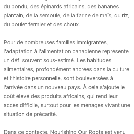
du pondu, des épinards africains, des bananes
plantain, de la semoule, de la farine de maïs, du riz,
du poulet fermier et des choux.
Pour de nombreuses familles immigrantes,
l’adaptation à l’alimentation canadienne représente
un défi souvent sous-estimé. Les habitudes
alimentaires, profondément ancrées dans la culture
et l’histoire personnelle, sont bouleversées à
l’arrivée dans un nouveau pays. À cela s’ajoute le
coût élevé des produits africains, qui rend leur
accès difficile, surtout pour les ménages vivant une
situation de précarité.
Dans ce contexte, Nourishing Our Roots est venu