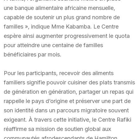
une banque alimentaire africaine mensuelle,
capable de soutenir un plus grand nombre de
familles », indique Mme Kabamba. Le Centre
espère ainsi augmenter progressivement le quota
pour atteindre une centaine de familles
bénéficiaires par mois.
Pour les participants, recevoir des aliments
familiers signifie pouvoir cuisiner des plats transmis
de génération en génération, partager un repas qui
rappelle le pays d’origine et préserver une part de
son identité dans un parcours migratoire souvent
exigeant. À travers cette initiative, le Centre Rafiki
réaffirme sa mission de soutien global aux
communautés afrodescendants de Hamilton.