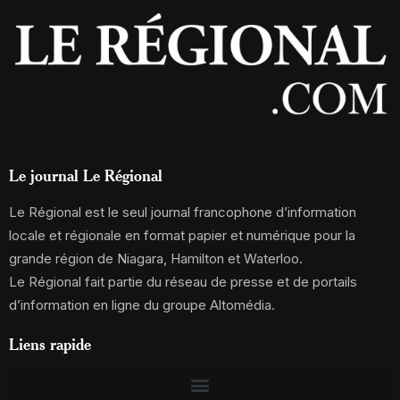
Le journal Le Régional
Le Régional est le seul journal francophone d’information
locale et régionale en format papier et numérique pour la
grande région de Niagara, Hamilton et Waterloo.
Le Régional fait partie du réseau de presse et de portails
d’information en ligne du groupe Altomédia.
Liens rapide