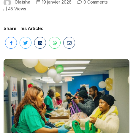
Olaïsha
19 janvier 2026
0 Comments
45 Views
Share This Article: